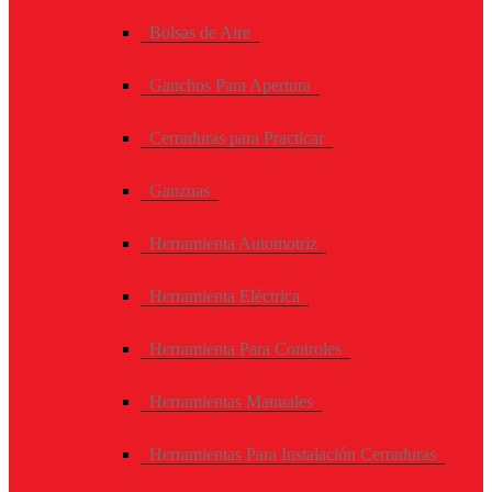
Bolsas de Aire
Ganchos Para Apertura
Cerraduras para Practicar
Ganzuas
Herramienta Automotriz
Herramienta Eléctrica
Herramienta Para Controles
Herramientas Manuales
Herramientas Para Instalación Cerraduras