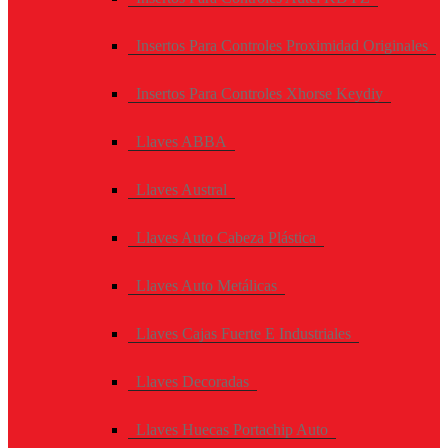
Insertos Para Controles Proximidad Originales
Insertos Para Controles Xhorse Keydiy
Llaves ABBA
Llaves Austral
Llaves Auto Cabeza Plástica
Llaves Auto Metálicas
Llaves Cajas Fuerte E Industriales
Llaves Decoradas
Llaves Huecas Portachip Auto