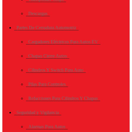
Descargas
Partes De Cerradura Automotriz
Cargadores Eléctricos Para Autos EV
Chapas Cierre Autos
Cilindros Y Switch Para Auto
Pilas Para Controles
Refacciones Para Cilindros Y Chapas
Seguridad y Vigilancia
Alarmas Para Autos