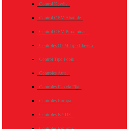
Control Keydiy
Control OEM Abatible
Control OEM Proximidad
Controles OEM Tipo Llavero
Control Tipo Fobik
Controles Autel
Controles Espada Fija
Controles Europa
Controles KYDZ
Controles Refurbish