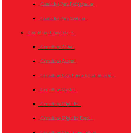
Candados Para Refrigerador
Candados Para Ventana
Cerraduras Comerciales
Cerraduras Abba
Cerraduras Austral
Cerraduras Caja Fuerte y Combinación
Cerraduras Dexter
Cerraduras Digitales
Cerraduras Digitales Excell
Cerraduras Electromagneticas