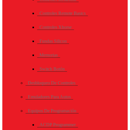
Controles Remote Basics
Controles Xhorse
Fundas Silicon
Memorias
Switch Botón
Desbloqueo De Controles
Emuladores Para Autos
Equipos De Programación
ACDP Programmer