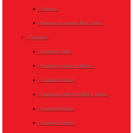
Llaveros
Paquetes Accesorios Para Llaves
Candados
Candados Abba
Candados American Máster
Candados Austral
Candados Cable Para Bici Y Motos
Candados Dexter
Candados Faitelli