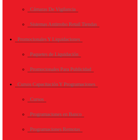
Cámaras De Vigilancia
Sistemas Antirrobo Retail Tiendas
Promocionales Y Liquidaciones
Paquetes de Liquidación
Promocionales Para Publicidad
Cursos Capacitación Y Programaciones
Cursos
Programaciones en Banco
Programaciones Remotas