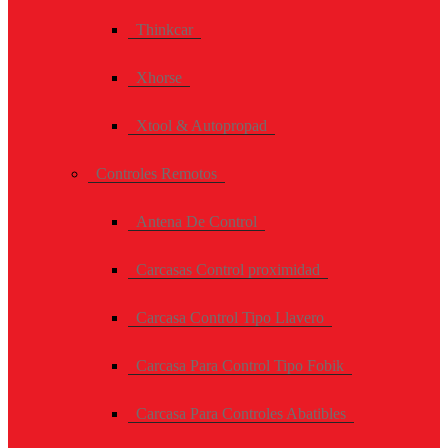
Thinkcar
Xhorse
Xtool & Autopropad
Controles Remotos
Antena De Control
Carcasas Control proximidad
Carcasa Control Tipo Llavero
Carcasa Para Control Tipo Fobik
Carcasa Para Controles Abatibles