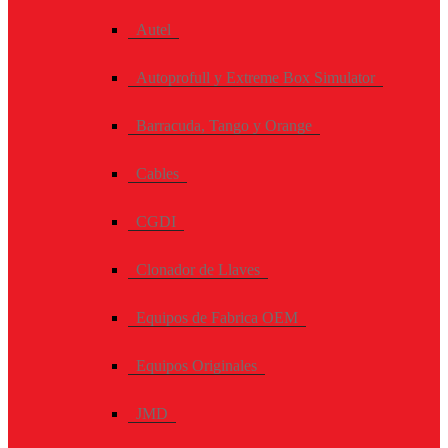
Autel
Autoprofull y Extreme Box Simulator
Barracuda, Tango y Orange
Cables
CGDI
Clonador de Llaves
Equipos de Fabrica OEM
Equipos Originales
JMD