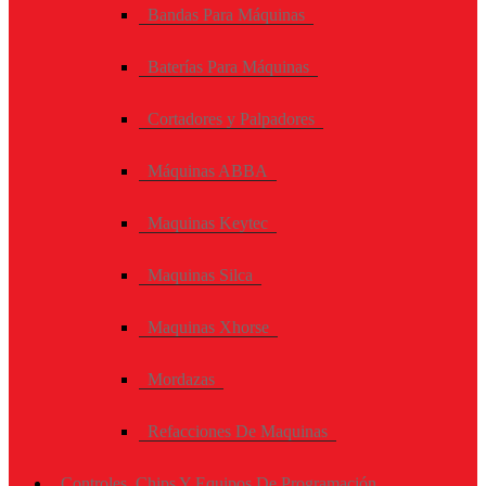
Bandas Para Máquinas
Baterías Para Máquinas
Cortadores y Palpadores
Máquinas ABBA
Maquinas Keytec
Maquinas Silca
Maquinas Xhorse
Mordazas
Refacciones De Maquinas
Controles, Chips Y Equipos De Programación