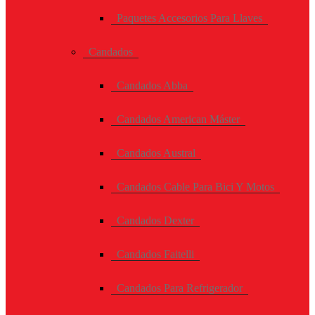
Paquetes Accesorios Para Llaves
Candados
Candados Abba
Candados American Máster
Candados Austral
Candados Cable Para Bici Y Motos
Candados Dexter
Candados Faitelli
Candados Para Refrigerador