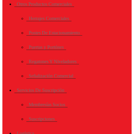
Otros Productos Comerciales
Herrajes Comerciales
Postes De Estacionamiento
Puertas y Portónes
Regatones Y Niveladores
Señalización Comercial
Servicios De Suscripción
Membresías Socios
Suscripciones
Logística