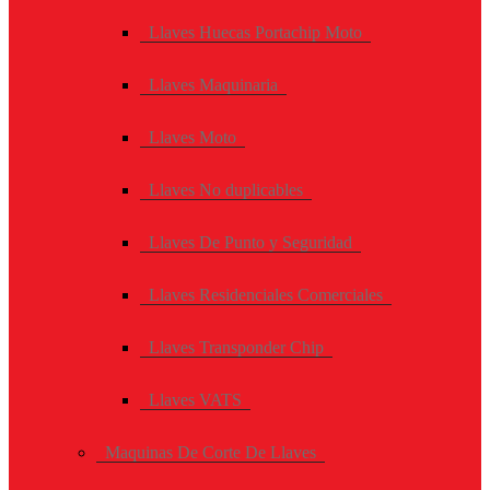
Llaves Huecas Portachip Moto
Llaves Maquinaria
Llaves Moto
Llaves No duplicables
Llaves De Punto y Seguridad
Llaves Residenciales Comerciales
Llaves Transponder Chip
Llaves VATS
Maquinas De Corte De Llaves