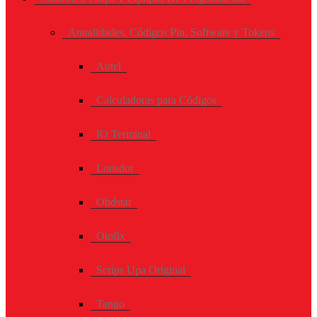
Anualidades, Códigos Pin, Software y Tokens
Autel
Calculadoras para Códigos
IO Terminal
Lonsdor
Obdstar
Otofix
Scrips Upa Original
Tango