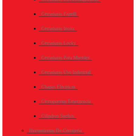
Cerraduras Faitelli
Cerraduras Inoxx
Cerraduras Locky
Cerraduras Para Muebles
Cerraduras Uso Industrial
Chapas Eléctricas
Cierrapuertas Emergencia
Cilindros Sueltos
Herramientas De Cerrajería