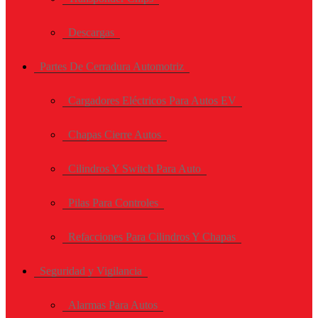
Descargas
Partes De Cerradura Automotriz
Cargadores Eléctricos Para Autos EV
Chapas Cierre Autos
Cilindros Y Switch Para Auto
Pilas Para Controles
Refacciones Para Cilindros Y Chapas
Seguridad y Vigilancia
Alarmas Para Autos