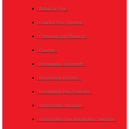
Bolsas de Aire
Ganchos Para Apertura
Cerraduras para Practicar
Ganzuas
Herramienta Automotriz
Herramienta Eléctrica
Herramienta Para Controles
Herramientas Manuales
Herramientas Para Instalación Cerraduras