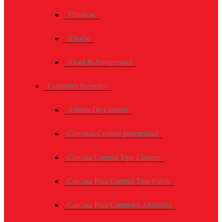
Thinkcar
Xhorse
Xtool & Autopropad
Controles Remotos
Antena De Control
Carcasas Control proximidad
Carcasa Control Tipo Llavero
Carcasa Para Control Tipo Fobik
Carcasa Para Controles Abatibles