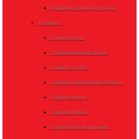
Paquetes Accesorios Para Llaves
Candados
Candados Abba
Candados American Máster
Candados Austral
Candados Cable Para Bici Y Motos
Candados Dexter
Candados Faitelli
Candados Para Refrigerador