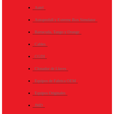
Autel
Autoprofull y Extreme Box Simulator
Barracuda, Tango y Orange
Cables
CGDI
Clonador de Llaves
Equipos de Fabrica OEM
Equipos Originales
JMD