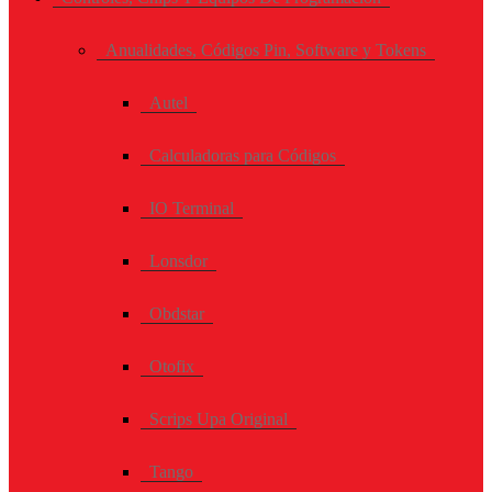
Anualidades, Códigos Pin, Software y Tokens
Autel
Calculadoras para Códigos
IO Terminal
Lonsdor
Obdstar
Otofix
Scrips Upa Original
Tango