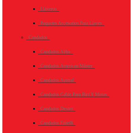
Llaveros
Paquetes Accesorios Para Llaves
Candados
Candados Abba
Candados American Máster
Candados Austral
Candados Cable Para Bici Y Motos
Candados Dexter
Candados Faitelli