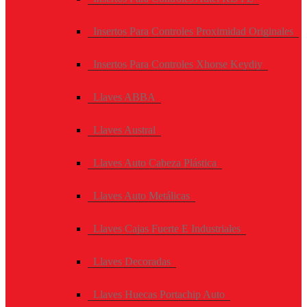
Insertos Para Controles Proximidad Originales
Insertos Para Controles Xhorse Keydiy
Llaves ABBA
Llaves Austral
Llaves Auto Cabeza Plástica
Llaves Auto Metálicas
Llaves Cajas Fuerte E Industriales
Llaves Decoradas
Llaves Huecas Portachip Auto