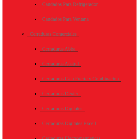
Candados Para Refrigerador
Candados Para Ventana
Cerraduras Comerciales
Cerraduras Abba
Cerraduras Austral
Cerraduras Caja Fuerte y Combinación
Cerraduras Dexter
Cerraduras Digitales
Cerraduras Digitales Excell
Cerraduras Electromagneticas