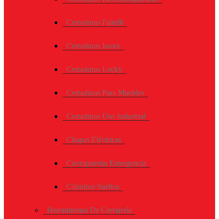
Cerraduras Faitelli
Cerraduras Inoxx
Cerraduras Locky
Cerraduras Para Muebles
Cerraduras Uso Industrial
Chapas Eléctricas
Cierrapuertas Emergencia
Cilindros Sueltos
Herramientas De Cerrajería