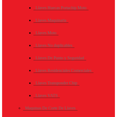
Llaves Huecas Portachip Moto
Llaves Maquinaria
Llaves Moto
Llaves No duplicables
Llaves De Punto y Seguridad
Llaves Residenciales Comerciales
Llaves Transponder Chip
Llaves VATS
Maquinas De Corte De Llaves