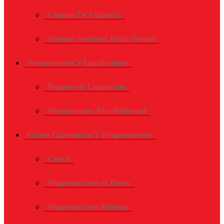
Cámaras De Vigilancia
Sistemas Antirrobo Retail Tiendas
Promocionales Y Liquidaciones
Paquetes de Liquidación
Promocionales Para Publicidad
Cursos Capacitación Y Programaciones
Cursos
Programaciones en Banco
Programaciones Remotas