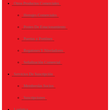
Otros Productos Comerciales
Herrajes Comerciales
Postes De Estacionamiento
Puertas y Portónes
Regatones Y Niveladores
Señalización Comercial
Servicios De Suscripción
Membresías Socios
Suscripciones
Logística