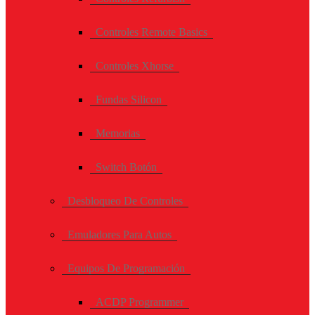
Controles Remote Basics
Controles Xhorse
Fundas Silicon
Memorias
Switch Botón
Desbloqueo De Controles
Emuladores Para Autos
Equipos De Programación
ACDP Programmer