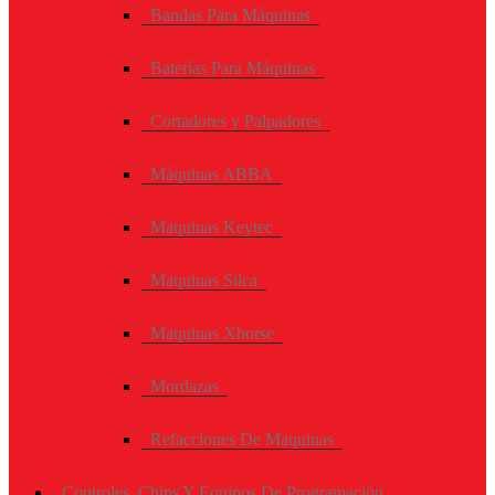
Bandas Para Máquinas
Baterías Para Máquinas
Cortadores y Palpadores
Máquinas ABBA
Maquinas Keytec
Maquinas Silca
Maquinas Xhorse
Mordazas
Refacciones De Maquinas
Controles, Chips Y Equipos De Programación