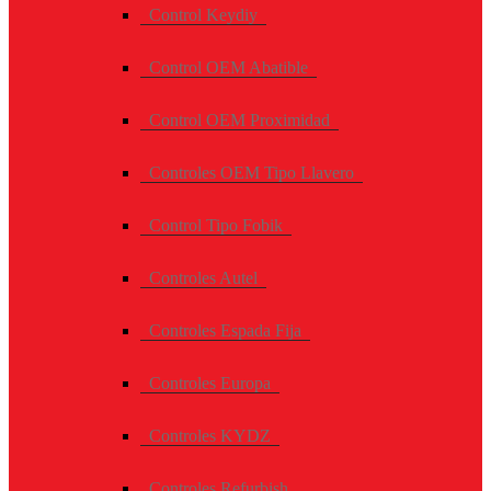
Control Keydiy
Control OEM Abatible
Control OEM Proximidad
Controles OEM Tipo Llavero
Control Tipo Fobik
Controles Autel
Controles Espada Fija
Controles Europa
Controles KYDZ
Controles Refurbish