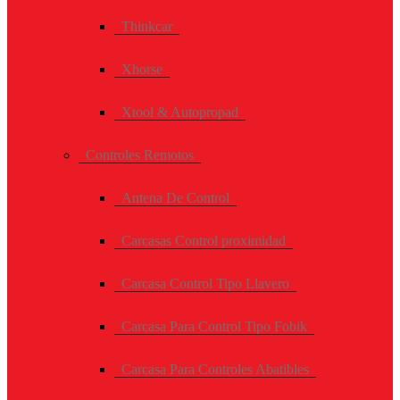
Thinkcar
Xhorse
Xtool & Autopropad
Controles Remotos
Antena De Control
Carcasas Control proximidad
Carcasa Control Tipo Llavero
Carcasa Para Control Tipo Fobik
Carcasa Para Controles Abatibles