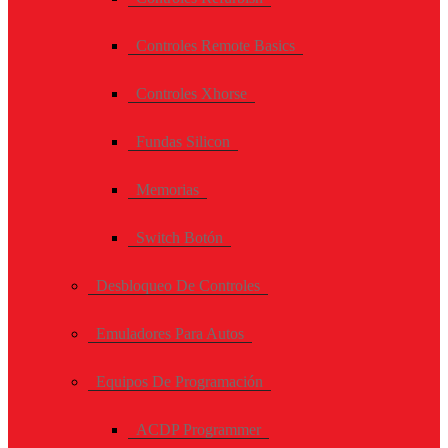
Controles Remote Basics
Controles Xhorse
Fundas Silicon
Memorias
Switch Botón
Desbloqueo De Controles
Emuladores Para Autos
Equipos De Programación
ACDP Programmer