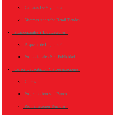
Cámaras De Vigilancia
Sistemas Antirrobo Retail Tiendas
Promocionales Y Liquidaciones
Paquetes de Liquidación
Promocionales Para Publicidad
Cursos Capacitación Y Programaciones
Cursos
Programaciones en Banco
Programaciones Remotas