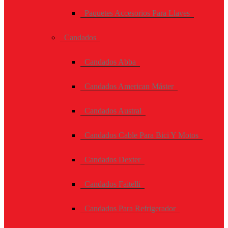
Paquetes Accesorios Para Llaves
Candados
Candados Abba
Candados American Máster
Candados Austral
Candados Cable Para Bici Y Motos
Candados Dexter
Candados Faitelli
Candados Para Refrigerador