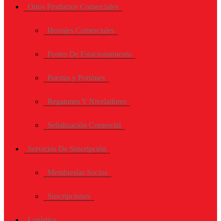
Otros Productos Comerciales
Herrajes Comerciales
Postes De Estacionamiento
Puertas y Portónes
Regatones Y Niveladores
Señalización Comercial
Servicios De Suscripción
Membresías Socios
Suscripciones
Logística