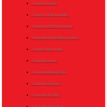
Control Keydiy
Control OEM Abatible
Control OEM Proximidad
Controles OEM Tipo Llavero
Control Tipo Fobik
Controles Autel
Controles Espada Fija
Controles Europa
Controles KYDZ
Controles Refurbish