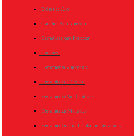
Bolsas de Aire
Ganchos Para Apertura
Cerraduras para Practicar
Ganzuas
Herramienta Automotriz
Herramienta Eléctrica
Herramienta Para Controles
Herramientas Manuales
Herramientas Para Instalación Cerraduras