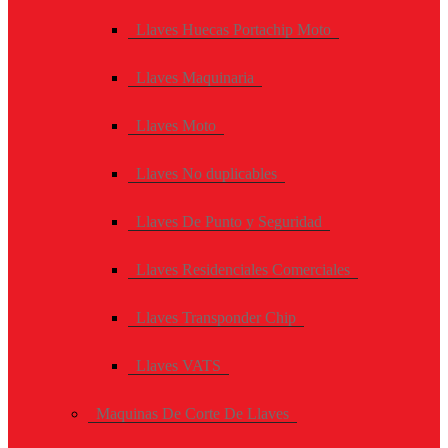
Llaves Huecas Portachip Moto
Llaves Maquinaria
Llaves Moto
Llaves No duplicables
Llaves De Punto y Seguridad
Llaves Residenciales Comerciales
Llaves Transponder Chip
Llaves VATS
Maquinas De Corte De Llaves