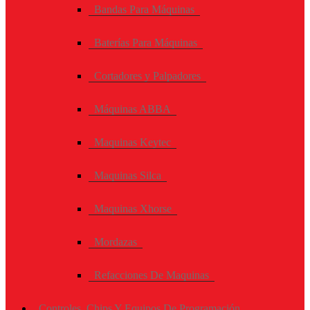
Bandas Para Máquinas
Baterías Para Máquinas
Cortadores y Palpadores
Máquinas ABBA
Maquinas Keytec
Maquinas Silca
Maquinas Xhorse
Mordazas
Refacciones De Maquinas
Controles, Chips Y Equipos De Programación