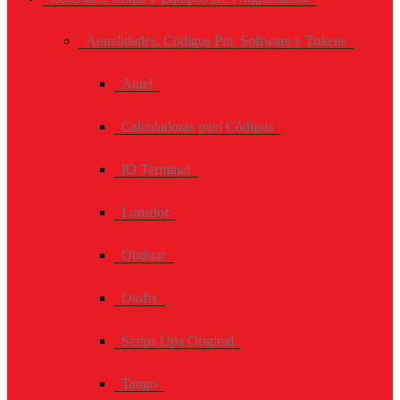
Anualidades, Códigos Pin, Software y Tokens
Autel
Calculadoras para Códigos
IO Terminal
Lonsdor
Obdstar
Otofix
Scrips Upa Original
Tango