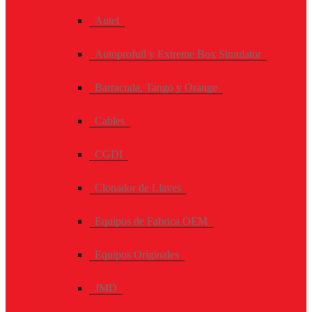
Autel
Autoprofull y Extreme Box Simulator
Barracuda, Tango y Orange
Cables
CGDI
Clonador de Llaves
Equipos de Fabrica OEM
Equipos Originales
JMD