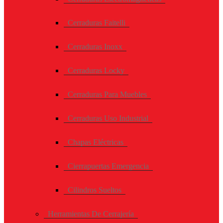
Cerraduras Faitelli
Cerraduras Inoxx
Cerraduras Locky
Cerraduras Para Muebles
Cerraduras Uso Industrial
Chapas Eléctricas
Cierrapuertas Emergencia
Cilindros Sueltos
Herramientas De Cerrajería