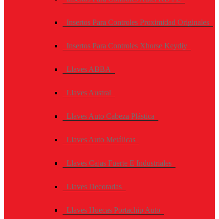
Insertos Para Controles Proximidad Originales
Insertos Para Controles Xhorse Keydiy
Llaves ABBA
Llaves Austral
Llaves Auto Cabeza Plástica
Llaves Auto Metálicas
Llaves Cajas Fuerte E Industriales
Llaves Decoradas
Llaves Huecas Portachip Auto