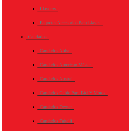
Llaveros
Paquetes Accesorios Para Llaves
Candados
Candados Abba
Candados American Máster
Candados Austral
Candados Cable Para Bici Y Motos
Candados Dexter
Candados Faitelli