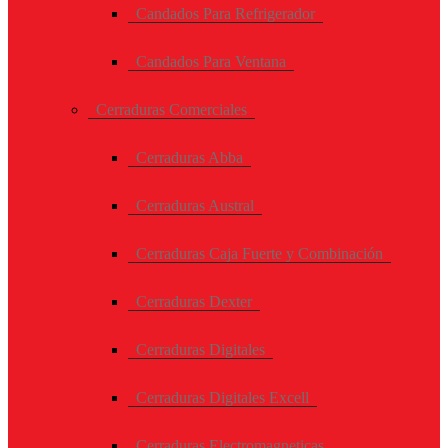
Candados Para Refrigerador
Candados Para Ventana
Cerraduras Comerciales
Cerraduras Abba
Cerraduras Austral
Cerraduras Caja Fuerte y Combinación
Cerraduras Dexter
Cerraduras Digitales
Cerraduras Digitales Excell
Cerraduras Electromagneticas