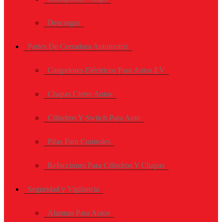
Descargas
Partes De Cerradura Automotriz
Cargadores Eléctricos Para Autos EV
Chapas Cierre Autos
Cilindros Y Switch Para Auto
Pilas Para Controles
Refacciones Para Cilindros Y Chapas
Seguridad y Vigilancia
Alarmas Para Autos