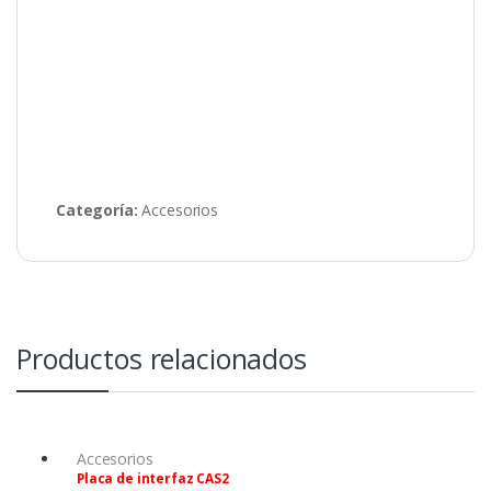
Categoría:
Accesorios
Productos relacionados
Accesorios
Placa de interfaz CAS2