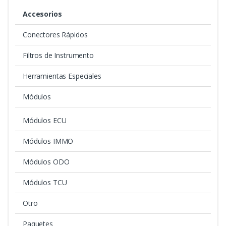
Accesorios
Conectores Rápidos
Filtros de Instrumento
Herramientas Especiales
Módulos
Módulos ECU
Módulos IMMO
Módulos ODO
Módulos TCU
Otro
Paquetes