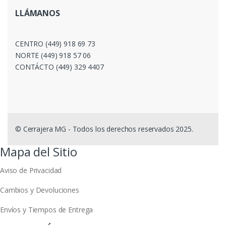
LLÁMANOS
CENTRO (449) 918 69 73
NORTE (449) 918 57 06
CONTÁCTO (449) 329 4407
© Cerrajera MG - Todos los derechos reservados 2025.
Mapa del Sitio
Aviso de Privacidad
Cambios y Devoluciones
Envíos y Tiempos de Entrega