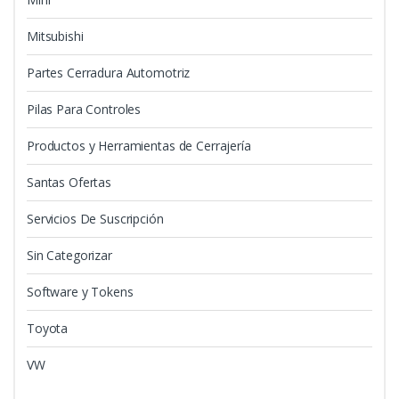
Mitsubishi
Partes Cerradura Automotriz
Pilas Para Controles
Productos y Herramientas de Cerrajería
Santas Ofertas
Servicios De Suscripción
Sin Categorizar
Software y Tokens
Toyota
VW