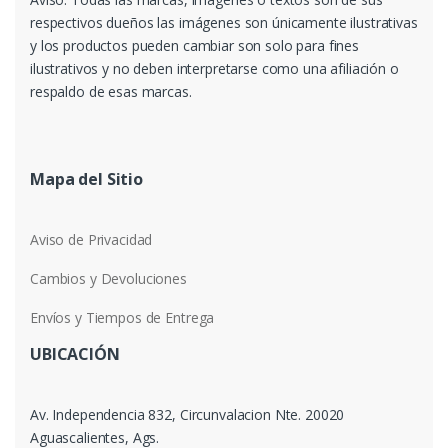
respectivos dueños las imágenes son únicamente ilustrativas
y los productos pueden cambiar son solo para fines
ilustrativos y no deben interpretarse como una afiliación o
respaldo de esas marcas.
Mapa del Sitio
Aviso de Privacidad
Cambios y Devoluciones
Envíos y Tiempos de Entrega
UBICACIÓN
Av. Independencia 832, Circunvalacion Nte. 20020
Aguascalientes, Ags.