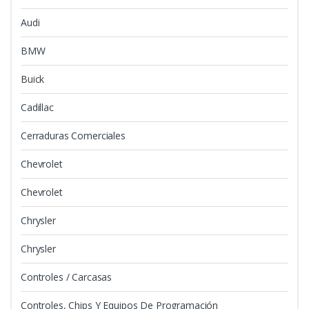
Audi
BMW
Buick
Cadillac
Cerraduras Comerciales
Chevrolet
Chevrolet
Chrysler
Chrysler
Controles / Carcasas
Controles, Chips Y Equipos De Programación