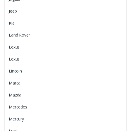
Jeep
Kia
Land Rover
Lexus
Lexus
Lincoln
Marca
Mazda
Mercedes
Mercury
Mini