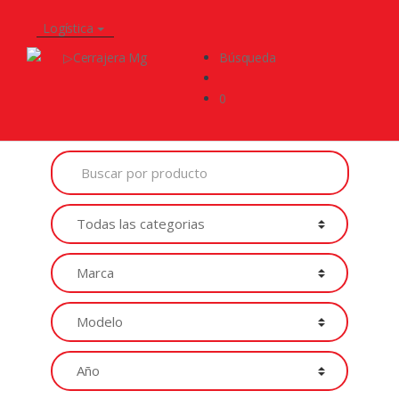
Logística
Búsqueda
0
Buscar
por
Productos