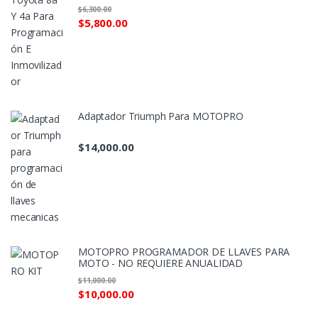
$
6,300.00
$
5,800.00
Adaptador Triumph Para MOTOPRO
$
14,000.00
MOTOPRO PROGRAMADOR DE LLAVES PARA
MOTO - NO REQUIERE ANUALIDAD
$
11,000.00
$
10,000.00