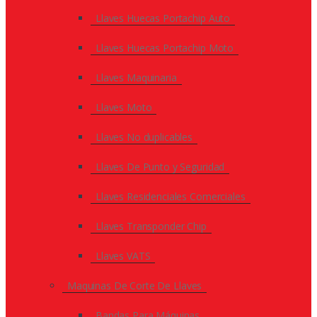
Llaves Huecas Portachip Auto
Llaves Huecas Portachip Moto
Llaves Maquinaria
Llaves Moto
Llaves No duplicables
Llaves De Punto y Seguridad
Llaves Residenciales Comerciales
Llaves Transponder Chip
Llaves VATS
Maquinas De Corte De Llaves
Bandas Para Máquinas