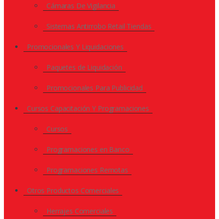
Cámaras De Vigilancia
Sistemas Antirrobo Retail Tiendas
Promocionales Y Liquidaciones
Paquetes de Liquidación
Promocionales Para Publicidad
Cursos Capacitación Y Programaciones
Cursos
Programaciones en Banco
Programaciones Remotas
Otros Productos Comerciales
Herrajes Comerciales