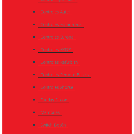
Controles Autel
Controles Espada Fija
Controles Europa
Controles KYDZ
Controles Refurbish
Controles Remote Basics
Controles Xhorse
Fundas Silicon
Memorias
Switch Botón