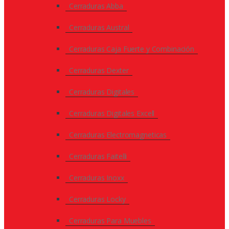
Cerraduras Abba
Cerraduras Austral
Cerraduras Caja Fuerte y Combinación
Cerraduras Dexter
Cerraduras Digitales
Cerraduras Digitales Excell
Cerraduras Electromagneticas
Cerraduras Faitelli
Cerraduras Inoxx
Cerraduras Locky
Cerraduras Para Muebles