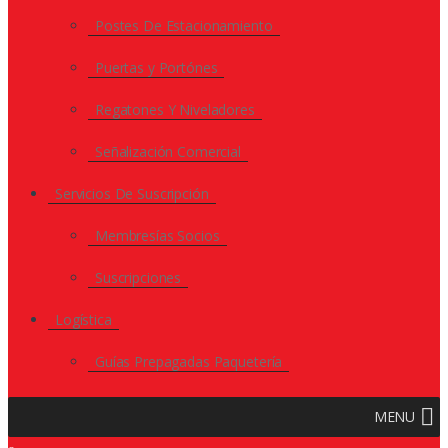
Postes De Estacionamiento
Puertas y Portónes
Regatones Y Niveladores
Señalización Comercial
Servicios De Suscripción
Membresías Socios
Suscripciones
Logística
Guías Prepagadas Paquetería
MENU