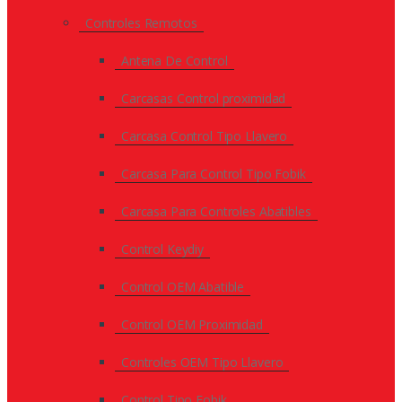
Controles Remotos
Antena De Control
Carcasas Control proximidad
Carcasa Control Tipo Llavero
Carcasa Para Control Tipo Fobik
Carcasa Para Controles Abatibles
Control Keydiy
Control OEM Abatible
Control OEM Proximidad
Controles OEM Tipo Llavero
Control Tipo Fobik