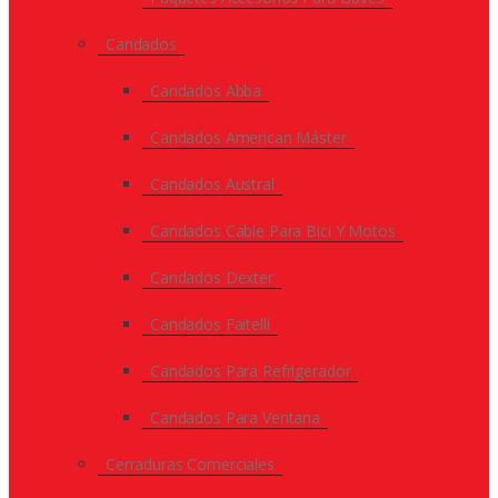
Candados
Candados Abba
Candados American Máster
Candados Austral
Candados Cable Para Bici Y Motos
Candados Dexter
Candados Faitelli
Candados Para Refrigerador
Candados Para Ventana
Cerraduras Comerciales