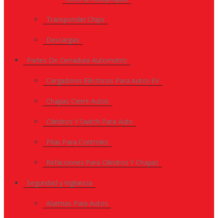
Transponder Chips
Descargas
Partes De Cerradura Automotriz
Cargadores Eléctricos Para Autos EV
Chapas Cierre Autos
Cilindros Y Switch Para Auto
Pilas Para Controles
Refacciones Para Cilindros Y Chapas
Seguridad y Vigilancia
Alarmas Para Autos