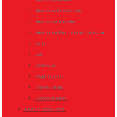
Herramienta Para Controles
Herramientas Manuales
Herramientas Para Instalación Cerraduras
Limas
Lishi
Llaves Guias
Máquinas Soldar
Ropa de Trabajo
Rosarios de Llaves
Llaves En Blanco Forjas