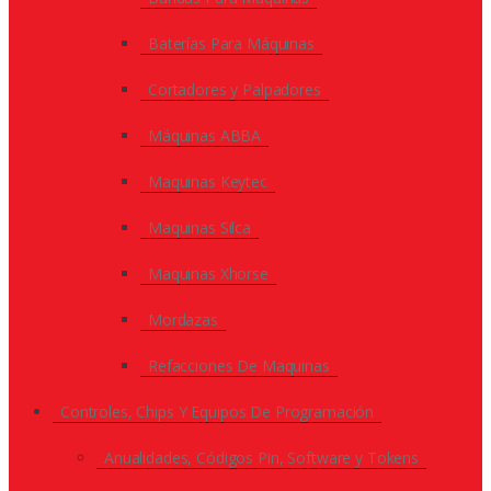
Baterías Para Máquinas
Cortadores y Palpadores
Máquinas ABBA
Maquinas Keytec
Maquinas Silca
Maquinas Xhorse
Mordazas
Refacciones De Maquinas
Controles, Chips Y Equipos De Programación
Anualidades, Códigos Pin, Software y Tokens