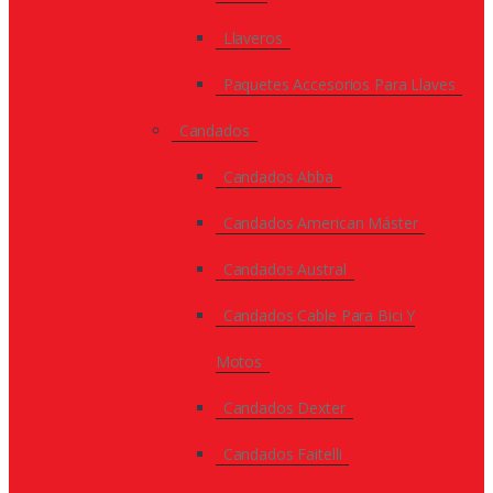
Llaveros
Paquetes Accesorios Para Llaves
Candados
Candados Abba
Candados American Máster
Candados Austral
Candados Cable Para Bici Y
Motos
Candados Dexter
Candados Faitelli