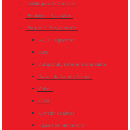
Desbloqueo De Controles
Emuladores Para Autos
Equipos De Programación
ACDP Programmer
Autel
Autoprofull y Extreme Box Simulator
Barracuda, Tango y Orange
Cables
CGDI
Clonador de Llaves
Equipos de Fabrica OEM