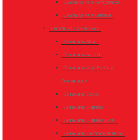
Candados Para Refrigerador
Candados Para Ventana
Cerraduras Comerciales
Cerraduras Abba
Cerraduras Austral
Cerraduras Caja Fuerte y
Combinación
Cerraduras Dexter
Cerraduras Digitales
Cerraduras Digitales Excell
Cerraduras Electromagneticas