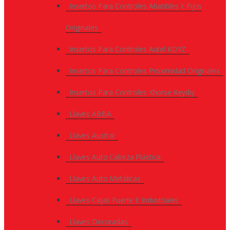
Insertos Para Controles Abatibles Y Fijos
Originales
Insertos Para Controles Autel KDYZ
Insertos Para Controles Proximidad Originales
Insertos Para Controles Xhorse Keydiy
Llaves ABBA
Llaves Austral
Llaves Auto Cabeza Plástica
Llaves Auto Metálicas
Llaves Cajas Fuerte E Industriales
Llaves Decoradas