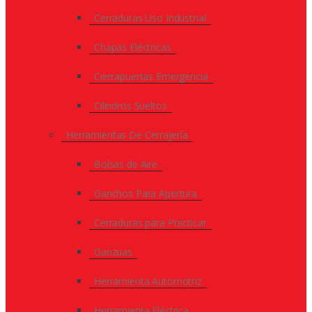
Cerraduras Uso Industrial
Chapas Eléctricas
Cierrapuertas Emergencia
Cilindros Sueltos
Herramientas De Cerrajería
Bolsas de Aire
Ganchos Para Apertura
Cerraduras para Practicar
Ganzuas
Herramienta Automotriz
Herramienta Eléctrica