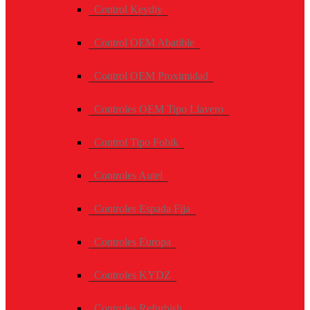
Control Keydiy
Control OEM Abatible
Control OEM Proximidad
Controles OEM Tipo Llavero
Control Tipo Fobik
Controles Autel
Controles Espada Fija
Controles Europa
Controles KYDZ
Controles Refurbish