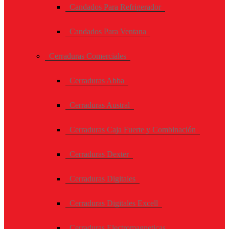
Candados Para Refrigerador
Candados Para Ventana
Cerraduras Comerciales
Cerraduras Abba
Cerraduras Austral
Cerraduras Caja Fuerte y Combinación
Cerraduras Dexter
Cerraduras Digitales
Cerraduras Digitales Excell
Cerraduras Electromagneticas