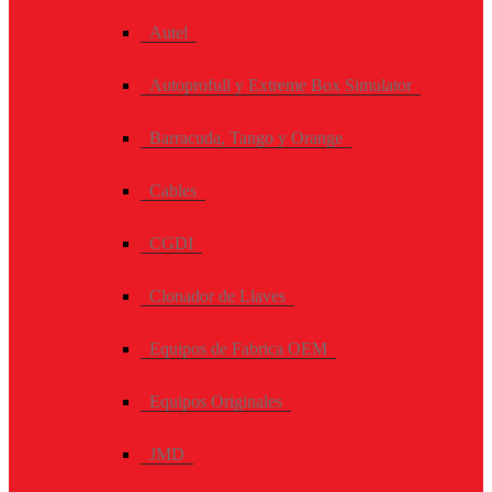
Autel
Autoprofull y Extreme Box Simulator
Barracuda, Tango y Orange
Cables
CGDI
Clonador de Llaves
Equipos de Fabrica OEM
Equipos Originales
JMD