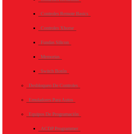
Controles Remote Basics
Controles Xhorse
Fundas Silicon
Memorias
Switch Botón
Desbloqueo De Controles
Emuladores Para Autos
Equipos De Programación
ACDP Programmer