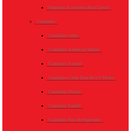
Paquetes Accesorios Para Llaves
Candados
Candados Abba
Candados American Máster
Candados Austral
Candados Cable Para Bici Y Motos
Candados Dexter
Candados Faitelli
Candados Para Refrigerador