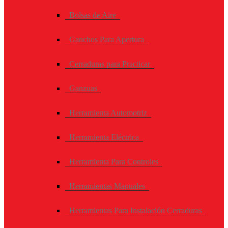
Bolsas de Aire
Ganchos Para Apertura
Cerraduras para Practicar
Ganzuas
Herramienta Automotriz
Herramienta Eléctrica
Herramienta Para Controles
Herramientas Manuales
Herramientas Para Instalación Cerraduras