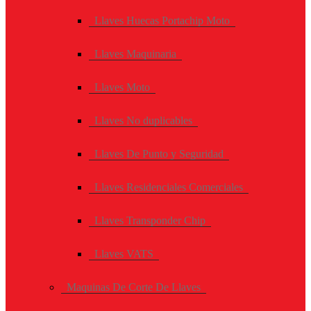
Llaves Huecas Portachip Moto
Llaves Maquinaria
Llaves Moto
Llaves No duplicables
Llaves De Punto y Seguridad
Llaves Residenciales Comerciales
Llaves Transponder Chip
Llaves VATS
Maquinas De Corte De Llaves