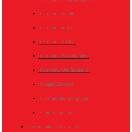
Cerraduras Faitelli
Cerraduras Inoxx
Cerraduras Locky
Cerraduras Para Muebles
Cerraduras Uso Industrial
Chapas Eléctricas
Cierrapuertas Emergencia
Cilindros Sueltos
Herramientas De Cerrajería