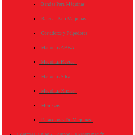
Bandas Para Máquinas
Baterías Para Máquinas
Cortadores y Palpadores
Máquinas ABBA
Maquinas Keytec
Maquinas Silca
Maquinas Xhorse
Mordazas
Refacciones De Maquinas
Controles, Chips Y Equipos De Programación