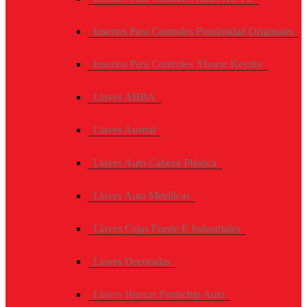
Insertos Para Controles Proximidad Originales
Insertos Para Controles Xhorse Keydiy
Llaves ABBA
Llaves Austral
Llaves Auto Cabeza Plástica
Llaves Auto Metálicas
Llaves Cajas Fuerte E Industriales
Llaves Decoradas
Llaves Huecas Portachip Auto