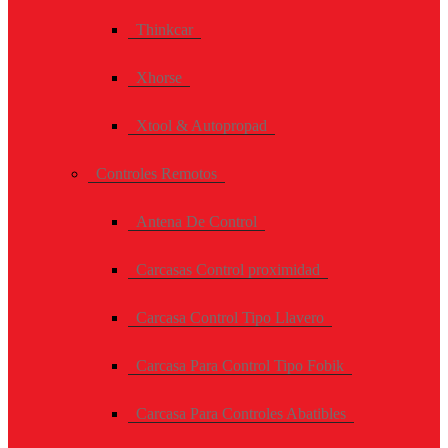
Thinkcar
Xhorse
Xtool & Autopropad
Controles Remotos
Antena De Control
Carcasas Control proximidad
Carcasa Control Tipo Llavero
Carcasa Para Control Tipo Fobik
Carcasa Para Controles Abatibles