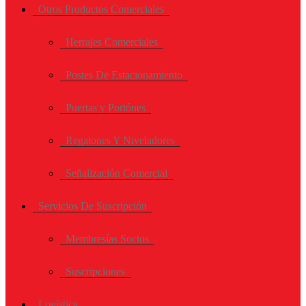
Otros Productos Comerciales
Herrajes Comerciales
Postes De Estacionamiento
Puertas y Portónes
Regatones Y Niveladores
Señalización Comercial
Servicios De Suscripción
Membresías Socios
Suscripciones
Logística