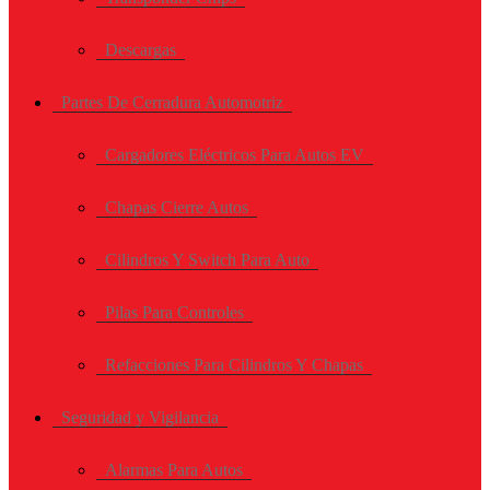
Descargas
Partes De Cerradura Automotriz
Cargadores Eléctricos Para Autos EV
Chapas Cierre Autos
Cilindros Y Switch Para Auto
Pilas Para Controles
Refacciones Para Cilindros Y Chapas
Seguridad y Vigilancia
Alarmas Para Autos