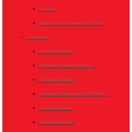
Llaveros
Paquetes Accesorios Para Llaves
Candados
Candados Abba
Candados American Máster
Candados Austral
Candados Cable Para Bici Y Motos
Candados Dexter
Candados Faitelli