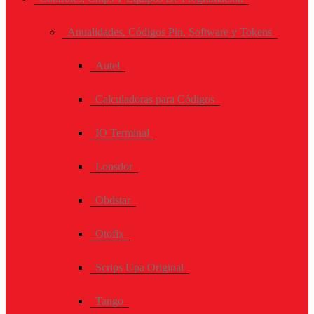
Anualidades, Códigos Pin, Software y Tokens
Autel
Calculadoras para Códigos
IO Terminal
Lonsdor
Obdstar
Otofix
Scrips Upa Original
Tango