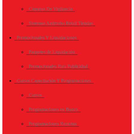
Cámaras De Vigilancia
Sistemas Antirrobo Retail Tiendas
Promocionales Y Liquidaciones
Paquetes de Liquidación
Promocionales Para Publicidad
Cursos Capacitación Y Programaciones
Cursos
Programaciones en Banco
Programaciones Remotas