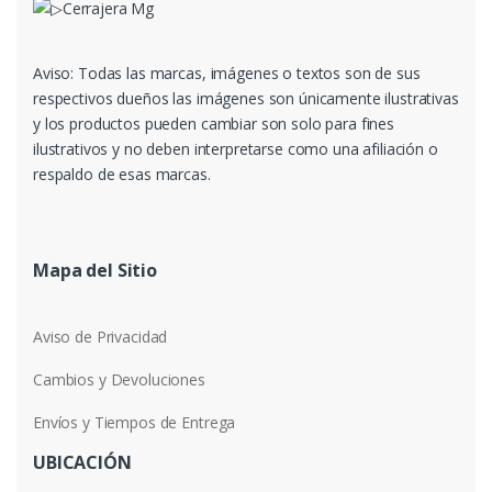
Aviso: Todas las marcas, imágenes o textos son de sus
respectivos dueños las imágenes son únicamente ilustrativas
y los productos pueden cambiar son solo para fines
ilustrativos y no deben interpretarse como una afiliación o
respaldo de esas marcas.
Mapa del Sitio
Aviso de Privacidad
Cambios y Devoluciones
Envíos y Tiempos de Entrega
UBICACIÓN