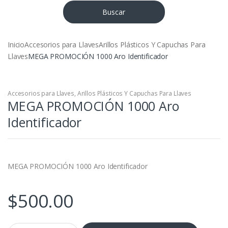
Buscar
Inicio
Accesorios para Llaves
Arillos Plásticos Y Capuchas Para
Llaves
MEGA PROMOCIÓN 1000 Aro Identificador
Accesorios para Llaves
,
Arillos Plásticos Y Capuchas Para Llaves
MEGA PROMOCIÓN 1000 Aro
Identificador
MEGA PROMOCIÓN 1000 Aro Identificador
$
500.00
MEGA