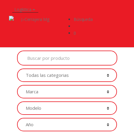
Logística
Búsqueda
0
Buscar
por
Productos