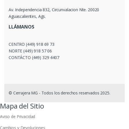
Av. Independencia 832, Circunvalacion Nte. 20020
Aguascalientes, Ags.
LLÁMANOS
CENTRO (449) 918 69 73
NORTE (449) 918 57 06
CONTÁCTO (449) 329 4407
© Cerrajera MG - Todos los derechos reservados 2025.
Mapa del Sitio
Aviso de Privacidad
Cambios y Devoluciones