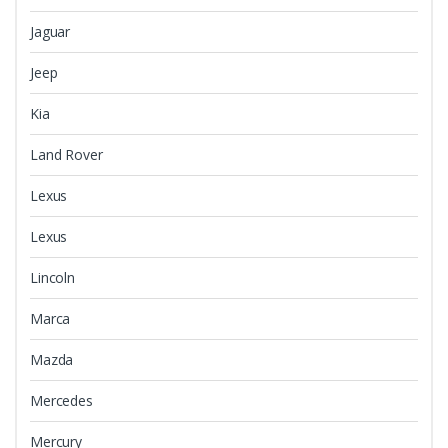
Jaguar
Jeep
Kia
Land Rover
Lexus
Lexus
Lincoln
Marca
Mazda
Mercedes
Mercury