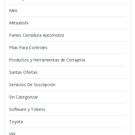
Mini
Mitsubishi
Partes Cerradura Automotriz
Pilas Para Controles
Productos y Herramientas de Cerrajería
Santas Ofertas
Servicios De Suscripción
Sin Categorizar
Software y Tokens
Toyota
VW