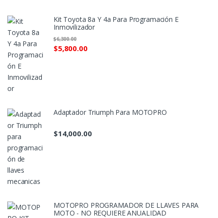
Kit Toyota 8a Y 4a Para Programación E
Inmovilizador
$
6,300.00
$
5,800.00
Adaptador Triumph Para MOTOPRO
$
14,000.00
MOTOPRO PROGRAMADOR DE LLAVES PARA
MOTO - NO REQUIERE ANUALIDAD