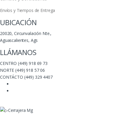
Envíos y Tiempos de Entrega
UBICACIÓN
20020, Circunvalación Nte.,
Aguascalientes, Ags
LLÁMANOS
CENTRO (449) 918 69 73
NORTE (449) 918 57 06
CONTÁCTO (449) 329 4407