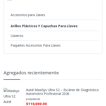
Accesorios para Llaves
Arillos Plásticos Y Capuchas Para Llaves
Llaveros
Paquetes Accesorios Para Llaves
Agregados recientemente
Autel MaxiSys Ultra S2 – Escáner de Diagnóstico
Automotriz Profesional 2026
$
120,000.00
$
110,000.00