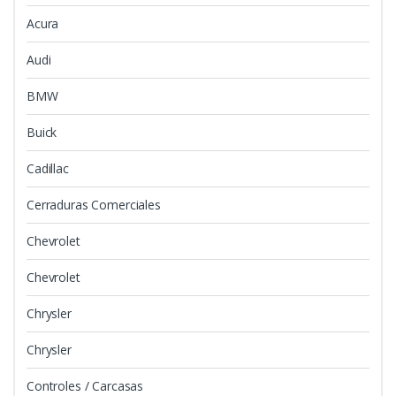
Acura
Audi
BMW
Buick
Cadillac
Cerraduras Comerciales
Chevrolet
Chevrolet
Chrysler
Chrysler
Controles / Carcasas