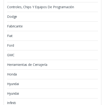
Controles, Chips Y Equipos De Programación
Dodge
Fabricante
Fiat
Ford
GMC
Herramientas de Cerrajería
Honda
Hyundai
Hyundai
Infiniti