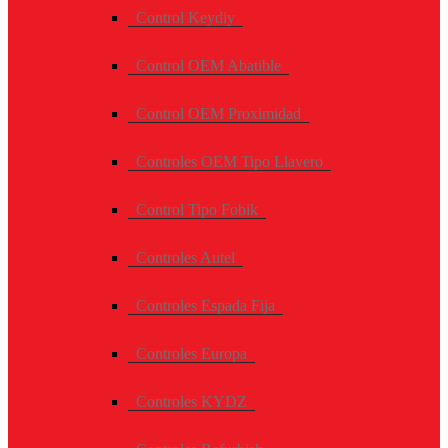
Control Keydiy
Control OEM Abatible
Control OEM Proximidad
Controles OEM Tipo Llavero
Control Tipo Fobik
Controles Autel
Controles Espada Fija
Controles Europa
Controles KYDZ