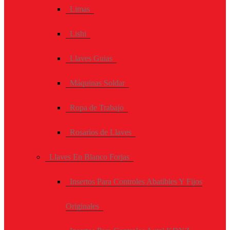
Limas
Lishi
Llaves Guias
Máquinas Soldar
Ropa de Trabajo
Rosarios de Llaves
Llaves En Blanco Forjas
Insertos Para Controles Abatibles Y Fijos
Originales