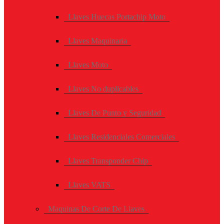
Llaves Huecas Portachip Moto
Llaves Maquinaria
Llaves Moto
Llaves No duplicables
Llaves De Punto y Seguridad
Llaves Residenciales Comerciales
Llaves Transponder Chip
Llaves VATS
Maquinas De Corte De Llaves