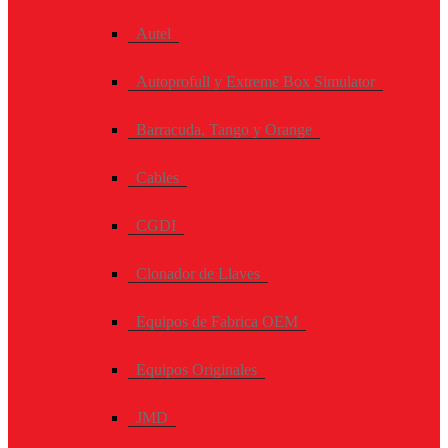
Autel
Autoprofull y Extreme Box Simulator
Barracuda, Tango y Orange
Cables
CGDI
Clonador de Llaves
Equipos de Fabrica OEM
Equipos Originales
JMD