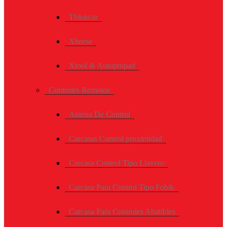
Thinkcar
Xhorse
Xtool & Autopropad
Controles Remotos
Antena De Control
Carcasas Control proximidad
Carcasa Control Tipo Llavero
Carcasa Para Control Tipo Fobik
Carcasa Para Controles Abatibles