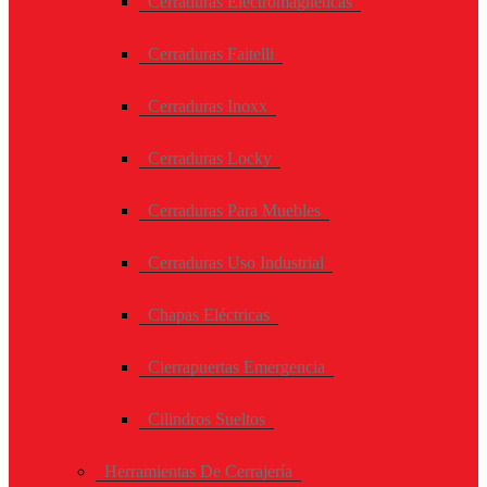
Cerraduras Electromagneticas
Cerraduras Faitelli
Cerraduras Inoxx
Cerraduras Locky
Cerraduras Para Muebles
Cerraduras Uso Industrial
Chapas Eléctricas
Cierrapuertas Emergencia
Cilindros Sueltos
Herramientas De Cerrajería