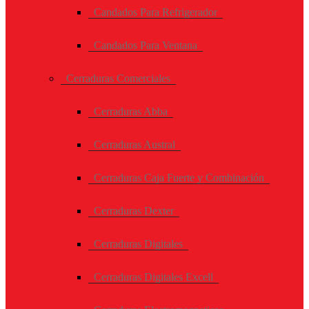
Candados Para Refrigerador
Candados Para Ventana
Cerraduras Comerciales
Cerraduras Abba
Cerraduras Austral
Cerraduras Caja Fuerte y Combinación
Cerraduras Dexter
Cerraduras Digitales
Cerraduras Digitales Excell