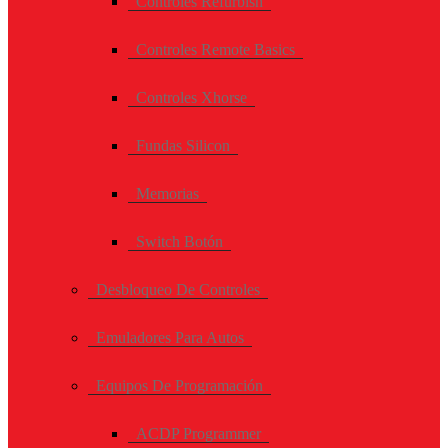
Controles Refurbish
Controles Remote Basics
Controles Xhorse
Fundas Silicon
Memorias
Switch Botón
Desbloqueo De Controles
Emuladores Para Autos
Equipos De Programación
ACDP Programmer