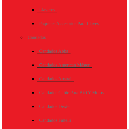
Llaveros
Paquetes Accesorios Para Llaves
Candados
Candados Abba
Candados American Máster
Candados Austral
Candados Cable Para Bici Y Motos
Candados Dexter
Candados Faitelli