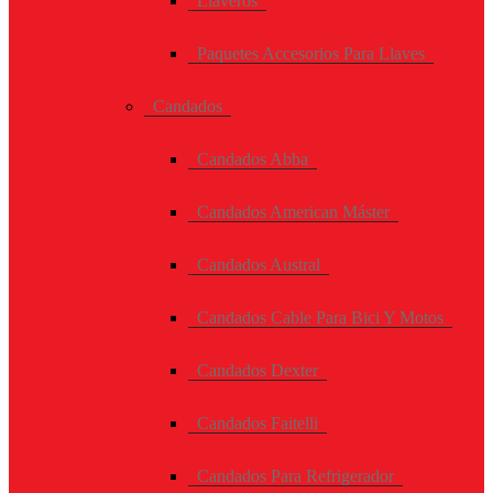
Llaveros
Paquetes Accesorios Para Llaves
Candados
Candados Abba
Candados American Máster
Candados Austral
Candados Cable Para Bici Y Motos
Candados Dexter
Candados Faitelli
Candados Para Refrigerador