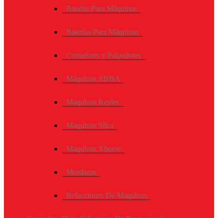
Bandas Para Máquinas
Baterías Para Máquinas
Cortadores y Palpadores
Máquinas ABBA
Maquinas Keytec
Maquinas Silca
Maquinas Xhorse
Mordazas
Refacciones De Maquinas