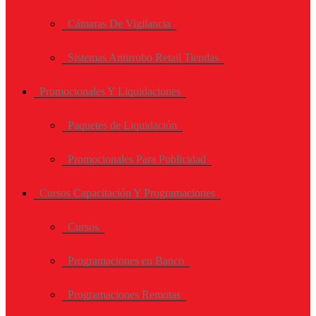
Cámaras De Vigilancia
Sistemas Antirrobo Retail Tiendas
Promocionales Y Liquidaciones
Paquetes de Liquidación
Promocionales Para Publicidad
Cursos Capacitación Y Programaciones
Cursos
Programaciones en Banco
Programaciones Remotas