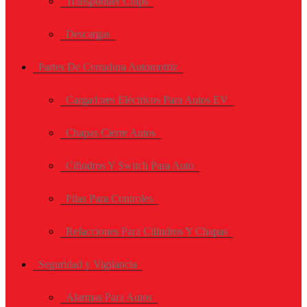
Transponder Chips
Descargas
Partes De Cerradura Automotriz
Cargadores Eléctricos Para Autos EV
Chapas Cierre Autos
Cilindros Y Switch Para Auto
Pilas Para Controles
Refacciones Para Cilindros Y Chapas
Seguridad y Vigilancia
Alarmas Para Autos