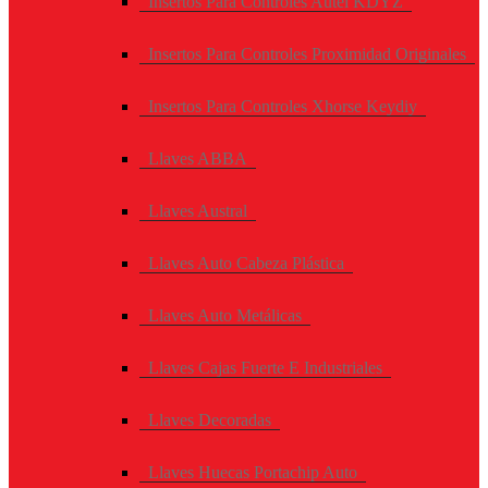
Insertos Para Controles Autel KDYZ
Insertos Para Controles Proximidad Originales
Insertos Para Controles Xhorse Keydiy
Llaves ABBA
Llaves Austral
Llaves Auto Cabeza Plástica
Llaves Auto Metálicas
Llaves Cajas Fuerte E Industriales
Llaves Decoradas
Llaves Huecas Portachip Auto