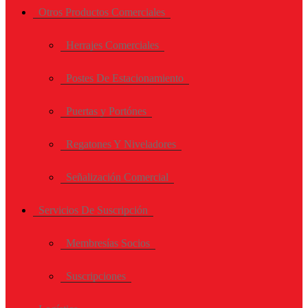
Otros Productos Comerciales
Herrajes Comerciales
Postes De Estacionamiento
Puertas y Portónes
Regatones Y Niveladores
Señalización Comercial
Servicios De Suscripción
Membresías Socios
Suscripciones