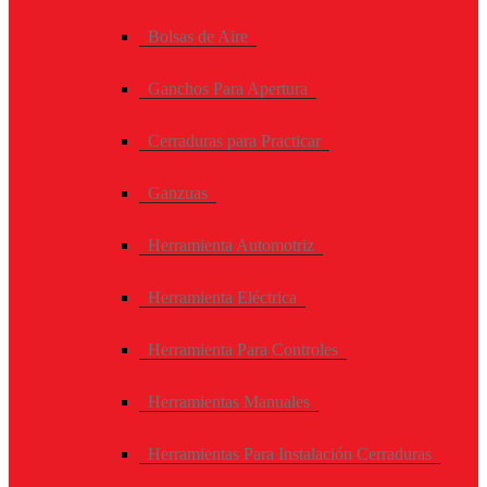
Bolsas de Aire
Ganchos Para Apertura
Cerraduras para Practicar
Ganzuas
Herramienta Automotriz
Herramienta Eléctrica
Herramienta Para Controles
Herramientas Manuales
Herramientas Para Instalación Cerraduras