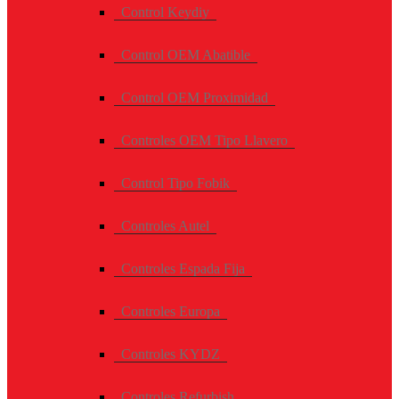
Control Keydiy
Control OEM Abatible
Control OEM Proximidad
Controles OEM Tipo Llavero
Control Tipo Fobik
Controles Autel
Controles Espada Fija
Controles Europa
Controles KYDZ
Controles Refurbish