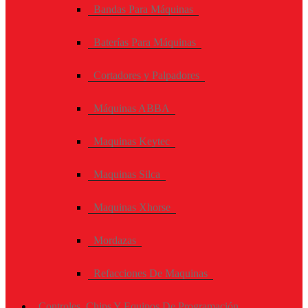
Bandas Para Máquinas
Baterías Para Máquinas
Cortadores y Palpadores
Máquinas ABBA
Maquinas Keytec
Maquinas Silca
Maquinas Xhorse
Mordazas
Refacciones De Maquinas
Controles, Chips Y Equipos De Programación