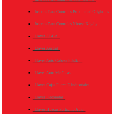
Insertos Para Controles Proximidad Originales
Insertos Para Controles Xhorse Keydiy
Llaves ABBA
Llaves Austral
Llaves Auto Cabeza Plástica
Llaves Auto Metálicas
Llaves Cajas Fuerte E Industriales
Llaves Decoradas
Llaves Huecas Portachip Auto