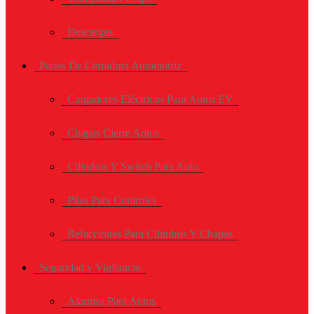
Descargas
Partes De Cerradura Automotriz
Cargadores Eléctricos Para Autos EV
Chapas Cierre Autos
Cilindros Y Switch Para Auto
Pilas Para Controles
Refacciones Para Cilindros Y Chapas
Seguridad y Vigilancia
Alarmas Para Autos