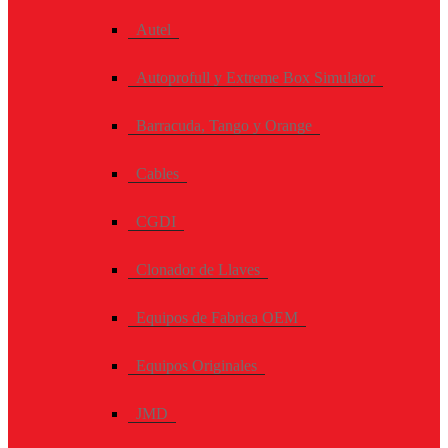
Autel
Autoprofull y Extreme Box Simulator
Barracuda, Tango y Orange
Cables
CGDI
Clonador de Llaves
Equipos de Fabrica OEM
Equipos Originales
JMD