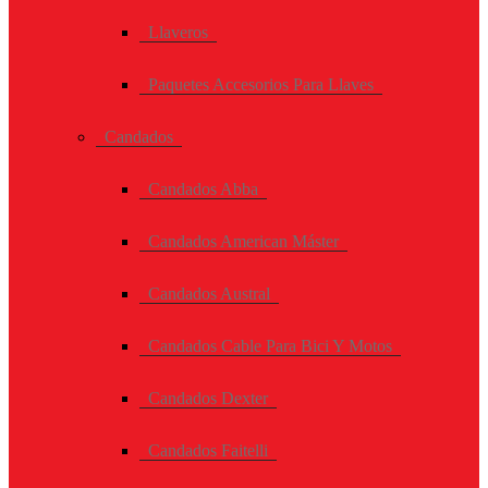
Llaveros
Paquetes Accesorios Para Llaves
Candados
Candados Abba
Candados American Máster
Candados Austral
Candados Cable Para Bici Y Motos
Candados Dexter
Candados Faitelli