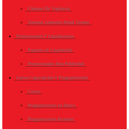
Cámaras De Vigilancia
Sistemas Antirrobo Retail Tiendas
Promocionales Y Liquidaciones
Paquetes de Liquidación
Promocionales Para Publicidad
Cursos Capacitación Y Programaciones
Cursos
Programaciones en Banco
Programaciones Remotas