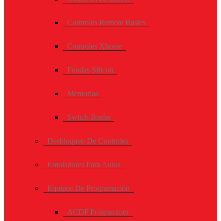
Controles Remote Basics
Controles Xhorse
Fundas Silicon
Memorias
Switch Botón
Desbloqueo De Controles
Emuladores Para Autos
Equipos De Programación
ACDP Programmer