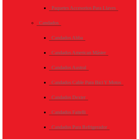
Paquetes Accesorios Para Llaves
Candados
Candados Abba
Candados American Máster
Candados Austral
Candados Cable Para Bici Y Motos
Candados Dexter
Candados Faitelli
Candados Para Refrigerador