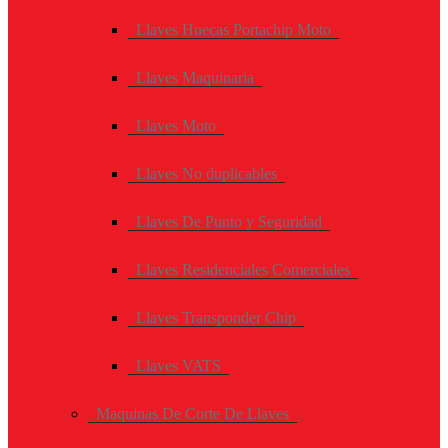
Llaves Huecas Portachip Moto
Llaves Maquinaria
Llaves Moto
Llaves No duplicables
Llaves De Punto y Seguridad
Llaves Residenciales Comerciales
Llaves Transponder Chip
Llaves VATS
Maquinas De Corte De Llaves