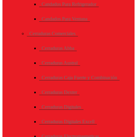
Candados Para Refrigerador
Candados Para Ventana
Cerraduras Comerciales
Cerraduras Abba
Cerraduras Austral
Cerraduras Caja Fuerte y Combinación
Cerraduras Dexter
Cerraduras Digitales
Cerraduras Digitales Excell
Cerraduras Electromagneticas