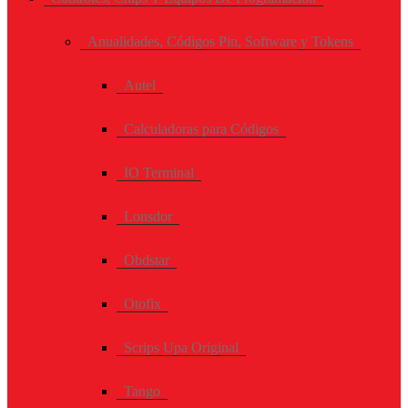
Anualidades, Códigos Pin, Software y Tokens
Autel
Calculadoras para Códigos
IO Terminal
Lonsdor
Obdstar
Otofix
Scrips Upa Original
Tango