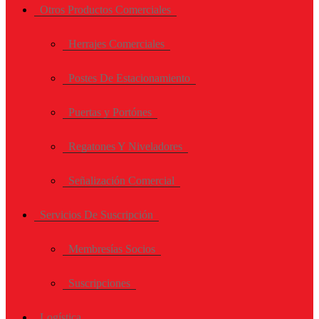
Otros Productos Comerciales
Herrajes Comerciales
Postes De Estacionamiento
Puertas y Portónes
Regatones Y Niveladores
Señalización Comercial
Servicios De Suscripción
Membresías Socios
Suscripciones
Logística