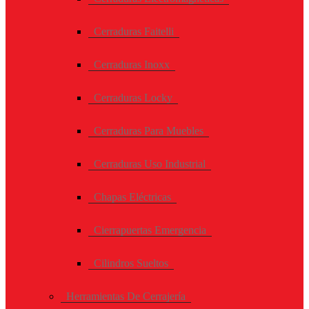
Cerraduras Faitelli
Cerraduras Inoxx
Cerraduras Locky
Cerraduras Para Muebles
Cerraduras Uso Industrial
Chapas Eléctricas
Cierrapuertas Emergencia
Cilindros Sueltos
Herramientas De Cerrajería