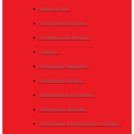
Bolsas de Aire
Ganchos Para Apertura
Cerraduras para Practicar
Ganzuas
Herramienta Automotriz
Herramienta Eléctrica
Herramienta Para Controles
Herramientas Manuales
Herramientas Para Instalación Cerraduras