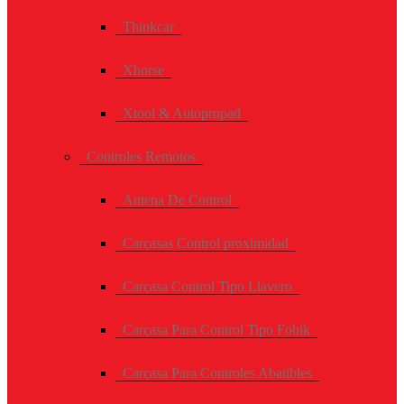
Thinkcar
Xhorse
Xtool & Autopropad
Controles Remotos
Antena De Control
Carcasas Control proximidad
Carcasa Control Tipo Llavero
Carcasa Para Control Tipo Fobik
Carcasa Para Controles Abatibles