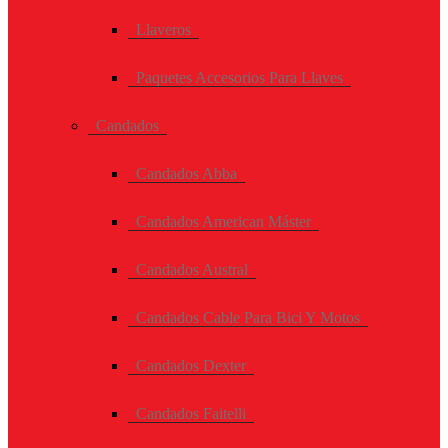
Llaveros
Paquetes Accesorios Para Llaves
Candados
Candados Abba
Candados American Máster
Candados Austral
Candados Cable Para Bici Y Motos
Candados Dexter
Candados Faitelli