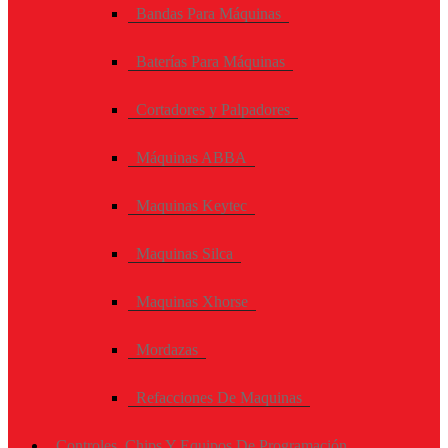
Bandas Para Máquinas
Baterías Para Máquinas
Cortadores y Palpadores
Máquinas ABBA
Maquinas Keytec
Maquinas Silca
Maquinas Xhorse
Mordazas
Refacciones De Maquinas
Controles, Chips Y Equipos De Programación