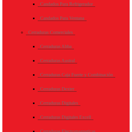
Candados Para Refrigerador
Candados Para Ventana
Cerraduras Comerciales
Cerraduras Abba
Cerraduras Austral
Cerraduras Caja Fuerte y Combinación
Cerraduras Dexter
Cerraduras Digitales
Cerraduras Digitales Excell
Cerraduras Electromagneticas