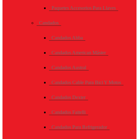
Paquetes Accesorios Para Llaves
Candados
Candados Abba
Candados American Máster
Candados Austral
Candados Cable Para Bici Y Motos
Candados Dexter
Candados Faitelli
Candados Para Refrigerador