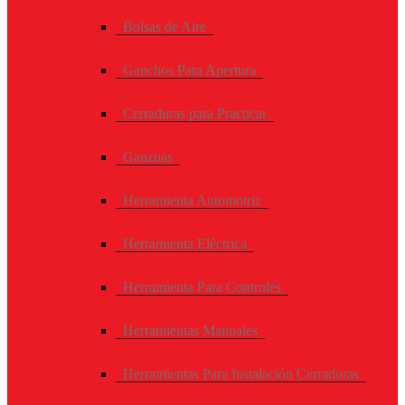
Bolsas de Aire
Ganchos Para Apertura
Cerraduras para Practicar
Ganzuas
Herramienta Automotriz
Herramienta Eléctrica
Herramienta Para Controles
Herramientas Manuales
Herramientas Para Instalación Cerraduras