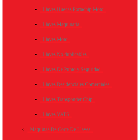
Llaves Huecas Portachip Moto
Llaves Maquinaria
Llaves Moto
Llaves No duplicables
Llaves De Punto y Seguridad
Llaves Residenciales Comerciales
Llaves Transponder Chip
Llaves VATS
Maquinas De Corte De Llaves