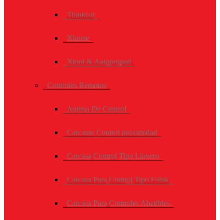
Thinkcar
Xhorse
Xtool & Autopropad
Controles Remotos
Antena De Control
Carcasas Control proximidad
Carcasa Control Tipo Llavero
Carcasa Para Control Tipo Fobik
Carcasa Para Controles Abatibles