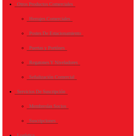
Otros Productos Comerciales
Herrajes Comerciales
Postes De Estacionamiento
Puertas y Portónes
Regatones Y Niveladores
Señalización Comercial
Servicios De Suscripción
Membresías Socios
Suscripciones
Logística