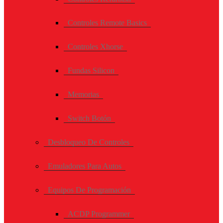
Controles Remote Basics
Controles Xhorse
Fundas Silicon
Memorias
Switch Botón
Desbloqueo De Controles
Emuladores Para Autos
Equipos De Programación
ACDP Programmer