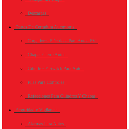
Descargas
Partes De Cerradura Automotriz
Cargadores Eléctricos Para Autos EV
Chapas Cierre Autos
Cilindros Y Switch Para Auto
Pilas Para Controles
Refacciones Para Cilindros Y Chapas
Seguridad y Vigilancia
Alarmas Para Autos