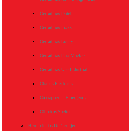
Cerraduras Faitelli
Cerraduras Inoxx
Cerraduras Locky
Cerraduras Para Muebles
Cerraduras Uso Industrial
Chapas Eléctricas
Cierrapuertas Emergencia
Cilindros Sueltos
Herramientas De Cerrajería