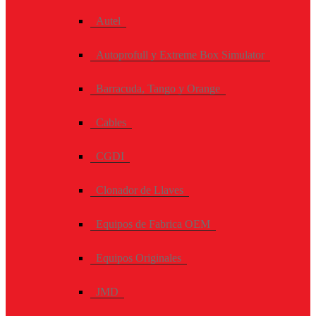
Autel
Autoprofull y Extreme Box Simulator
Barracuda, Tango y Orange
Cables
CGDI
Clonador de Llaves
Equipos de Fabrica OEM
Equipos Originales
JMD