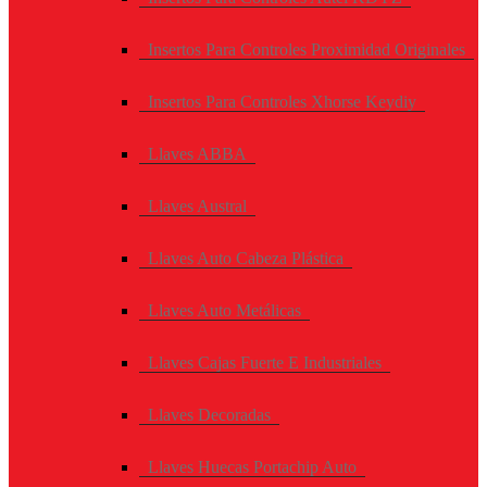
Insertos Para Controles Proximidad Originales
Insertos Para Controles Xhorse Keydiy
Llaves ABBA
Llaves Austral
Llaves Auto Cabeza Plástica
Llaves Auto Metálicas
Llaves Cajas Fuerte E Industriales
Llaves Decoradas
Llaves Huecas Portachip Auto