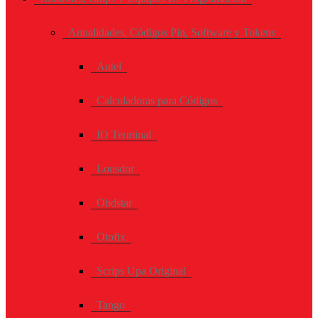
Anualidades, Códigos Pin, Software y Tokens
Autel
Calculadoras para Códigos
IO Terminal
Lonsdor
Obdstar
Otofix
Scrips Upa Original
Tango