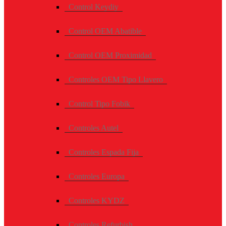
Control Keydiy
Control OEM Abatible
Control OEM Proximidad
Controles OEM Tipo Llavero
Control Tipo Fobik
Controles Autel
Controles Espada Fija
Controles Europa
Controles KYDZ
Controles Refurbish