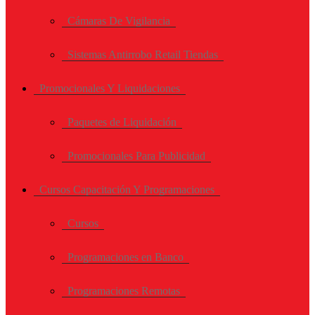
Cámaras De Vigilancia
Sistemas Antirrobo Retail Tiendas
Promocionales Y Liquidaciones
Paquetes de Liquidación
Promocionales Para Publicidad
Cursos Capacitación Y Programaciones
Cursos
Programaciones en Banco
Programaciones Remotas