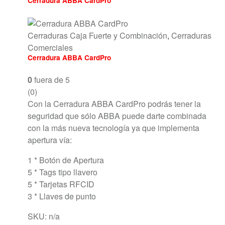
Cerradura ABBA CardPro
Cerraduras Caja Fuerte y Combinación
,
Cerraduras
Comerciales
Cerradura ABBA CardPro
0
fuera de 5
(0)
Con la Cerradura ABBA CardPro podrás tener la
seguridad que sólo ABBA puede darte combinada
con la más nueva tecnología ya que implementa
apertura vía:
1 * Botón de Apertura
5 * Tags tipo llavero
5 * Tarjetas RFCID
3 * Llaves de punto
SKU: n/a