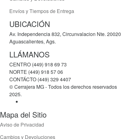
Envíos y Tiempos de Entrega
UBICACIÓN
Av. Independencia 832, Circunvalacion Nte. 20020
Aguascalientes, Ags.
LLÁMANOS
CENTRO (449) 918 69 73
NORTE (449) 918 57 06
CONTÁCTO (449) 329 4407
© Cerrajera MG - Todos los derechos reservados
2025.
Mapa del Sitio
Aviso de Privacidad
Cambios y Devoluciones