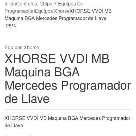
Inicio
Controles, Chips Y Equipos De
Programación
Equipos Xhorse
XHORSE VVDI MB
Maquina BGA Mercedes Programador de Llave
-
25%
Equipos Xhorse
XHORSE VVDI MB
Maquina BGA
Mercedes Programador
de Llave
XHORSE VVDI MB Maquina BGA Mercedes Programador
de Llave