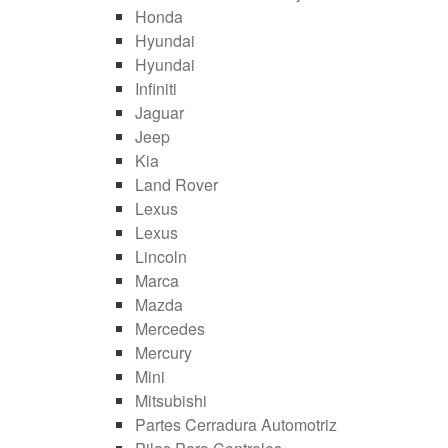
Honda
Hyundai
Hyundai
Infiniti
Jaguar
Jeep
Kia
Land Rover
Lexus
Lexus
Lincoln
Marca
Mazda
Mercedes
Mercury
Mini
Mitsubishi
Partes Cerradura Automotriz