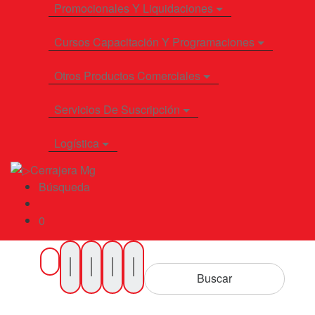
Promocionales Y Liquidaciones
Cursos Capacitación Y Programaciones
Otros Productos Comerciales
Servicios De Suscripción
Logística
Búsqueda
0
Buscar
por
Buscar
Productos