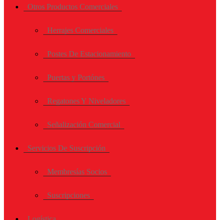
Otros Productos Comerciales
Herrajes Comerciales
Postes De Estacionamiento
Puertas y Portónes
Regatones Y Niveladores
Señalización Comercial
Servicios De Suscripción
Membresías Socios
Suscripciones
Logística