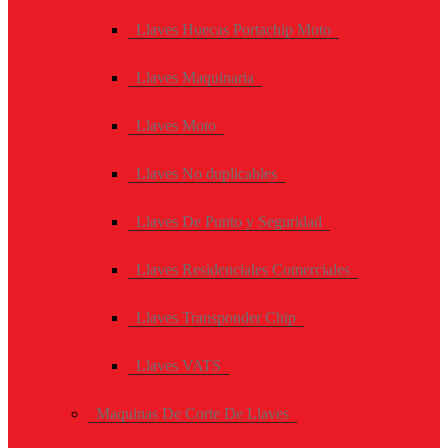
Llaves Huecas Portachip Moto
Llaves Maquinaria
Llaves Moto
Llaves No duplicables
Llaves De Punto y Seguridad
Llaves Residenciales Comerciales
Llaves Transponder Chip
Llaves VATS
Maquinas De Corte De Llaves