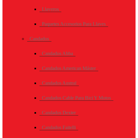
Llaveros
Paquetes Accesorios Para Llaves
Candados
Candados Abba
Candados American Máster
Candados Austral
Candados Cable Para Bici Y Motos
Candados Dexter
Candados Faitelli