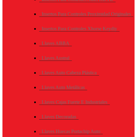
Insertos Para Controles Proximidad Originales
Insertos Para Controles Xhorse Keydiy
Llaves ABBA
Llaves Austral
Llaves Auto Cabeza Plástica
Llaves Auto Metálicas
Llaves Cajas Fuerte E Industriales
Llaves Decoradas
Llaves Huecas Portachip Auto