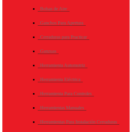
Bolsas de Aire
Ganchos Para Apertura
Cerraduras para Practicar
Ganzuas
Herramienta Automotriz
Herramienta Eléctrica
Herramienta Para Controles
Herramientas Manuales
Herramientas Para Instalación Cerraduras