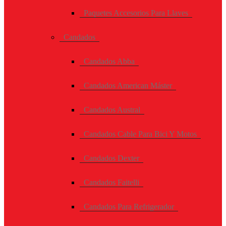
Paquetes Accesorios Para Llaves
Candados
Candados Abba
Candados American Máster
Candados Austral
Candados Cable Para Bici Y Motos
Candados Dexter
Candados Faitelli
Candados Para Refrigerador