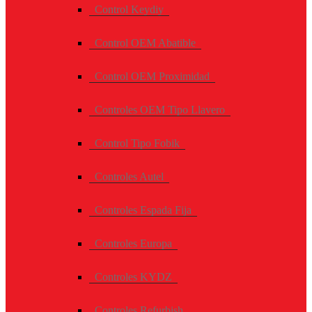
Control Keydiy
Control OEM Abatible
Control OEM Proximidad
Controles OEM Tipo Llavero
Control Tipo Fobik
Controles Autel
Controles Espada Fija
Controles Europa
Controles KYDZ
Controles Refurbish