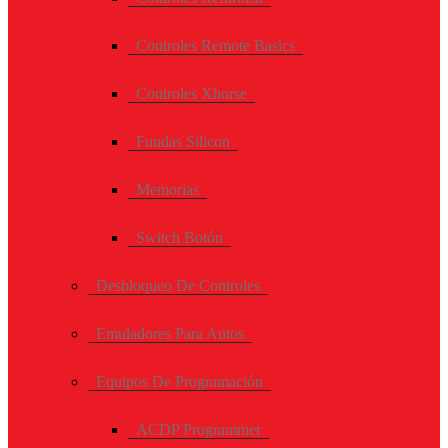
Controles Remote Basics
Controles Xhorse
Fundas Silicon
Memorias
Switch Botón
Desbloqueo De Controles
Emuladores Para Autos
Equipos De Programación
ACDP Programmer