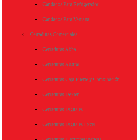
Candados Para Refrigerador
Candados Para Ventana
Cerraduras Comerciales
Cerraduras Abba
Cerraduras Austral
Cerraduras Caja Fuerte y Combinación
Cerraduras Dexter
Cerraduras Digitales
Cerraduras Digitales Excell
Cerraduras Electromagneticas