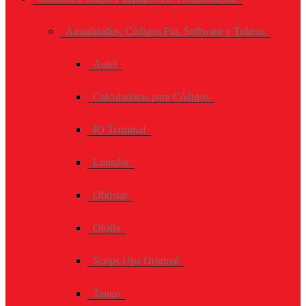
Anualidades, Códigos Pin, Software y Tokens
Autel
Calculadoras para Códigos
IO Terminal
Lonsdor
Obdstar
Otofix
Scrips Upa Original
Tango