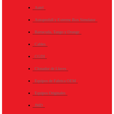
Autel
Autoprofull y Extreme Box Simulator
Barracuda, Tango y Orange
Cables
CGDI
Clonador de Llaves
Equipos de Fabrica OEM
Equipos Originales
JMD