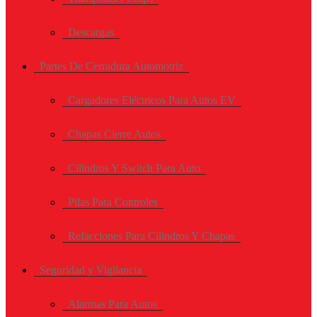
Descargas
Partes De Cerradura Automotriz
Cargadores Eléctricos Para Autos EV
Chapas Cierre Autos
Cilindros Y Switch Para Auto
Pilas Para Controles
Refacciones Para Cilindros Y Chapas
Seguridad y Vigilancia
Alarmas Para Autos