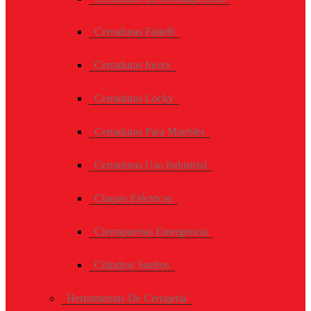
Cerraduras Faitelli
Cerraduras Inoxx
Cerraduras Locky
Cerraduras Para Muebles
Cerraduras Uso Industrial
Chapas Eléctricas
Cierrapuertas Emergencia
Cilindros Sueltos
Herramientas De Cerrajería