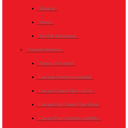
Thinkcar
Xhorse
Xtool & Autopropad
Controles Remotos
Antena De Control
Carcasas Control proximidad
Carcasa Control Tipo Llavero
Carcasa Para Control Tipo Fobik
Carcasa Para Controles Abatibles