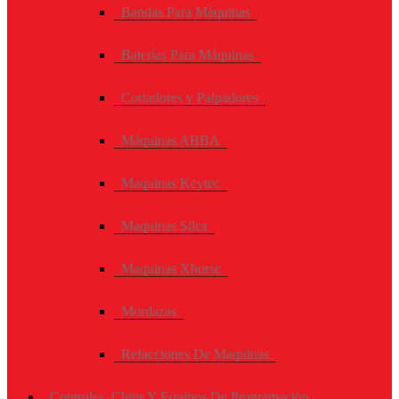
Bandas Para Máquinas
Baterías Para Máquinas
Cortadores y Palpadores
Máquinas ABBA
Maquinas Keytec
Maquinas Silca
Maquinas Xhorse
Mordazas
Refacciones De Maquinas
Controles, Chips Y Equipos De Programación