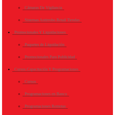
Cámaras De Vigilancia
Sistemas Antirrobo Retail Tiendas
Promocionales Y Liquidaciones
Paquetes de Liquidación
Promocionales Para Publicidad
Cursos Capacitación Y Programaciones
Cursos
Programaciones en Banco
Programaciones Remotas