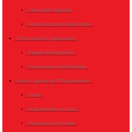
Cámaras De Vigilancia
Sistemas Antirrobo Retail Tiendas
Promocionales Y Liquidaciones
Paquetes de Liquidación
Promocionales Para Publicidad
Cursos Capacitación Y Programaciones
Cursos
Programaciones en Banco
Programaciones Remotas