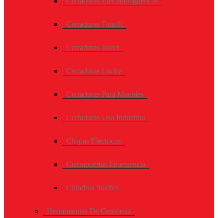
Cerraduras Electromagneticas
Cerraduras Faitelli
Cerraduras Inoxx
Cerraduras Locky
Cerraduras Para Muebles
Cerraduras Uso Industrial
Chapas Eléctricas
Cierrapuertas Emergencia
Cilindros Sueltos
Herramientas De Cerrajería