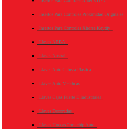
Insertos Para Controles Autel KDYZ
Insertos Para Controles Proximidad Originales
Insertos Para Controles Xhorse Keydiy
Llaves ABBA
Llaves Austral
Llaves Auto Cabeza Plástica
Llaves Auto Metálicas
Llaves Cajas Fuerte E Industriales
Llaves Decoradas
Llaves Huecas Portachip Auto