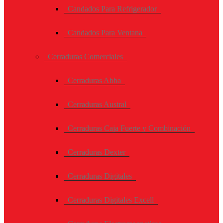
Candados Para Refrigerador
Candados Para Ventana
Cerraduras Comerciales
Cerraduras Abba
Cerraduras Austral
Cerraduras Caja Fuerte y Combinación
Cerraduras Dexter
Cerraduras Digitales
Cerraduras Digitales Excell