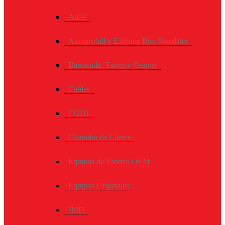
Autel
Autoprofull y Extreme Box Simulator
Barracuda, Tango y Orange
Cables
CGDI
Clonador de Llaves
Equipos de Fabrica OEM
Equipos Originales
JMD