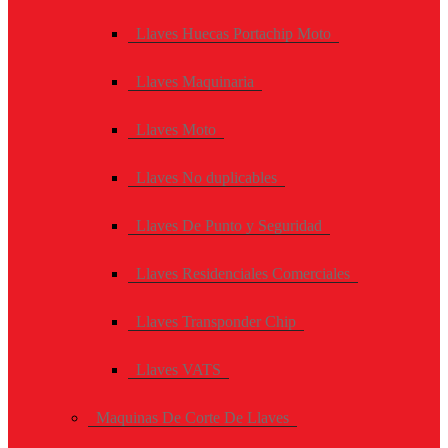
Llaves Huecas Portachip Moto
Llaves Maquinaria
Llaves Moto
Llaves No duplicables
Llaves De Punto y Seguridad
Llaves Residenciales Comerciales
Llaves Transponder Chip
Llaves VATS
Maquinas De Corte De Llaves