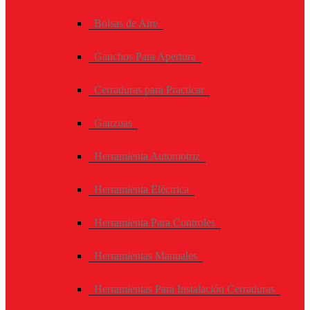
Bolsas de Aire
Ganchos Para Apertura
Cerraduras para Practicar
Ganzuas
Herramienta Automotriz
Herramienta Eléctrica
Herramienta Para Controles
Herramientas Manuales
Herramientas Para Instalación Cerraduras