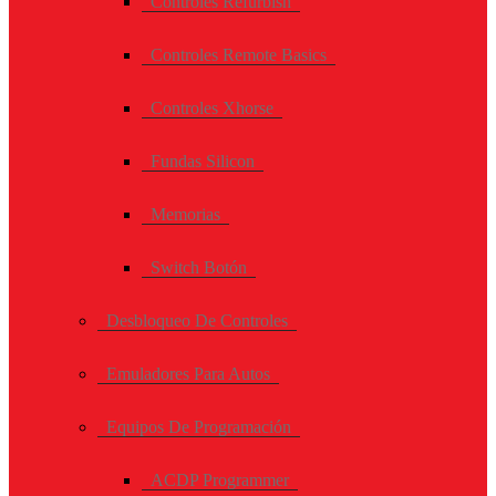
Controles Refurbish
Controles Remote Basics
Controles Xhorse
Fundas Silicon
Memorias
Switch Botón
Desbloqueo De Controles
Emuladores Para Autos
Equipos De Programación
ACDP Programmer