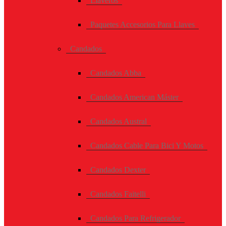
Llaveros
Paquetes Accesorios Para Llaves
Candados
Candados Abba
Candados American Máster
Candados Austral
Candados Cable Para Bici Y Motos
Candados Dexter
Candados Faitelli
Candados Para Refrigerador