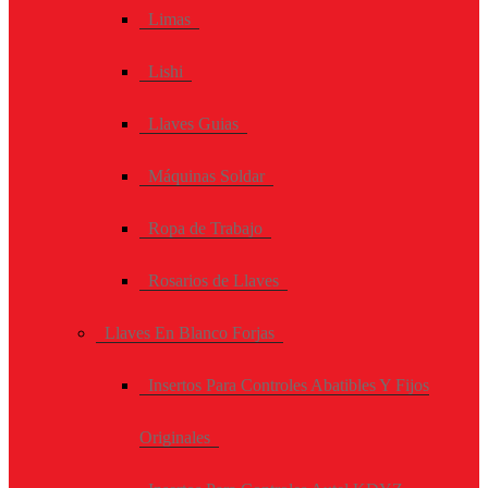
Limas
Lishi
Llaves Guias
Máquinas Soldar
Ropa de Trabajo
Rosarios de Llaves
Llaves En Blanco Forjas
Insertos Para Controles Abatibles Y Fijos
Originales