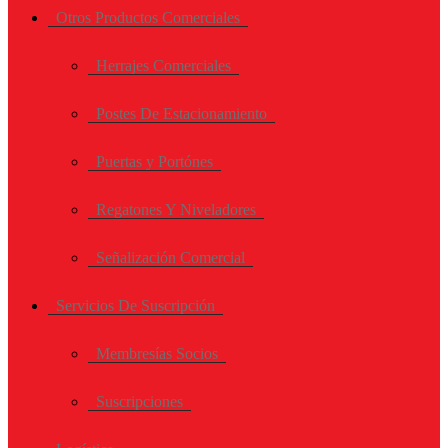
Otros Productos Comerciales
Herrajes Comerciales
Postes De Estacionamiento
Puertas y Portónes
Regatones Y Niveladores
Señalización Comercial
Servicios De Suscripción
Membresías Socios
Suscripciones