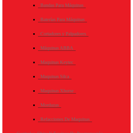
Bandas Para Máquinas
Baterías Para Máquinas
Cortadores y Palpadores
Máquinas ABBA
Maquinas Keytec
Maquinas Silca
Maquinas Xhorse
Mordazas
Refacciones De Maquinas