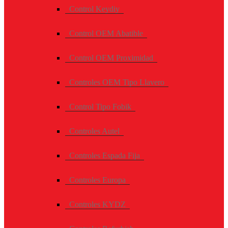
Control Keydiy
Control OEM Abatible
Control OEM Proximidad
Controles OEM Tipo Llavero
Control Tipo Fobik
Controles Autel
Controles Espada Fija
Controles Europa
Controles KYDZ