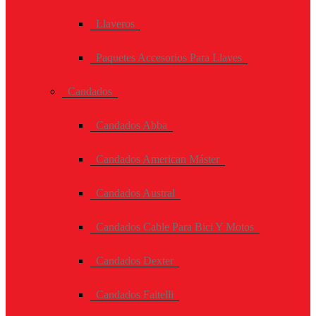
Llaveros
Paquetes Accesorios Para Llaves
Candados
Candados Abba
Candados American Máster
Candados Austral
Candados Cable Para Bici Y Motos
Candados Dexter
Candados Faitelli