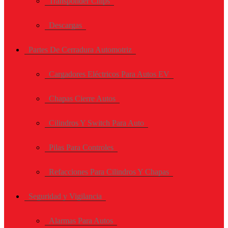
Transponder Chips
Descargas
Partes De Cerradura Automotriz
Cargadores Eléctricos Para Autos EV
Chapas Cierre Autos
Cilindros Y Switch Para Auto
Pilas Para Controles
Refacciones Para Cilindros Y Chapas
Seguridad y Vigilancia
Alarmas Para Autos