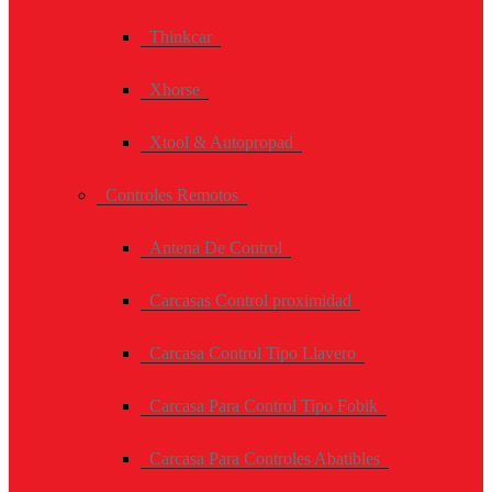
Thinkcar
Xhorse
Xtool & Autopropad
Controles Remotos
Antena De Control
Carcasas Control proximidad
Carcasa Control Tipo Llavero
Carcasa Para Control Tipo Fobik
Carcasa Para Controles Abatibles