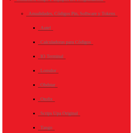
Anualidades, Códigos Pin, Software y Tokens
Autel
Calculadoras para Códigos
IO Terminal
Lonsdor
Obdstar
Otofix
Scrips Upa Original
Tango