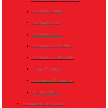
Cerraduras Faitelli
Cerraduras Inoxx
Cerraduras Locky
Cerraduras Para Muebles
Cerraduras Uso Industrial
Chapas Eléctricas
Cierrapuertas Emergencia
Cilindros Sueltos
Herramientas De Cerrajería