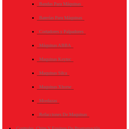
Bandas Para Máquinas
Baterías Para Máquinas
Cortadores y Palpadores
Máquinas ABBA
Maquinas Keytec
Maquinas Silca
Maquinas Xhorse
Mordazas
Refacciones De Maquinas
Controles, Chips Y Equipos De Programación