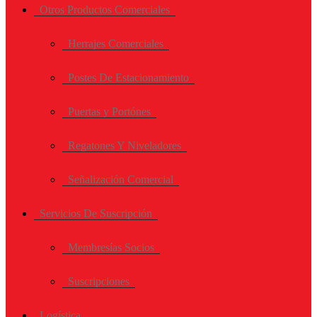
Otros Productos Comerciales
Herrajes Comerciales
Postes De Estacionamiento
Puertas y Portónes
Regatones Y Niveladores
Señalización Comercial
Servicios De Suscripción
Membresías Socios
Suscripciones
Logística