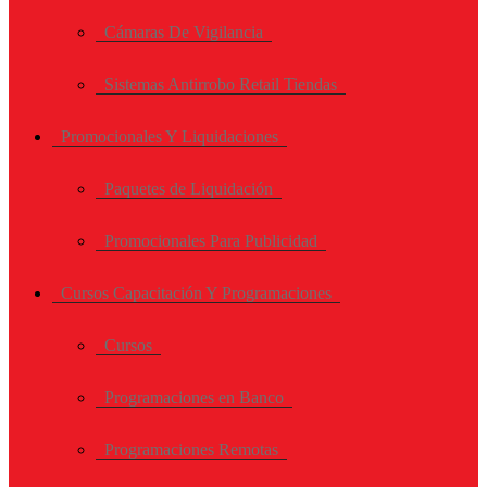
Cámaras De Vigilancia
Sistemas Antirrobo Retail Tiendas
Promocionales Y Liquidaciones
Paquetes de Liquidación
Promocionales Para Publicidad
Cursos Capacitación Y Programaciones
Cursos
Programaciones en Banco
Programaciones Remotas