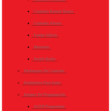
Controles Remote Basics
Controles Xhorse
Fundas Silicon
Memorias
Switch Botón
Desbloqueo De Controles
Emuladores Para Autos
Equipos De Programación
ACDP Programmer