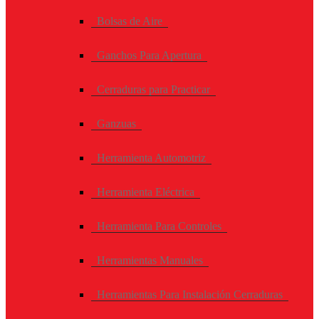
Bolsas de Aire
Ganchos Para Apertura
Cerraduras para Practicar
Ganzuas
Herramienta Automotriz
Herramienta Eléctrica
Herramienta Para Controles
Herramientas Manuales
Herramientas Para Instalación Cerraduras