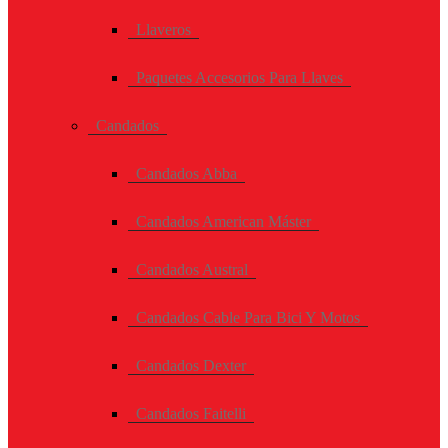
Llaveros
Paquetes Accesorios Para Llaves
Candados
Candados Abba
Candados American Máster
Candados Austral
Candados Cable Para Bici Y Motos
Candados Dexter
Candados Faitelli