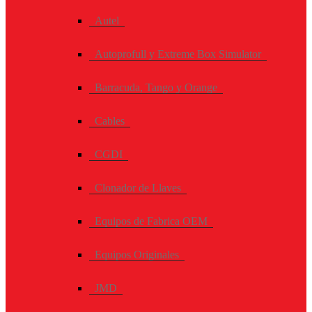
Autel
Autoprofull y Extreme Box Simulator
Barracuda, Tango y Orange
Cables
CGDI
Clonador de Llaves
Equipos de Fabrica OEM
Equipos Originales
JMD