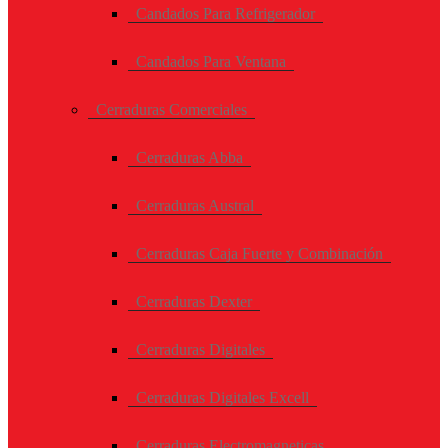
Candados Para Refrigerador
Candados Para Ventana
Cerraduras Comerciales
Cerraduras Abba
Cerraduras Austral
Cerraduras Caja Fuerte y Combinación
Cerraduras Dexter
Cerraduras Digitales
Cerraduras Digitales Excell
Cerraduras Electromagneticas