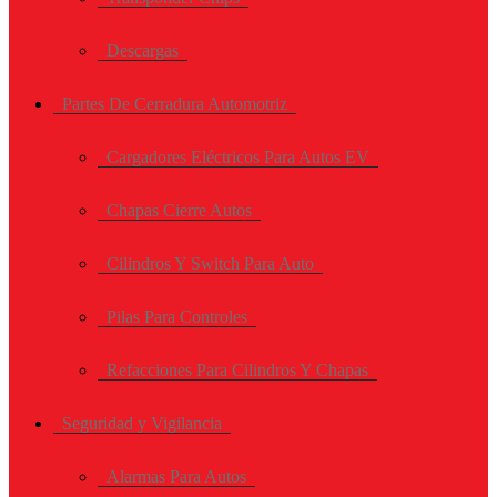
Descargas
Partes De Cerradura Automotriz
Cargadores Eléctricos Para Autos EV
Chapas Cierre Autos
Cilindros Y Switch Para Auto
Pilas Para Controles
Refacciones Para Cilindros Y Chapas
Seguridad y Vigilancia
Alarmas Para Autos