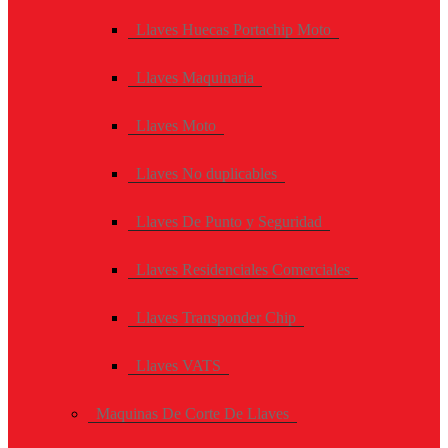
Llaves Huecas Portachip Moto
Llaves Maquinaria
Llaves Moto
Llaves No duplicables
Llaves De Punto y Seguridad
Llaves Residenciales Comerciales
Llaves Transponder Chip
Llaves VATS
Maquinas De Corte De Llaves