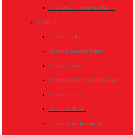
Paquetes Accesorios Para Llaves
Candados
Candados Abba
Candados American Máster
Candados Austral
Candados Cable Para Bici Y Motos
Candados Dexter
Candados Faitelli
Candados Para Refrigerador