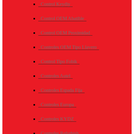
Control Keydiy
Control OEM Abatible
Control OEM Proximidad
Controles OEM Tipo Llavero
Control Tipo Fobik
Controles Autel
Controles Espada Fija
Controles Europa
Controles KYDZ
Controles Refurbish