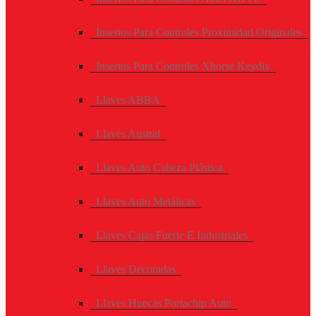
Insertos Para Controles Proximidad Originales
Insertos Para Controles Xhorse Keydiy
Llaves ABBA
Llaves Austral
Llaves Auto Cabeza Plástica
Llaves Auto Metálicas
Llaves Cajas Fuerte E Industriales
Llaves Decoradas
Llaves Huecas Portachip Auto