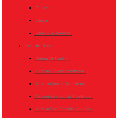
Thinkcar
Xhorse
Xtool & Autopropad
Controles Remotos
Antena De Control
Carcasas Control proximidad
Carcasa Control Tipo Llavero
Carcasa Para Control Tipo Fobik
Carcasa Para Controles Abatibles