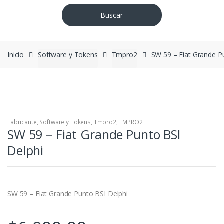
Buscar
Inicio
Software y Tokens
Tmpro2
SW 59 – Fiat Grande P
Fabricante
,
Software y Tokens
,
Tmpro2
,
TMPRO2
SW 59 – Fiat Grande Punto BSI
Delphi
SW 59 – Fiat Grande Punto BSI Delphi