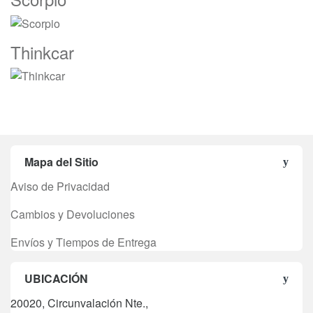
Thinkcar
Mapa del Sitio
Aviso de Privacidad
Cambios y Devoluciones
Envíos y Tiempos de Entrega
UBICACIÓN
20020, Circunvalación Nte.,