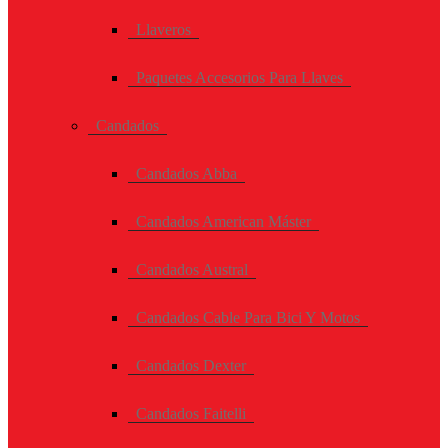
Llaveros
Paquetes Accesorios Para Llaves
Candados
Candados Abba
Candados American Máster
Candados Austral
Candados Cable Para Bici Y Motos
Candados Dexter
Candados Faitelli