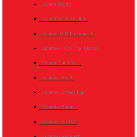
Control Keydiy
Control OEM Abatible
Control OEM Proximidad
Controles OEM Tipo Llavero
Control Tipo Fobik
Controles Autel
Controles Espada Fija
Controles Europa
Controles KYDZ
Controles Refurbish