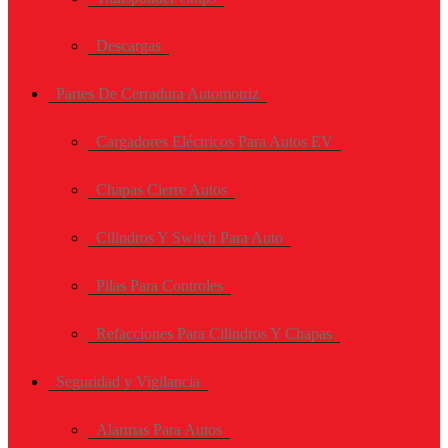
Descargas
Partes De Cerradura Automotriz
Cargadores Eléctricos Para Autos EV
Chapas Cierre Autos
Cilindros Y Switch Para Auto
Pilas Para Controles
Refacciones Para Cilindros Y Chapas
Seguridad y Vigilancia
Alarmas Para Autos