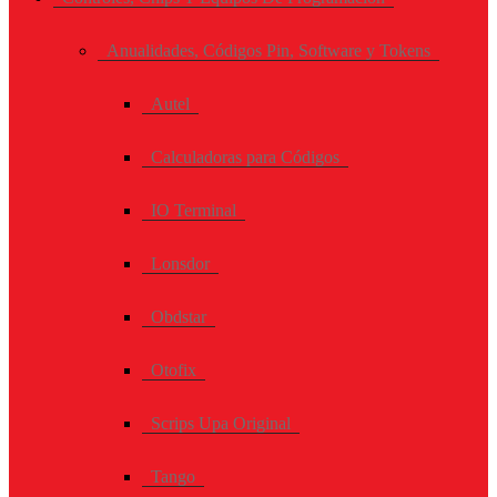
Anualidades, Códigos Pin, Software y Tokens
Autel
Calculadoras para Códigos
IO Terminal
Lonsdor
Obdstar
Otofix
Scrips Upa Original
Tango