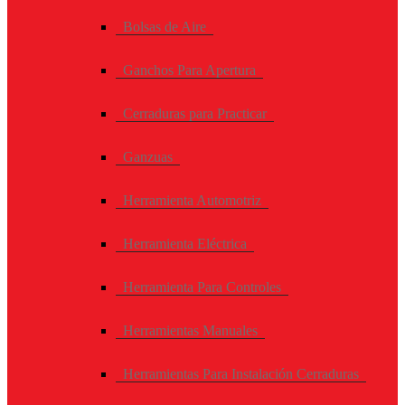
Bolsas de Aire
Ganchos Para Apertura
Cerraduras para Practicar
Ganzuas
Herramienta Automotriz
Herramienta Eléctrica
Herramienta Para Controles
Herramientas Manuales
Herramientas Para Instalación Cerraduras