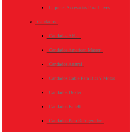
Paquetes Accesorios Para Llaves
Candados
Candados Abba
Candados American Máster
Candados Austral
Candados Cable Para Bici Y Motos
Candados Dexter
Candados Faitelli
Candados Para Refrigerador