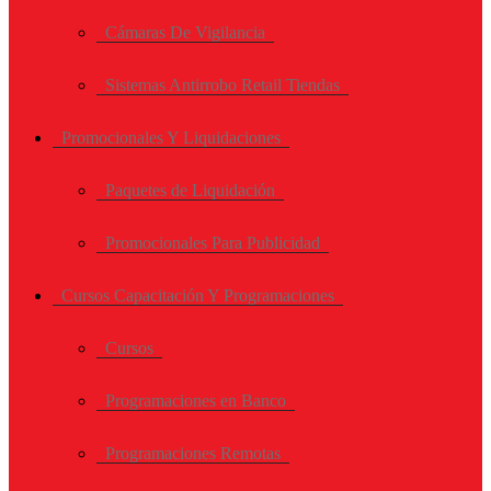
Cámaras De Vigilancia
Sistemas Antirrobo Retail Tiendas
Promocionales Y Liquidaciones
Paquetes de Liquidación
Promocionales Para Publicidad
Cursos Capacitación Y Programaciones
Cursos
Programaciones en Banco
Programaciones Remotas