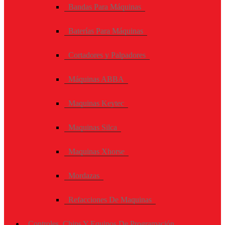
Bandas Para Máquinas
Baterías Para Máquinas
Cortadores y Palpadores
Máquinas ABBA
Maquinas Keytec
Maquinas Silca
Maquinas Xhorse
Mordazas
Refacciones De Maquinas
Controles, Chips Y Equipos De Programación