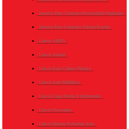
Insertos Para Controles Proximidad Originales
Insertos Para Controles Xhorse Keydiy
Llaves ABBA
Llaves Austral
Llaves Auto Cabeza Plástica
Llaves Auto Metálicas
Llaves Cajas Fuerte E Industriales
Llaves Decoradas
Llaves Huecas Portachip Auto