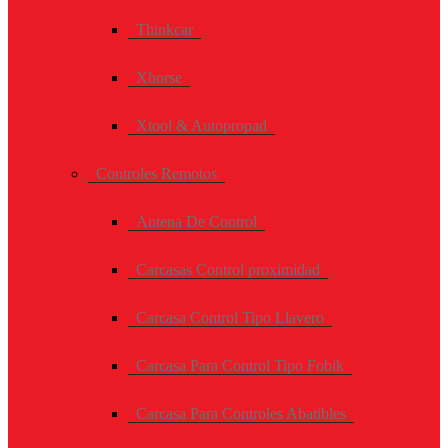
Thinkcar
Xhorse
Xtool & Autopropad
Controles Remotos
Antena De Control
Carcasas Control proximidad
Carcasa Control Tipo Llavero
Carcasa Para Control Tipo Fobik
Carcasa Para Controles Abatibles