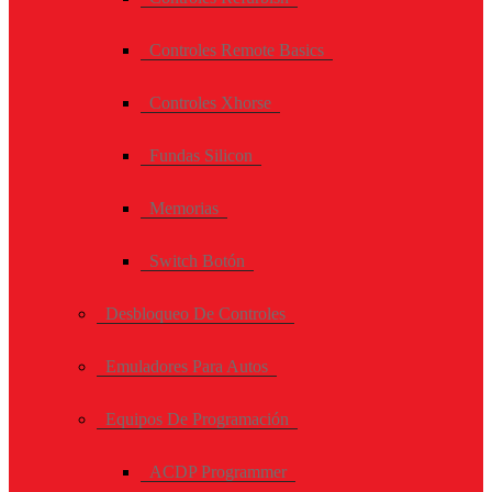
Controles Remote Basics
Controles Xhorse
Fundas Silicon
Memorias
Switch Botón
Desbloqueo De Controles
Emuladores Para Autos
Equipos De Programación
ACDP Programmer