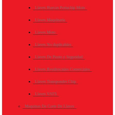
Llaves Huecas Portachip Moto
Llaves Maquinaria
Llaves Moto
Llaves No duplicables
Llaves De Punto y Seguridad
Llaves Residenciales Comerciales
Llaves Transponder Chip
Llaves VATS
Maquinas De Corte De Llaves