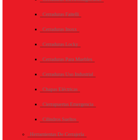
Cerraduras Faitelli
Cerraduras Inoxx
Cerraduras Locky
Cerraduras Para Muebles
Cerraduras Uso Industrial
Chapas Eléctricas
Cierrapuertas Emergencia
Cilindros Sueltos
Herramientas De Cerrajería