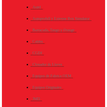
Autel
Autoprofull y Extreme Box Simulator
Barracuda, Tango y Orange
Cables
CGDI
Clonador de Llaves
Equipos de Fabrica OEM
Equipos Originales
JMD