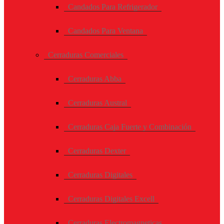
Candados Para Refrigerador
Candados Para Ventana
Cerraduras Comerciales
Cerraduras Abba
Cerraduras Austral
Cerraduras Caja Fuerte y Combinación
Cerraduras Dexter
Cerraduras Digitales
Cerraduras Digitales Excell
Cerraduras Electromagneticas