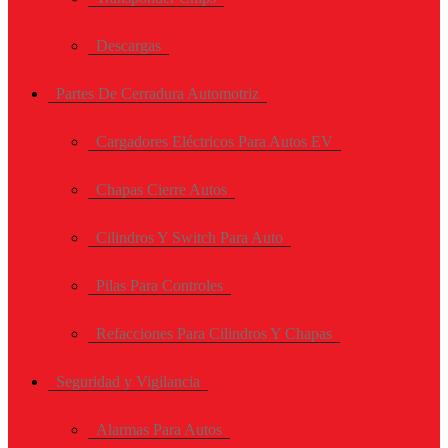
Descargas
Partes De Cerradura Automotriz
Cargadores Eléctricos Para Autos EV
Chapas Cierre Autos
Cilindros Y Switch Para Auto
Pilas Para Controles
Refacciones Para Cilindros Y Chapas
Seguridad y Vigilancia
Alarmas Para Autos