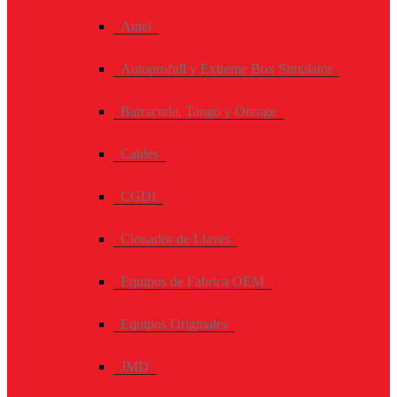
Autel
Autoprofull y Extreme Box Simulator
Barracuda, Tango y Orange
Cables
CGDI
Clonador de Llaves
Equipos de Fabrica OEM
Equipos Originales
JMD