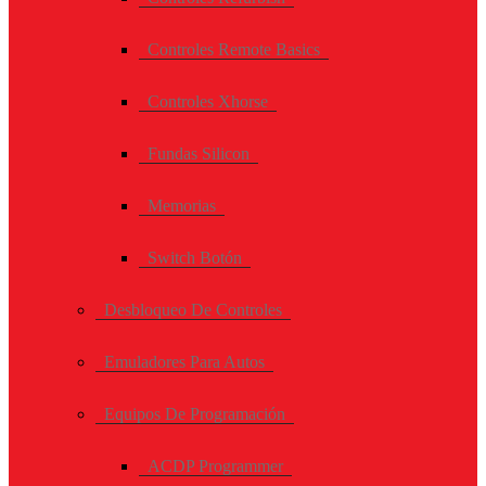
Controles Remote Basics
Controles Xhorse
Fundas Silicon
Memorias
Switch Botón
Desbloqueo De Controles
Emuladores Para Autos
Equipos De Programación
ACDP Programmer