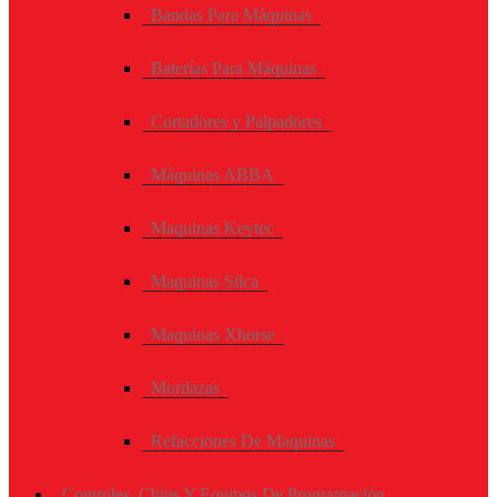
Bandas Para Máquinas
Baterías Para Máquinas
Cortadores y Palpadores
Máquinas ABBA
Maquinas Keytec
Maquinas Silca
Maquinas Xhorse
Mordazas
Refacciones De Maquinas
Controles, Chips Y Equipos De Programación