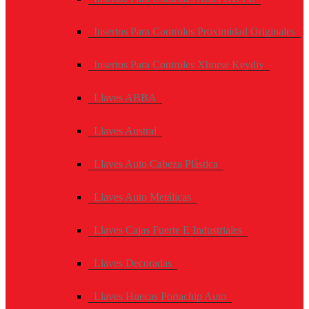
Insertos Para Controles Proximidad Originales
Insertos Para Controles Xhorse Keydiy
Llaves ABBA
Llaves Austral
Llaves Auto Cabeza Plástica
Llaves Auto Metálicas
Llaves Cajas Fuerte E Industriales
Llaves Decoradas
Llaves Huecas Portachip Auto