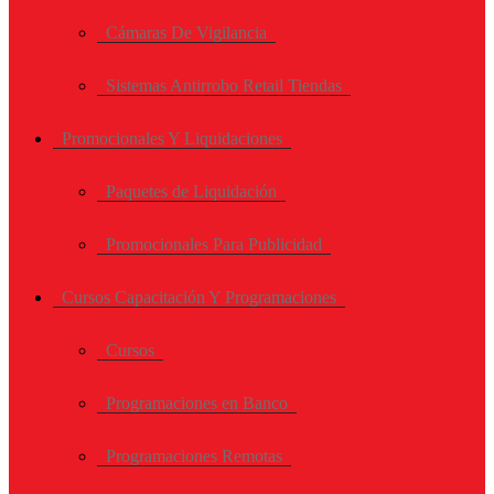
Cámaras De Vigilancia
Sistemas Antirrobo Retail Tiendas
Promocionales Y Liquidaciones
Paquetes de Liquidación
Promocionales Para Publicidad
Cursos Capacitación Y Programaciones
Cursos
Programaciones en Banco
Programaciones Remotas