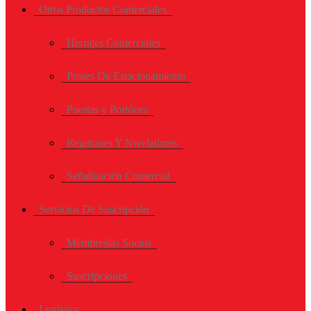
Otros Productos Comerciales
Herrajes Comerciales
Postes De Estacionamiento
Puertas y Portónes
Regatones Y Niveladores
Señalización Comercial
Servicios De Suscripción
Membresías Socios
Suscripciones
Logística