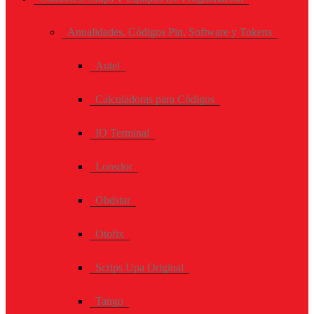
Anualidades, Códigos Pin, Software y Tokens
Autel
Calculadoras para Códigos
IO Terminal
Lonsdor
Obdstar
Otofix
Scrips Upa Original
Tango