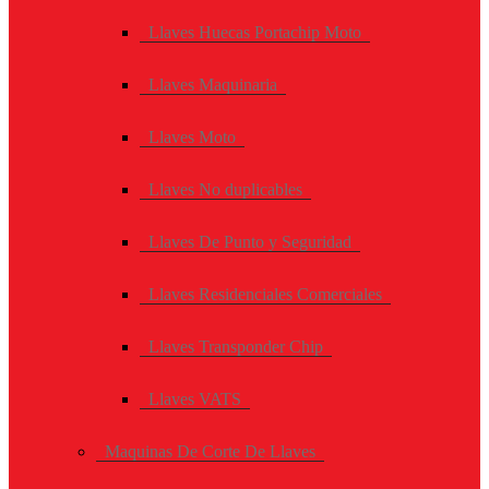
Llaves Huecas Portachip Moto
Llaves Maquinaria
Llaves Moto
Llaves No duplicables
Llaves De Punto y Seguridad
Llaves Residenciales Comerciales
Llaves Transponder Chip
Llaves VATS
Maquinas De Corte De Llaves