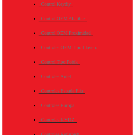
Control Keydiy
Control OEM Abatible
Control OEM Proximidad
Controles OEM Tipo Llavero
Control Tipo Fobik
Controles Autel
Controles Espada Fija
Controles Europa
Controles KYDZ
Controles Refurbish