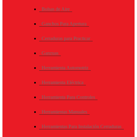
Bolsas de Aire
Ganchos Para Apertura
Cerraduras para Practicar
Ganzuas
Herramienta Automotriz
Herramienta Eléctrica
Herramienta Para Controles
Herramientas Manuales
Herramientas Para Instalación Cerraduras