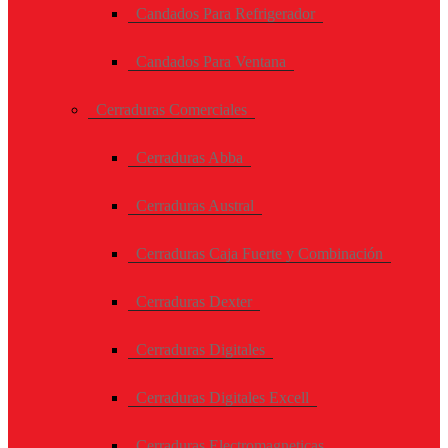
Candados Para Refrigerador
Candados Para Ventana
Cerraduras Comerciales
Cerraduras Abba
Cerraduras Austral
Cerraduras Caja Fuerte y Combinación
Cerraduras Dexter
Cerraduras Digitales
Cerraduras Digitales Excell
Cerraduras Electromagneticas