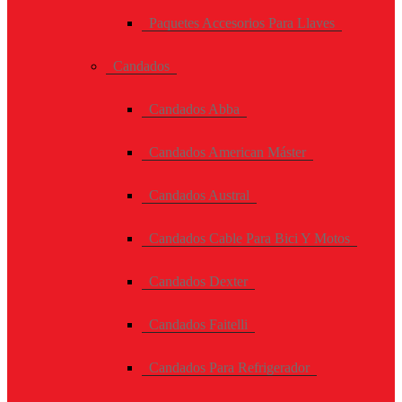
Paquetes Accesorios Para Llaves
Candados
Candados Abba
Candados American Máster
Candados Austral
Candados Cable Para Bici Y Motos
Candados Dexter
Candados Faitelli
Candados Para Refrigerador