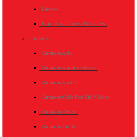
Llaveros
Paquetes Accesorios Para Llaves
Candados
Candados Abba
Candados American Máster
Candados Austral
Candados Cable Para Bici Y Motos
Candados Dexter
Candados Faitelli