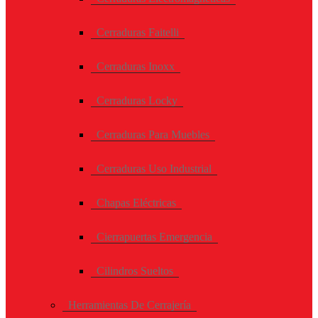
Cerraduras Faitelli
Cerraduras Inoxx
Cerraduras Locky
Cerraduras Para Muebles
Cerraduras Uso Industrial
Chapas Eléctricas
Cierrapuertas Emergencia
Cilindros Sueltos
Herramientas De Cerrajería