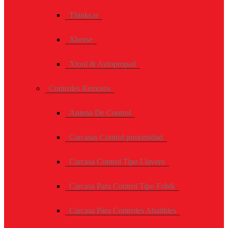
Thinkcar
Xhorse
Xtool & Autopropad
Controles Remotos
Antena De Control
Carcasas Control proximidad
Carcasa Control Tipo Llavero
Carcasa Para Control Tipo Fobik
Carcasa Para Controles Abatibles