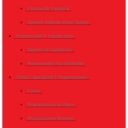
Cámaras De Vigilancia
Sistemas Antirrobo Retail Tiendas
Promocionales Y Liquidaciones
Paquetes de Liquidación
Promocionales Para Publicidad
Cursos Capacitación Y Programaciones
Cursos
Programaciones en Banco
Programaciones Remotas