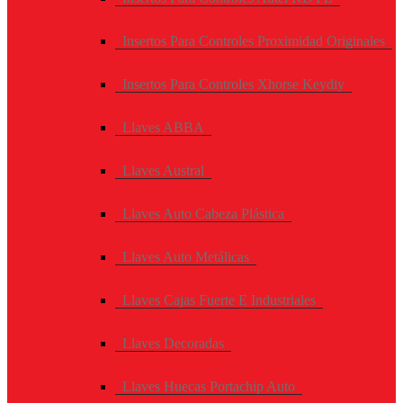
Insertos Para Controles Proximidad Originales
Insertos Para Controles Xhorse Keydiy
Llaves ABBA
Llaves Austral
Llaves Auto Cabeza Plástica
Llaves Auto Metálicas
Llaves Cajas Fuerte E Industriales
Llaves Decoradas
Llaves Huecas Portachip Auto