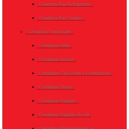
Candados Para Refrigerador
Candados Para Ventana
Cerraduras Comerciales
Cerraduras Abba
Cerraduras Austral
Cerraduras Caja Fuerte y Combinación
Cerraduras Dexter
Cerraduras Digitales
Cerraduras Digitales Excell
Cerraduras Electromagneticas