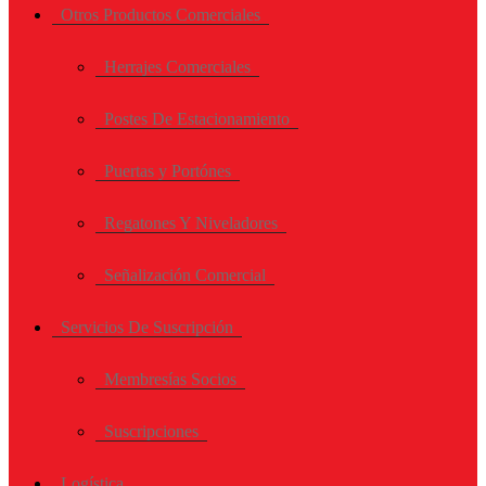
Otros Productos Comerciales
Herrajes Comerciales
Postes De Estacionamiento
Puertas y Portónes
Regatones Y Niveladores
Señalización Comercial
Servicios De Suscripción
Membresías Socios
Suscripciones
Logística