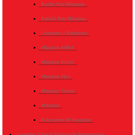
Bandas Para Máquinas
Baterías Para Máquinas
Cortadores y Palpadores
Máquinas ABBA
Maquinas Keytec
Maquinas Silca
Maquinas Xhorse
Mordazas
Refacciones De Maquinas
Controles, Chips Y Equipos De Programación