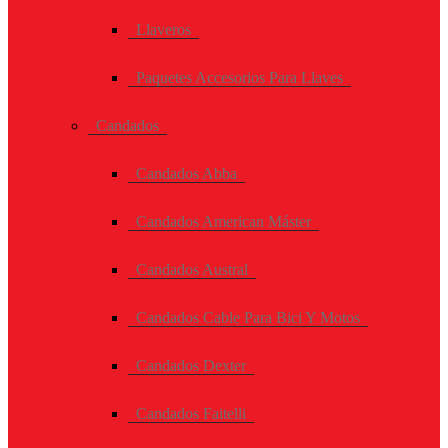
Llaveros
Paquetes Accesorios Para Llaves
Candados
Candados Abba
Candados American Máster
Candados Austral
Candados Cable Para Bici Y Motos
Candados Dexter
Candados Faitelli