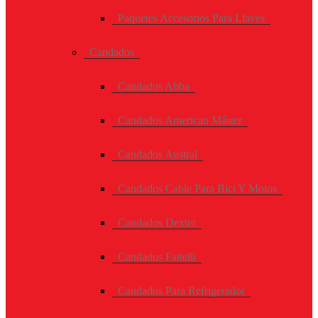
Paquetes Accesorios Para Llaves
Candados
Candados Abba
Candados American Máster
Candados Austral
Candados Cable Para Bici Y Motos
Candados Dexter
Candados Faitelli
Candados Para Refrigerador