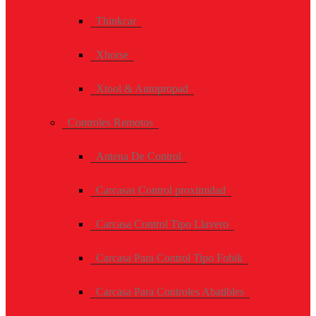
Thinkcar
Xhorse
Xtool & Autopropad
Controles Remotos
Antena De Control
Carcasas Control proximidad
Carcasa Control Tipo Llavero
Carcasa Para Control Tipo Fobik
Carcasa Para Controles Abatibles