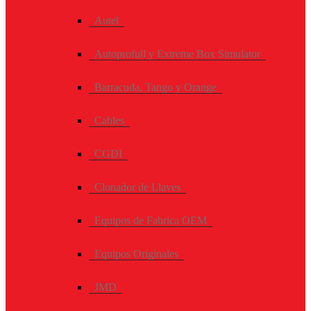
Autel
Autoprofull y Extreme Box Simulator
Barracuda, Tango y Orange
Cables
CGDI
Clonador de Llaves
Equipos de Fabrica OEM
Equipos Originales
JMD