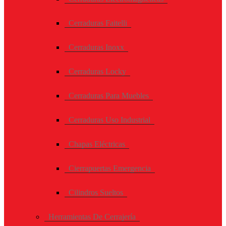
Cerraduras Faitelli
Cerraduras Inoxx
Cerraduras Locky
Cerraduras Para Muebles
Cerraduras Uso Industrial
Chapas Eléctricas
Cierrapuertas Emergencia
Cilindros Sueltos
Herramientas De Cerrajería