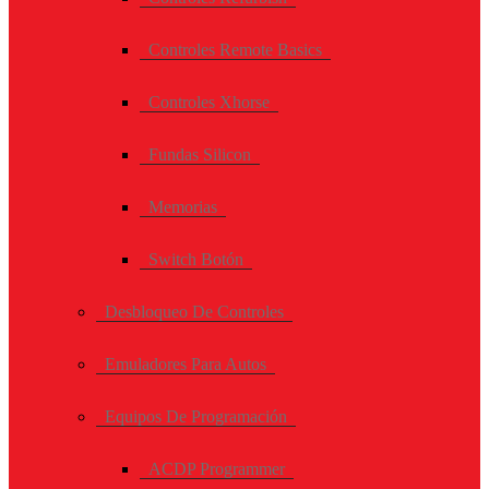
Controles Remote Basics
Controles Xhorse
Fundas Silicon
Memorias
Switch Botón
Desbloqueo De Controles
Emuladores Para Autos
Equipos De Programación
ACDP Programmer