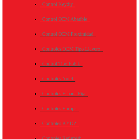
Control Keydiy
Control OEM Abatible
Control OEM Proximidad
Controles OEM Tipo Llavero
Control Tipo Fobik
Controles Autel
Controles Espada Fija
Controles Europa
Controles KYDZ
Controles Refurbish