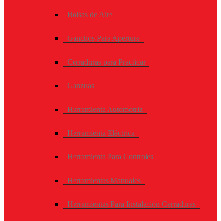
Bolsas de Aire
Ganchos Para Apertura
Cerraduras para Practicar
Ganzuas
Herramienta Automotriz
Herramienta Eléctrica
Herramienta Para Controles
Herramientas Manuales
Herramientas Para Instalación Cerraduras