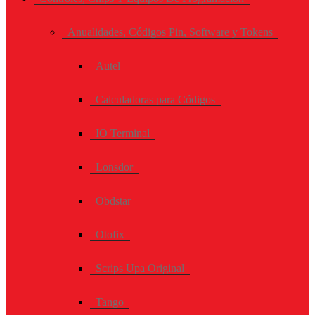
Anualidades, Códigos Pin, Software y Tokens
Autel
Calculadoras para Códigos
IO Terminal
Lonsdor
Obdstar
Otofix
Scrips Upa Original
Tango