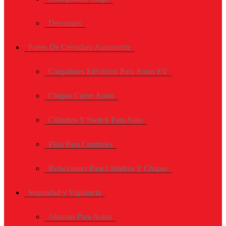
Descargas
Partes De Cerradura Automotriz
Cargadores Eléctricos Para Autos EV
Chapas Cierre Autos
Cilindros Y Switch Para Auto
Pilas Para Controles
Refacciones Para Cilindros Y Chapas
Seguridad y Vigilancia
Alarmas Para Autos