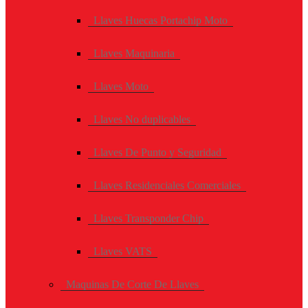
Llaves Huecas Portachip Moto
Llaves Maquinaria
Llaves Moto
Llaves No duplicables
Llaves De Punto y Seguridad
Llaves Residenciales Comerciales
Llaves Transponder Chip
Llaves VATS
Maquinas De Corte De Llaves