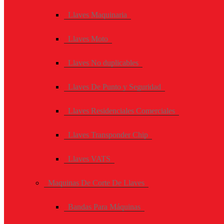
Llaves Maquinaria
Llaves Moto
Llaves No duplicables
Llaves De Punto y Seguridad
Llaves Residenciales Comerciales
Llaves Transponder Chip
Llaves VATS
Maquinas De Corte De Llaves
Bandas Para Máquinas