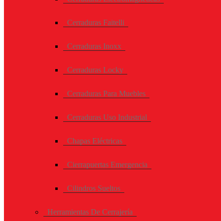
Cerraduras Faitelli
Cerraduras Inoxx
Cerraduras Locky
Cerraduras Para Muebles
Cerraduras Uso Industrial
Chapas Eléctricas
Cierrapuertas Emergencia
Cilindros Sueltos
Herramientas De Cerrajería