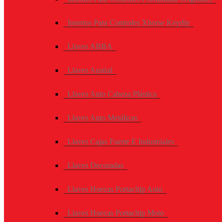
Insertos Para Controles Xhorse Keydiy
Llaves ABBA
Llaves Austral
Llaves Auto Cabeza Plástica
Llaves Auto Metálicas
Llaves Cajas Fuerte E Industriales
Llaves Decoradas
Llaves Huecas Portachip Auto
Llaves Huecas Portachip Moto