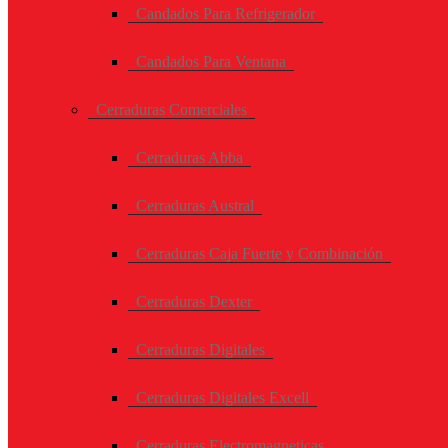
Candados Para Refrigerador
Candados Para Ventana
Cerraduras Comerciales
Cerraduras Abba
Cerraduras Austral
Cerraduras Caja Fuerte y Combinación
Cerraduras Dexter
Cerraduras Digitales
Cerraduras Digitales Excell
Cerraduras Electromagneticas