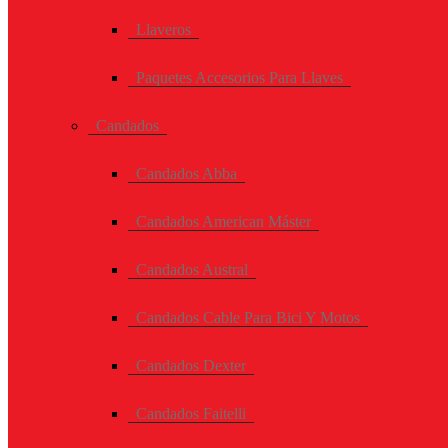
Llaveros
Paquetes Accesorios Para Llaves
Candados
Candados Abba
Candados American Máster
Candados Austral
Candados Cable Para Bici Y Motos
Candados Dexter
Candados Faitelli