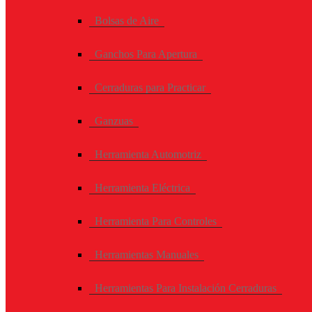
Bolsas de Aire
Ganchos Para Apertura
Cerraduras para Practicar
Ganzuas
Herramienta Automotriz
Herramienta Eléctrica
Herramienta Para Controles
Herramientas Manuales
Herramientas Para Instalación Cerraduras