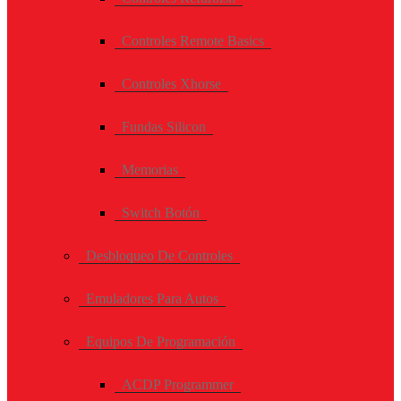
Controles Remote Basics
Controles Xhorse
Fundas Silicon
Memorias
Switch Botón
Desbloqueo De Controles
Emuladores Para Autos
Equipos De Programación
ACDP Programmer