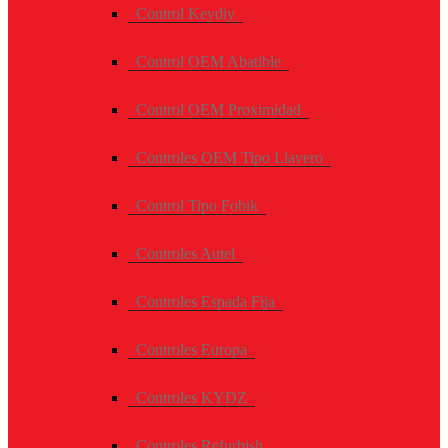
Control Keydiy
Control OEM Abatible
Control OEM Proximidad
Controles OEM Tipo Llavero
Control Tipo Fobik
Controles Autel
Controles Espada Fija
Controles Europa
Controles KYDZ
Controles Refurbish