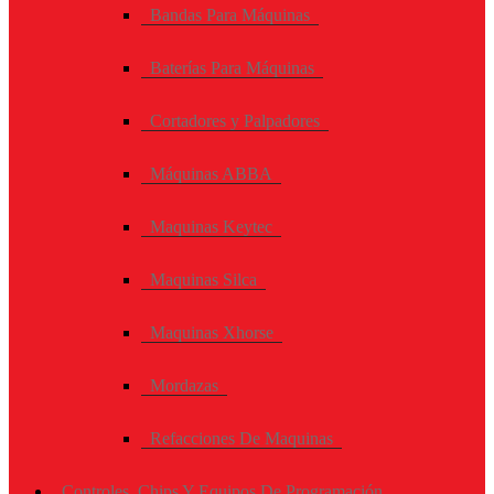
Bandas Para Máquinas
Baterías Para Máquinas
Cortadores y Palpadores
Máquinas ABBA
Maquinas Keytec
Maquinas Silca
Maquinas Xhorse
Mordazas
Refacciones De Maquinas
Controles, Chips Y Equipos De Programación