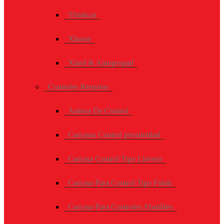
Thinkcar
Xhorse
Xtool & Autopropad
Controles Remotos
Antena De Control
Carcasas Control proximidad
Carcasa Control Tipo Llavero
Carcasa Para Control Tipo Fobik
Carcasa Para Controles Abatibles