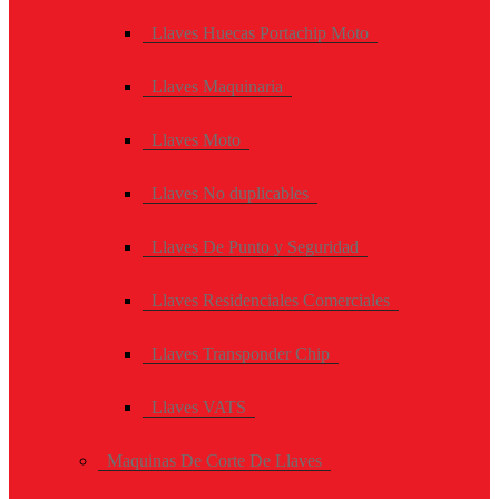
Llaves Huecas Portachip Moto
Llaves Maquinaria
Llaves Moto
Llaves No duplicables
Llaves De Punto y Seguridad
Llaves Residenciales Comerciales
Llaves Transponder Chip
Llaves VATS
Maquinas De Corte De Llaves