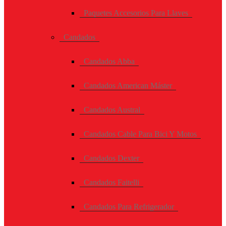
Paquetes Accesorios Para Llaves
Candados
Candados Abba
Candados American Máster
Candados Austral
Candados Cable Para Bici Y Motos
Candados Dexter
Candados Faitelli
Candados Para Refrigerador