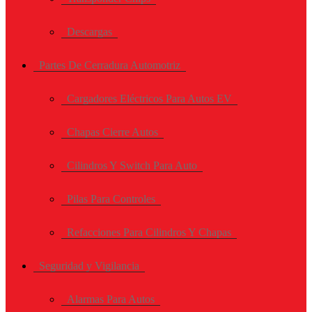
Descargas
Partes De Cerradura Automotriz
Cargadores Eléctricos Para Autos EV
Chapas Cierre Autos
Cilindros Y Switch Para Auto
Pilas Para Controles
Refacciones Para Cilindros Y Chapas
Seguridad y Vigilancia
Alarmas Para Autos