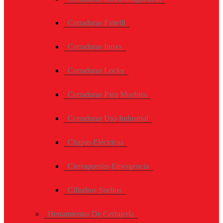
Cerraduras Faitelli
Cerraduras Inoxx
Cerraduras Locky
Cerraduras Para Muebles
Cerraduras Uso Industrial
Chapas Eléctricas
Cierrapuertas Emergencia
Cilindros Sueltos
Herramientas De Cerrajería