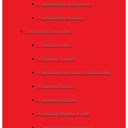
Candados Para Refrigerador
Candados Para Ventana
Cerraduras Comerciales
Cerraduras Abba
Cerraduras Austral
Cerraduras Caja Fuerte y Combinación
Cerraduras Dexter
Cerraduras Digitales
Cerraduras Digitales Excell
Cerraduras Electromagneticas