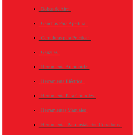
Bolsas de Aire
Ganchos Para Apertura
Cerraduras para Practicar
Ganzuas
Herramienta Automotriz
Herramienta Eléctrica
Herramienta Para Controles
Herramientas Manuales
Herramientas Para Instalación Cerraduras