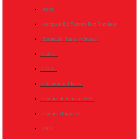
Autel
Autoprofull y Extreme Box Simulator
Barracuda, Tango y Orange
Cables
CGDI
Clonador de Llaves
Equipos de Fabrica OEM
Equipos Originales
JMD