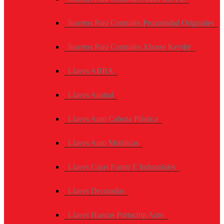
Insertos Para Controles Proximidad Originales
Insertos Para Controles Xhorse Keydiy
Llaves ABBA
Llaves Austral
Llaves Auto Cabeza Plástica
Llaves Auto Metálicas
Llaves Cajas Fuerte E Industriales
Llaves Decoradas
Llaves Huecas Portachip Auto