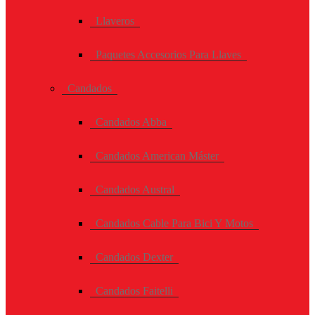
Llaveros
Paquetes Accesorios Para Llaves
Candados
Candados Abba
Candados American Máster
Candados Austral
Candados Cable Para Bici Y Motos
Candados Dexter
Candados Faitelli