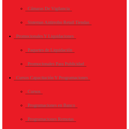
Cámaras De Vigilancia
Sistemas Antirrobo Retail Tiendas
Promocionales Y Liquidaciones
Paquetes de Liquidación
Promocionales Para Publicidad
Cursos Capacitación Y Programaciones
Cursos
Programaciones en Banco
Programaciones Remotas