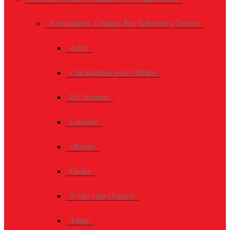
Anualidades, Códigos Pin, Software y Tokens
Autel
Calculadoras para Códigos
IO Terminal
Lonsdor
Obdstar
Otofix
Scrips Upa Original
Tango