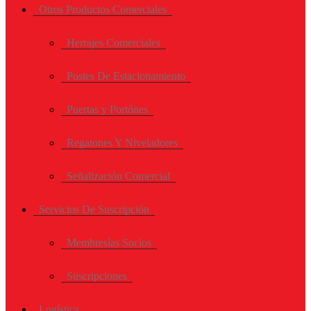
Otros Productos Comerciales
Herrajes Comerciales
Postes De Estacionamiento
Puertas y Portónes
Regatones Y Niveladores
Señalización Comercial
Servicios De Suscripción
Membresías Socios
Suscripciones
Logística