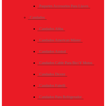
Paquetes Accesorios Para Llaves
Candados
Candados Abba
Candados American Máster
Candados Austral
Candados Cable Para Bici Y Motos
Candados Dexter
Candados Faitelli
Candados Para Refrigerador