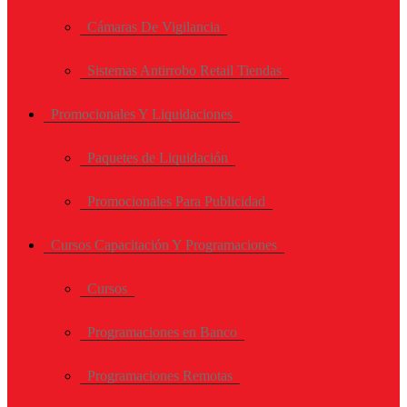
Cámaras De Vigilancia
Sistemas Antirrobo Retail Tiendas
Promocionales Y Liquidaciones
Paquetes de Liquidación
Promocionales Para Publicidad
Cursos Capacitación Y Programaciones
Cursos
Programaciones en Banco
Programaciones Remotas