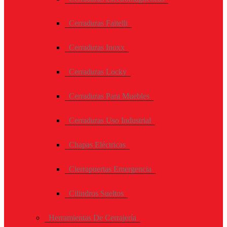
Cerraduras Faitelli
Cerraduras Inoxx
Cerraduras Locky
Cerraduras Para Muebles
Cerraduras Uso Industrial
Chapas Eléctricas
Cierrapuertas Emergencia
Cilindros Sueltos
Herramientas De Cerrajería