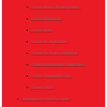
Llaves Huecas Portachip Moto
Llaves Maquinaria
Llaves Moto
Llaves No duplicables
Llaves De Punto y Seguridad
Llaves Residenciales Comerciales
Llaves Transponder Chip
Llaves VATS
Maquinas De Corte De Llaves