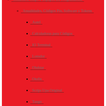
Anualidades, Códigos Pin, Software y Tokens
Autel
Calculadoras para Códigos
IO Terminal
Lonsdor
Obdstar
Otofix
Scrips Upa Original
Tango