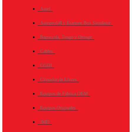
Autel
Autoprofull y Extreme Box Simulator
Barracuda, Tango y Orange
Cables
CGDI
Clonador de Llaves
Equipos de Fabrica OEM
Equipos Originales
JMD