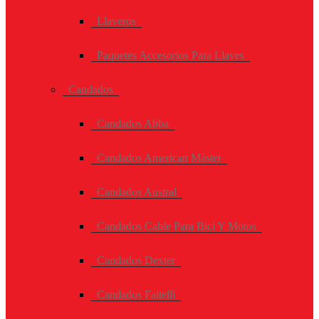
Llaveros
Paquetes Accesorios Para Llaves
Candados
Candados Abba
Candados American Máster
Candados Austral
Candados Cable Para Bici Y Motos
Candados Dexter
Candados Faitelli