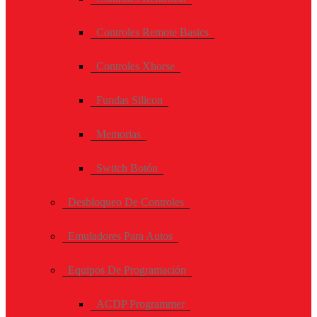
Controles Remote Basics
Controles Xhorse
Fundas Silicon
Memorias
Switch Botón
Desbloqueo De Controles
Emuladores Para Autos
Equipos De Programación
ACDP Programmer