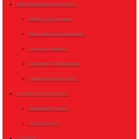
Otros Productos Comerciales
Herrajes Comerciales
Postes De Estacionamiento
Puertas y Portónes
Regatones Y Niveladores
Señalización Comercial
Servicios De Suscripción
Membresías Socios
Suscripciones
Logística