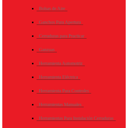
Bolsas de Aire
Ganchos Para Apertura
Cerraduras para Practicar
Ganzuas
Herramienta Automotriz
Herramienta Eléctrica
Herramienta Para Controles
Herramientas Manuales
Herramientas Para Instalación Cerraduras