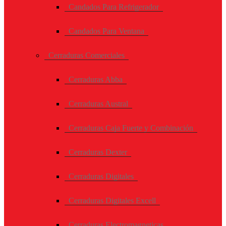
Candados Para Refrigerador
Candados Para Ventana
Cerraduras Comerciales
Cerraduras Abba
Cerraduras Austral
Cerraduras Caja Fuerte y Combinación
Cerraduras Dexter
Cerraduras Digitales
Cerraduras Digitales Excell
Cerraduras Electromagneticas