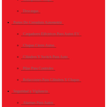
Descargas
Partes De Cerradura Automotriz
Cargadores Eléctricos Para Autos EV
Chapas Cierre Autos
Cilindros Y Switch Para Auto
Pilas Para Controles
Refacciones Para Cilindros Y Chapas
Seguridad y Vigilancia
Alarmas Para Autos