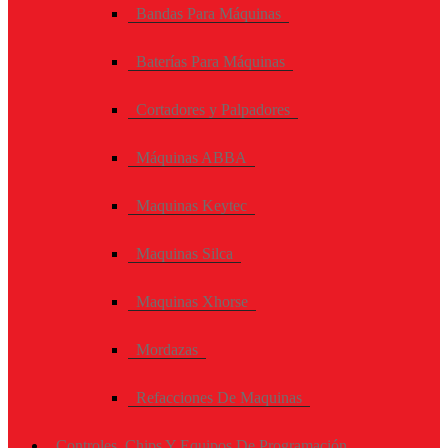
Bandas Para Máquinas
Baterías Para Máquinas
Cortadores y Palpadores
Máquinas ABBA
Maquinas Keytec
Maquinas Silca
Maquinas Xhorse
Mordazas
Refacciones De Maquinas
Controles, Chips Y Equipos De Programación