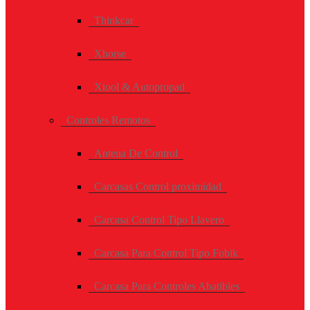
Thinkcar
Xhorse
Xtool & Autopropad
Controles Remotos
Antena De Control
Carcasas Control proximidad
Carcasa Control Tipo Llavero
Carcasa Para Control Tipo Fobik
Carcasa Para Controles Abatibles