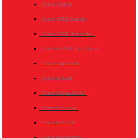
Control Keydiy
Control OEM Abatible
Control OEM Proximidad
Controles OEM Tipo Llavero
Control Tipo Fobik
Controles Autel
Controles Espada Fija
Controles Europa
Controles KYDZ
Controles Refurbish