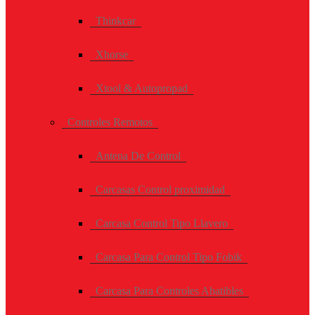
Thinkcar
Xhorse
Xtool & Autopropad
Controles Remotos
Antena De Control
Carcasas Control proximidad
Carcasa Control Tipo Llavero
Carcasa Para Control Tipo Fobik
Carcasa Para Controles Abatibles