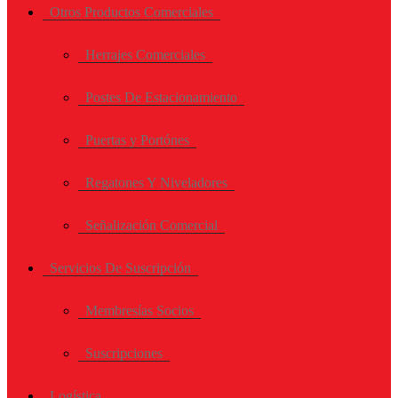
Otros Productos Comerciales
Herrajes Comerciales
Postes De Estacionamiento
Puertas y Portónes
Regatones Y Niveladores
Señalización Comercial
Servicios De Suscripción
Membresías Socios
Suscripciones
Logística