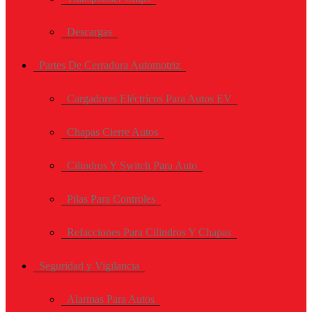
Descargas
Partes De Cerradura Automotriz
Cargadores Eléctricos Para Autos EV
Chapas Cierre Autos
Cilindros Y Switch Para Auto
Pilas Para Controles
Refacciones Para Cilindros Y Chapas
Seguridad y Vigilancia
Alarmas Para Autos