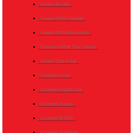
Control Keydiy
Control OEM Abatible
Control OEM Proximidad
Controles OEM Tipo Llavero
Control Tipo Fobik
Controles Autel
Controles Espada Fija
Controles Europa
Controles KYDZ
Controles Refurbish