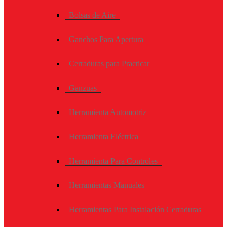
Bolsas de Aire
Ganchos Para Apertura
Cerraduras para Practicar
Ganzuas
Herramienta Automotriz
Herramienta Eléctrica
Herramienta Para Controles
Herramientas Manuales
Herramientas Para Instalación Cerraduras