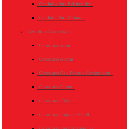
Candados Para Refrigerador
Candados Para Ventana
Cerraduras Comerciales
Cerraduras Abba
Cerraduras Austral
Cerraduras Caja Fuerte y Combinación
Cerraduras Dexter
Cerraduras Digitales
Cerraduras Digitales Excell
Cerraduras Electromagneticas