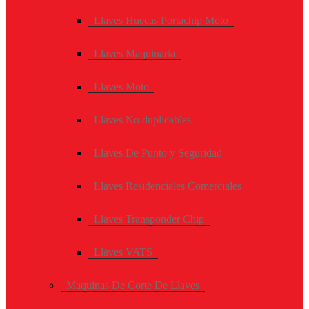
Llaves Huecas Portachip Moto
Llaves Maquinaria
Llaves Moto
Llaves No duplicables
Llaves De Punto y Seguridad
Llaves Residenciales Comerciales
Llaves Transponder Chip
Llaves VATS
Maquinas De Corte De Llaves