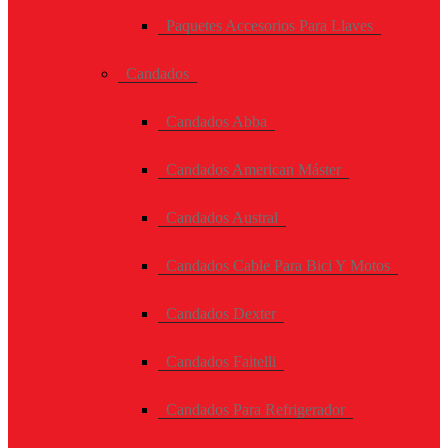
Paquetes Accesorios Para Llaves
Candados
Candados Abba
Candados American Máster
Candados Austral
Candados Cable Para Bici Y Motos
Candados Dexter
Candados Faitelli
Candados Para Refrigerador