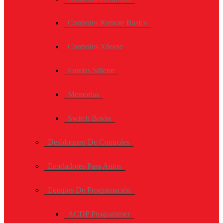
Controles Remote Basics
Controles Xhorse
Fundas Silicon
Memorias
Switch Botón
Desbloqueo De Controles
Emuladores Para Autos
Equipos De Programación
ACDP Programmer