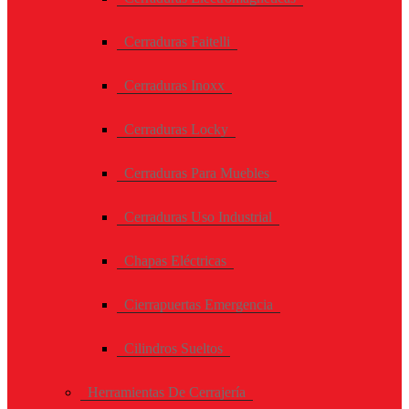
Cerraduras Faitelli
Cerraduras Inoxx
Cerraduras Locky
Cerraduras Para Muebles
Cerraduras Uso Industrial
Chapas Eléctricas
Cierrapuertas Emergencia
Cilindros Sueltos
Herramientas De Cerrajería