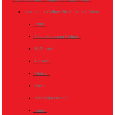
Anualidades, Códigos Pin, Software y Tokens
Autel
Calculadoras para Códigos
IO Terminal
Lonsdor
Obdstar
Otofix
Scrips Upa Original
Tango