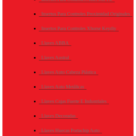
Insertos Para Controles Proximidad Originales
Insertos Para Controles Xhorse Keydiy
Llaves ABBA
Llaves Austral
Llaves Auto Cabeza Plástica
Llaves Auto Metálicas
Llaves Cajas Fuerte E Industriales
Llaves Decoradas
Llaves Huecas Portachip Auto