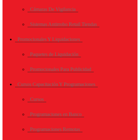
Cámaras De Vigilancia
Sistemas Antirrobo Retail Tiendas
Promocionales Y Liquidaciones
Paquetes de Liquidación
Promocionales Para Publicidad
Cursos Capacitación Y Programaciones
Cursos
Programaciones en Banco
Programaciones Remotas