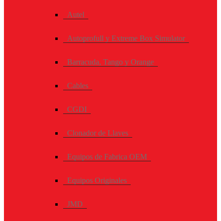
Autel
Autoprofull y Extreme Box Simulator
Barracuda, Tango y Orange
Cables
CGDI
Clonador de Llaves
Equipos de Fabrica OEM
Equipos Originales
JMD