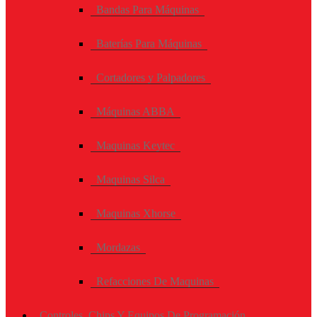
Bandas Para Máquinas
Baterías Para Máquinas
Cortadores y Palpadores
Máquinas ABBA
Maquinas Keytec
Maquinas Silca
Maquinas Xhorse
Mordazas
Refacciones De Maquinas
Controles, Chips Y Equipos De Programación