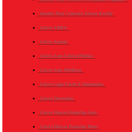
Insertos Para Controles Xhorse Keydiy
Llaves ABBA
Llaves Austral
Llaves Auto Cabeza Plástica
Llaves Auto Metálicas
Llaves Cajas Fuerte E Industriales
Llaves Decoradas
Llaves Huecas Portachip Auto
Llaves Huecas Portachip Moto