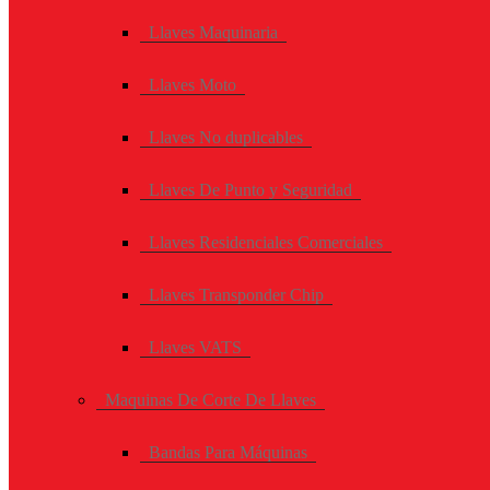
Llaves Maquinaria
Llaves Moto
Llaves No duplicables
Llaves De Punto y Seguridad
Llaves Residenciales Comerciales
Llaves Transponder Chip
Llaves VATS
Maquinas De Corte De Llaves
Bandas Para Máquinas