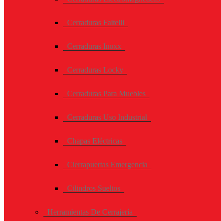
Cerraduras Faitelli
Cerraduras Inoxx
Cerraduras Locky
Cerraduras Para Muebles
Cerraduras Uso Industrial
Chapas Eléctricas
Cierrapuertas Emergencia
Cilindros Sueltos
Herramientas De Cerrajería