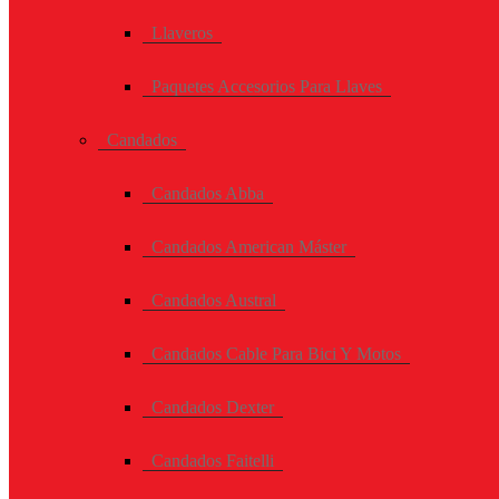
Llaveros
Paquetes Accesorios Para Llaves
Candados
Candados Abba
Candados American Máster
Candados Austral
Candados Cable Para Bici Y Motos
Candados Dexter
Candados Faitelli