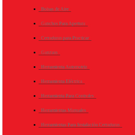
Bolsas de Aire
Ganchos Para Apertura
Cerraduras para Practicar
Ganzuas
Herramienta Automotriz
Herramienta Eléctrica
Herramienta Para Controles
Herramientas Manuales
Herramientas Para Instalación Cerraduras