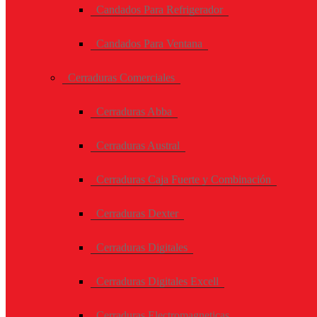
Candados Para Refrigerador
Candados Para Ventana
Cerraduras Comerciales
Cerraduras Abba
Cerraduras Austral
Cerraduras Caja Fuerte y Combinación
Cerraduras Dexter
Cerraduras Digitales
Cerraduras Digitales Excell
Cerraduras Electromagneticas