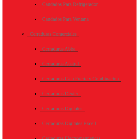
Candados Para Refrigerador
Candados Para Ventana
Cerraduras Comerciales
Cerraduras Abba
Cerraduras Austral
Cerraduras Caja Fuerte y Combinación
Cerraduras Dexter
Cerraduras Digitales
Cerraduras Digitales Excell
Cerraduras Electromagneticas