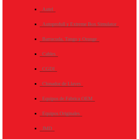
Autel
Autoprofull y Extreme Box Simulator
Barracuda, Tango y Orange
Cables
CGDI
Clonador de Llaves
Equipos de Fabrica OEM
Equipos Originales
JMD