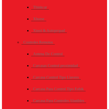
Thinkcar
Xhorse
Xtool & Autopropad
Controles Remotos
Antena De Control
Carcasas Control proximidad
Carcasa Control Tipo Llavero
Carcasa Para Control Tipo Fobik
Carcasa Para Controles Abatibles