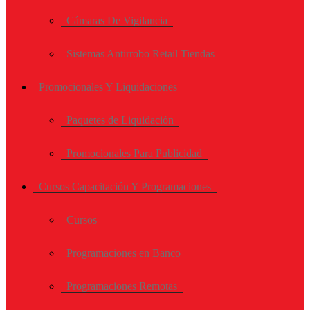
Cámaras De Vigilancia
Sistemas Antirrobo Retail Tiendas
Promocionales Y Liquidaciones
Paquetes de Liquidación
Promocionales Para Publicidad
Cursos Capacitación Y Programaciones
Cursos
Programaciones en Banco
Programaciones Remotas