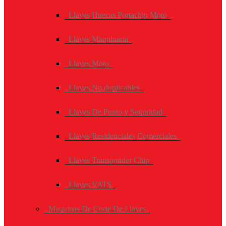
Llaves Huecas Portachip Moto
Llaves Maquinaria
Llaves Moto
Llaves No duplicables
Llaves De Punto y Seguridad
Llaves Residenciales Comerciales
Llaves Transponder Chip
Llaves VATS
Maquinas De Corte De Llaves