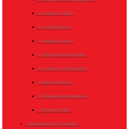
Cerraduras Faitelli
Cerraduras Inoxx
Cerraduras Locky
Cerraduras Para Muebles
Cerraduras Uso Industrial
Chapas Eléctricas
Cierrapuertas Emergencia
Cilindros Sueltos
Herramientas De Cerrajería