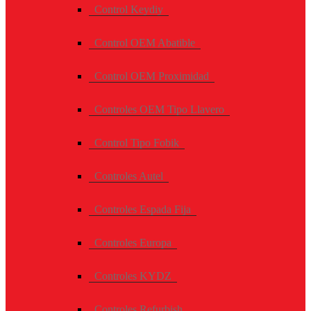
Control Keydiy
Control OEM Abatible
Control OEM Proximidad
Controles OEM Tipo Llavero
Control Tipo Fobik
Controles Autel
Controles Espada Fija
Controles Europa
Controles KYDZ
Controles Refurbish