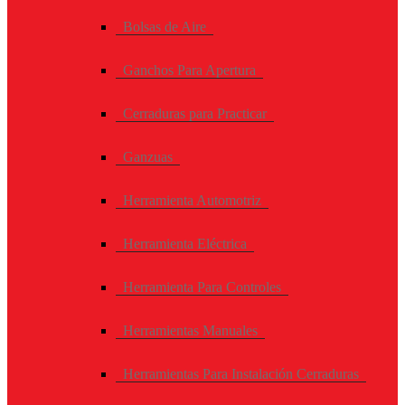
Bolsas de Aire
Ganchos Para Apertura
Cerraduras para Practicar
Ganzuas
Herramienta Automotriz
Herramienta Eléctrica
Herramienta Para Controles
Herramientas Manuales
Herramientas Para Instalación Cerraduras