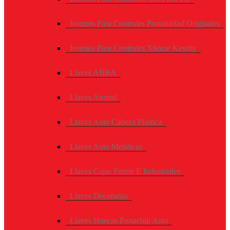
Insertos Para Controles Proximidad Originales
Insertos Para Controles Xhorse Keydiy
Llaves ABBA
Llaves Austral
Llaves Auto Cabeza Plástica
Llaves Auto Metálicas
Llaves Cajas Fuerte E Industriales
Llaves Decoradas
Llaves Huecas Portachip Auto