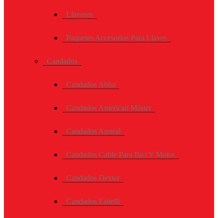
Llaveros
Paquetes Accesorios Para Llaves
Candados
Candados Abba
Candados American Máster
Candados Austral
Candados Cable Para Bici Y Motos
Candados Dexter
Candados Faitelli