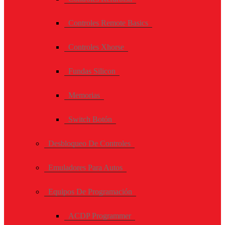
Controles Remote Basics
Controles Xhorse
Fundas Silicon
Memorias
Switch Botón
Desbloqueo De Controles
Emuladores Para Autos
Equipos De Programación
ACDP Programmer