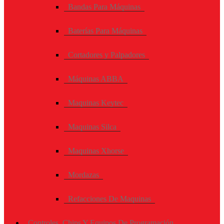
Bandas Para Máquinas
Baterías Para Máquinas
Cortadores y Palpadores
Máquinas ABBA
Maquinas Keytec
Maquinas Silca
Maquinas Xhorse
Mordazas
Refacciones De Maquinas
Controles, Chips Y Equipos De Programación