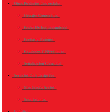
Otros Productos Comerciales
Herrajes Comerciales
Postes De Estacionamiento
Puertas y Portónes
Regatones Y Niveladores
Señalización Comercial
Servicios De Suscripción
Membresías Socios
Suscripciones
Logística