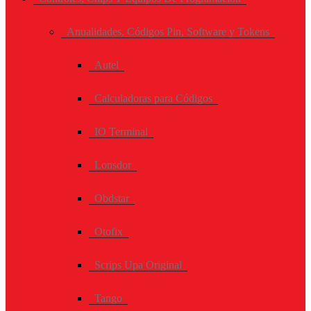
Anualidades, Códigos Pin, Software y Tokens
Autel
Calculadoras para Códigos
IO Terminal
Lonsdor
Obdstar
Otofix
Scrips Upa Original
Tango