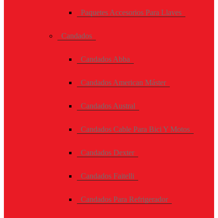
Paquetes Accesorios Para Llaves
Candados
Candados Abba
Candados American Máster
Candados Austral
Candados Cable Para Bici Y Motos
Candados Dexter
Candados Faitelli
Candados Para Refrigerador