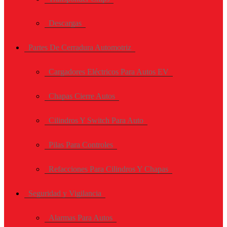
Descargas
Partes De Cerradura Automotriz
Cargadores Eléctricos Para Autos EV
Chapas Cierre Autos
Cilindros Y Switch Para Auto
Pilas Para Controles
Refacciones Para Cilindros Y Chapas
Seguridad y Vigilancia
Alarmas Para Autos