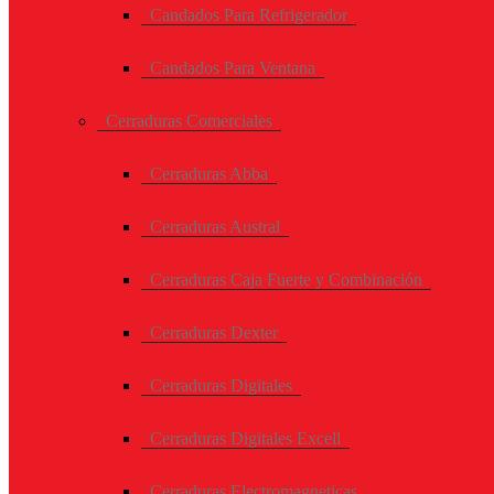
Candados Para Refrigerador
Candados Para Ventana
Cerraduras Comerciales
Cerraduras Abba
Cerraduras Austral
Cerraduras Caja Fuerte y Combinación
Cerraduras Dexter
Cerraduras Digitales
Cerraduras Digitales Excell
Cerraduras Electromagneticas