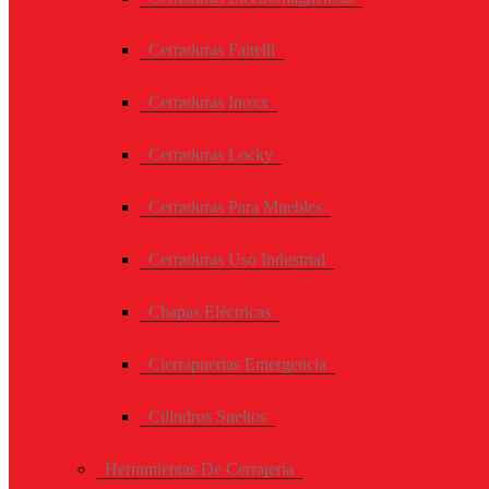
Cerraduras Faitelli
Cerraduras Inoxx
Cerraduras Locky
Cerraduras Para Muebles
Cerraduras Uso Industrial
Chapas Eléctricas
Cierrapuertas Emergencia
Cilindros Sueltos
Herramientas De Cerrajería