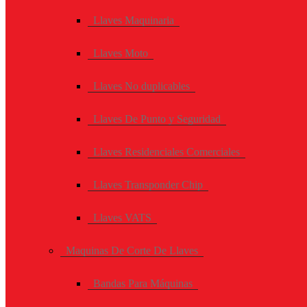
Llaves Maquinaria
Llaves Moto
Llaves No duplicables
Llaves De Punto y Seguridad
Llaves Residenciales Comerciales
Llaves Transponder Chip
Llaves VATS
Maquinas De Corte De Llaves
Bandas Para Máquinas