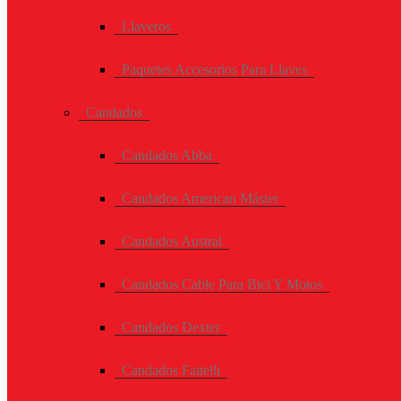
Llaveros
Paquetes Accesorios Para Llaves
Candados
Candados Abba
Candados American Máster
Candados Austral
Candados Cable Para Bici Y Motos
Candados Dexter
Candados Faitelli