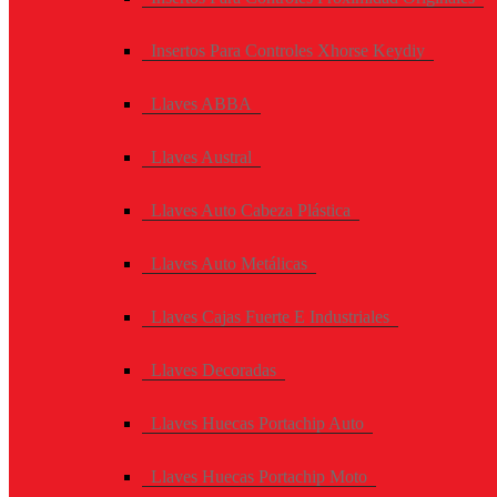
Insertos Para Controles Xhorse Keydiy
Llaves ABBA
Llaves Austral
Llaves Auto Cabeza Plástica
Llaves Auto Metálicas
Llaves Cajas Fuerte E Industriales
Llaves Decoradas
Llaves Huecas Portachip Auto
Llaves Huecas Portachip Moto