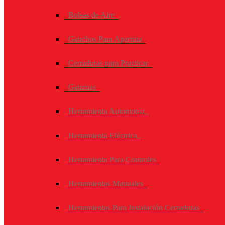
Bolsas de Aire
Ganchos Para Apertura
Cerraduras para Practicar
Ganzuas
Herramienta Automotriz
Herramienta Eléctrica
Herramienta Para Controles
Herramientas Manuales
Herramientas Para Instalación Cerraduras