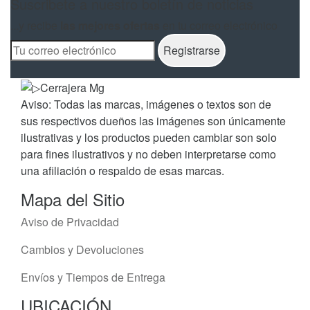
Suscribete a nuestro boletín de noticias
...y recibe
las mejores ofertas
en tu correo electrónico
Aviso: Todas las marcas, imágenes o textos son de
sus respectivos dueños las imágenes son únicamente
ilustrativas y los productos pueden cambiar son solo
para fines ilustrativos y no deben interpretarse como
una afiliación o respaldo de esas marcas.
Mapa del Sitio
Aviso de Privacidad
Cambios y Devoluciones
Envíos y Tiempos de Entrega
UBICACIÓN