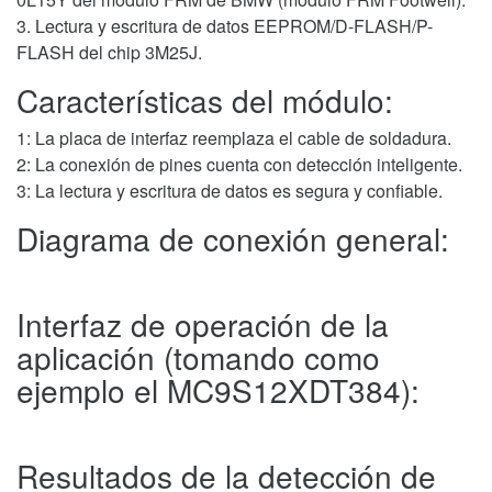
3. Lectura y escritura de datos EEPROM/D-FLASH/P-
FLASH del chip 3M25J.
Características del módulo:
1: La placa de interfaz reemplaza el cable de soldadura.
2: La conexión de pines cuenta con detección inteligente.
3: La lectura y escritura de datos es segura y confiable.
Diagrama de conexión general:
Interfaz de operación de la
aplicación (tomando como
ejemplo el MC9S12XDT384):
Resultados de la detección de