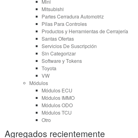
Mini
Mitsubishi
Partes Cerradura Automotriz
Pilas Para Controles
Productos y Herramientas de Cerrajería
Santas Ofertas
Servicios De Suscripción
Sin Categorizar
Software y Tokens
Toyota
VW
Módulos
Módulos ECU
Módulos IMMO
Módulos ODO
Módulos TCU
Otro
Agregados recientemente