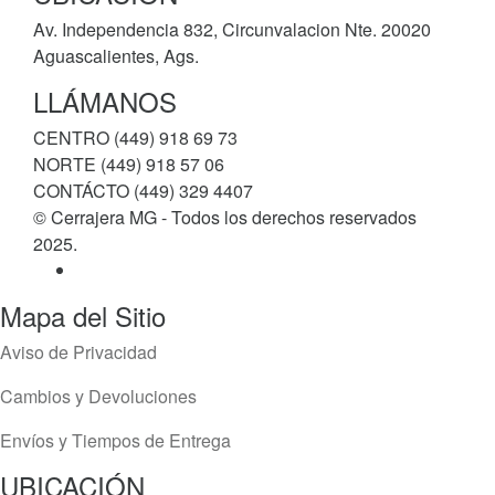
Av. Independencia 832, Circunvalacion Nte. 20020
Aguascalientes, Ags.
LLÁMANOS
CENTRO (449) 918 69 73
NORTE (449) 918 57 06
CONTÁCTO (449) 329 4407
© Cerrajera MG - Todos los derechos reservados
2025.
Mapa del Sitio
Aviso de Privacidad
Cambios y Devoluciones
Envíos y Tiempos de Entrega
UBICACIÓN