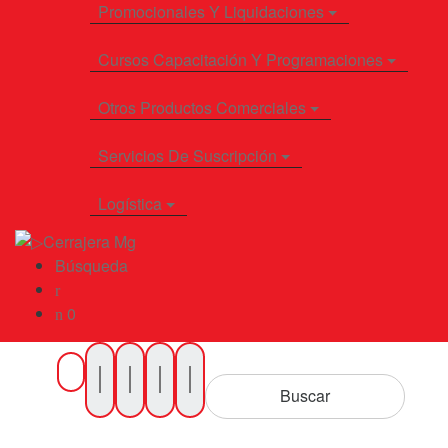
Promocionales Y Liquidaciones
Cursos Capacitación Y Programaciones
Otros Productos Comerciales
Servicios De Suscripción
Logística
Búsqueda
0
Buscar
por
Buscar
Productos