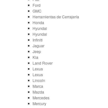
Ford
GMC
Herramientas de Cerrajería
Honda
Hyundai
Hyundai
Infiniti
Jaguar
Jeep
Kia
Land Rover
Lexus
Lexus
Lincoln
Marca
Mazda
Mercedes
Mercury