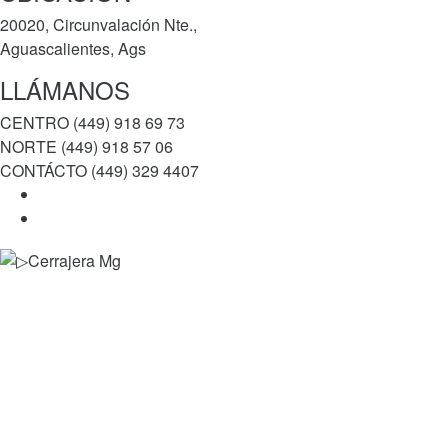
20020, Circunvalación Nte.,
Aguascalientes, Ags
LLÁMANOS
CENTRO (449) 918 69 73
NORTE (449) 918 57 06
CONTÁCTO (449) 329 4407