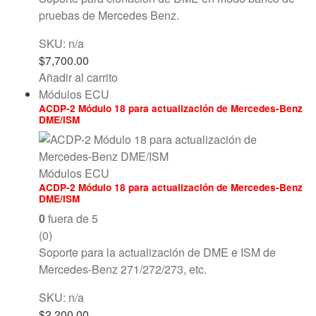
pruebas de Mercedes Benz.
SKU: n/a
$
7,700.00
Añadir al carrito
Módulos ECU
ACDP-2 Módulo 18 para actualización de Mercedes-Benz
DME/ISM
Módulos ECU
ACDP-2 Módulo 18 para actualización de Mercedes-Benz
DME/ISM
0
fuera de 5
(0)
Soporte para la actualización de DME e ISM de
Mercedes-Benz 271/272/273, etc.
SKU: n/a
$
2,200.00