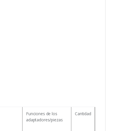
Funciones de los
Cantidad
adaptadores/piezas