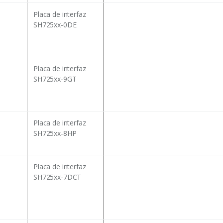
Placa de interfaz
SH725xx-0DE
Placa de interfaz
SH725xx-9GT
Placa de interfaz
SH725xx-8HP
Placa de interfaz
SH725xx-7DCT