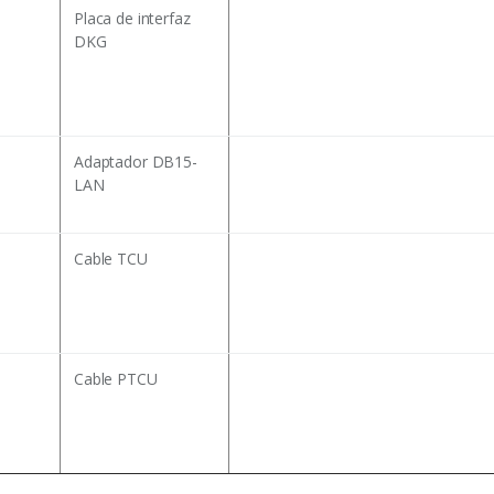
Placa de interfaz
DKG
Adaptador DB15-
LAN
Cable TCU
Cable PTCU