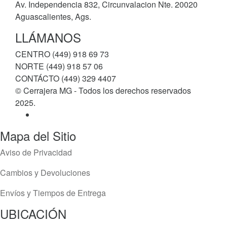
Av. Independencia 832, Circunvalacion Nte. 20020
Aguascalientes, Ags.
LLÁMANOS
CENTRO (449) 918 69 73
NORTE (449) 918 57 06
CONTÁCTO (449) 329 4407
© Cerrajera MG - Todos los derechos reservados
2025.
Mapa del Sitio
Aviso de Privacidad
Cambios y Devoluciones
Envíos y Tiempos de Entrega
UBICACIÓN