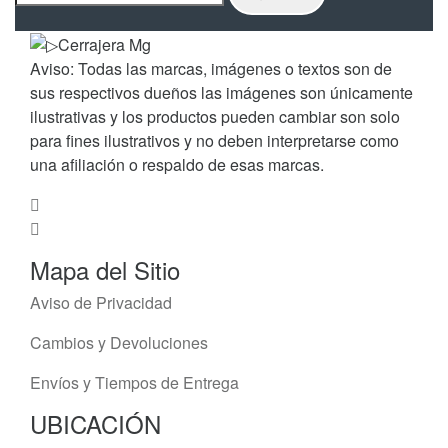
Aviso: Todas las marcas, imágenes o textos son de
sus respectivos dueños las imágenes son únicamente
ilustrativas y los productos pueden cambiar son solo
para fines ilustrativos y no deben interpretarse como
una afiliación o respaldo de esas marcas.
Mapa del Sitio
Aviso de Privacidad
Cambios y Devoluciones
Envíos y Tiempos de Entrega
UBICACIÓN