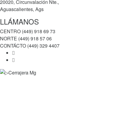
20020, Circunvalación Nte.,
Aguascalientes, Ags
LLÁMANOS
CENTRO (449) 918 69 73
NORTE (449) 918 57 06
CONTÁCTO (449) 329 4407