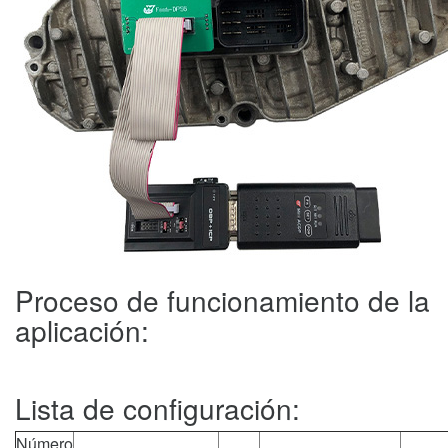
Proceso de funcionamiento de la
aplicación:
Lista de configuración:
Número