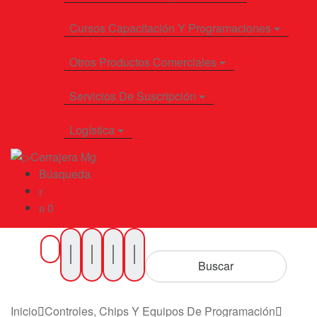
Cursos Capacitación Y Programaciones
Otros Productos Comerciales
Servicios De Suscripción
Logística
Búsqueda
0
Buscar
por
Buscar
Productos
Inicio
Controles, Chips Y Equipos De Programación