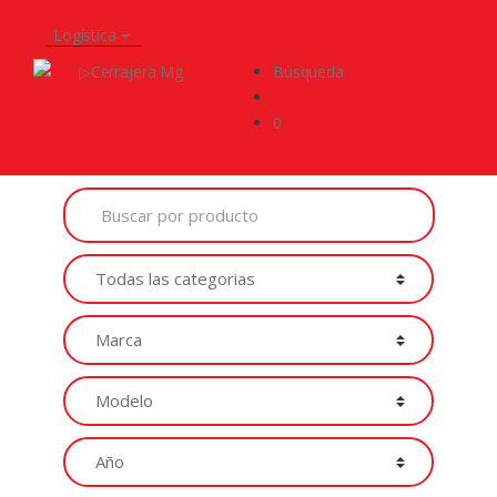
Logística
Búsqueda
0
Buscar
por
Productos