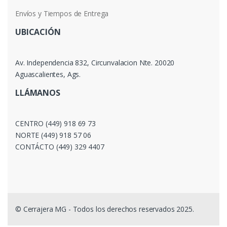
Envíos y Tiempos de Entrega
UBICACIÓN
Av. Independencia 832, Circunvalacion Nte. 20020
Aguascalientes, Ags.
LLÁMANOS
CENTRO (449) 918 69 73
NORTE (449) 918 57 06
CONTÁCTO (449) 329 4407
© Cerrajera MG - Todos los derechos reservados 2025.