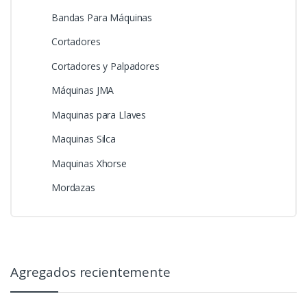
Bandas Para Máquinas
Cortadores
Cortadores y Palpadores
Máquinas JMA
Maquinas para Llaves
Maquinas Silca
Maquinas Xhorse
Mordazas
Agregados recientemente