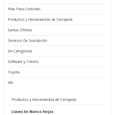
Pilas Para Controles
Productos y Herramientas de Cerrajería
Santas Ofertas
Servicios De Suscripción
Sin Categorizar
Software y Tokens
Toyota
VW
Productos y Herramientas de Cerrajería
Llaves En Blanco Forjas