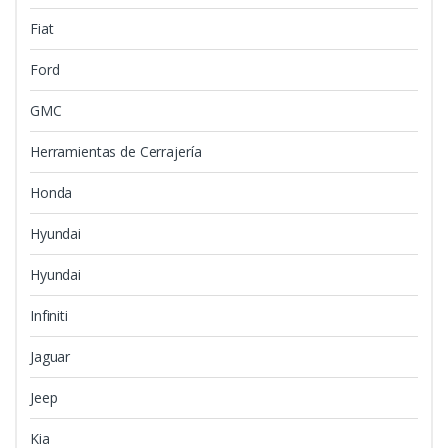
Fiat
Ford
GMC
Herramientas de Cerrajería
Honda
Hyundai
Hyundai
Infiniti
Jaguar
Jeep
Kia