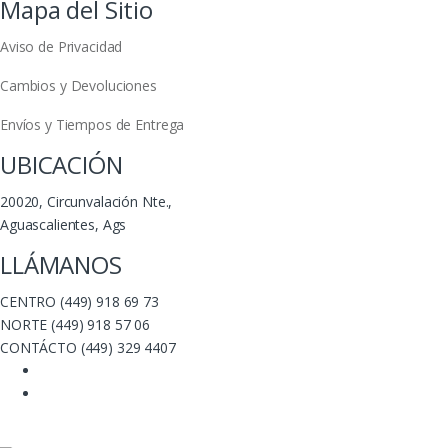
Mapa del Sitio
Aviso de Privacidad
Cambios y Devoluciones
Envíos y Tiempos de Entrega
UBICACIÓN
20020, Circunvalación Nte.,
Aguascalientes, Ags
LLÁMANOS
CENTRO (449) 918 69 73
NORTE (449) 918 57 06
CONTÁCTO (449) 329 4407