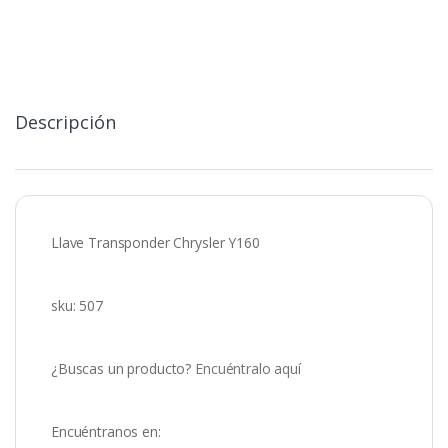
Descripción
Llave Transponder Chrysler Y160
sku: 507
¿Buscas un producto?
Encuéntralo aquí
Encuéntranos en: