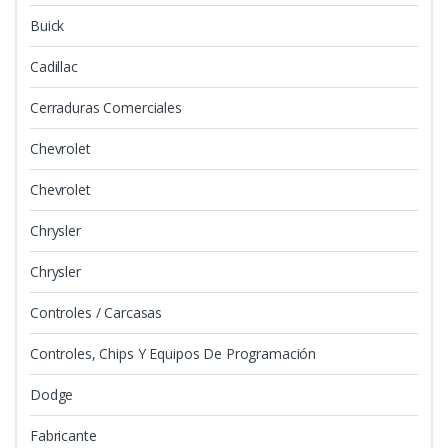
Buick
Cadillac
Cerraduras Comerciales
Chevrolet
Chevrolet
Chrysler
Chrysler
Controles / Carcasas
Controles, Chips Y Equipos De Programación
Dodge
Fabricante