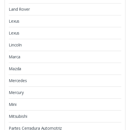
Land Rover
Lexus
Lexus
Lincoln
Marca
Mazda
Mercedes
Mercury
Mini
Mitsubishi
Partes Cerradura Automotriz