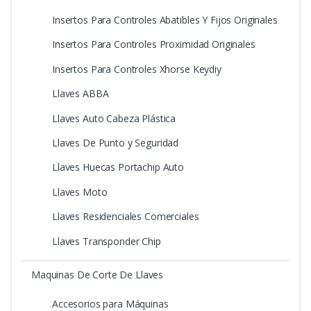
Insertos Para Controles Abatibles Y Fijos Originales
Insertos Para Controles Proximidad Originales
Insertos Para Controles Xhorse Keydiy
Llaves ABBA
Llaves Auto Cabeza Plástica
Llaves De Punto y Seguridad
Llaves Huecas Portachip Auto
Llaves Moto
Llaves Residenciales Comerciales
Llaves Transponder Chip
Maquinas De Corte De Llaves
Accesorios para Máquinas