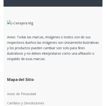
Aviso: Todas las marcas, imágenes o textos son de sus
respectivos dueños las imágenes son únicamente ilustrativas
y los productos pueden cambiar son solo para fines
ilustrativos y no deben interpretarse como una afiliación o
respaldo de esas marcas.
Mapa del Sitio
Aviso de Privacidad
Cambios y Devoluciones