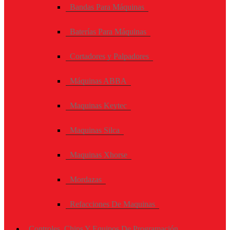
Bandas Para Máquinas
Baterías Para Máquinas
Cortadores y Palpadores
Máquinas ABBA
Maquinas Keytec
Maquinas Silca
Maquinas Xhorse
Mordazas
Refacciones De Maquinas
Controles, Chips Y Equipos De Programación