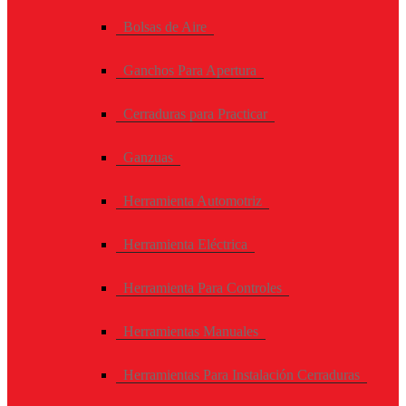
Bolsas de Aire
Ganchos Para Apertura
Cerraduras para Practicar
Ganzuas
Herramienta Automotriz
Herramienta Eléctrica
Herramienta Para Controles
Herramientas Manuales
Herramientas Para Instalación Cerraduras