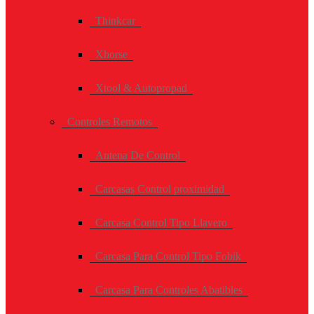
Thinkcar
Xhorse
Xtool & Autopropad
Controles Remotos
Antena De Control
Carcasas Control proximidad
Carcasa Control Tipo Llavero
Carcasa Para Control Tipo Fobik
Carcasa Para Controles Abatibles