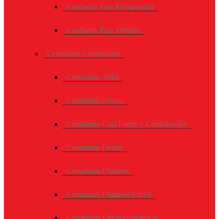
Candados Para Refrigerador
Candados Para Ventana
Cerraduras Comerciales
Cerraduras Abba
Cerraduras Austral
Cerraduras Caja Fuerte y Combinación
Cerraduras Dexter
Cerraduras Digitales
Cerraduras Digitales Excell
Cerraduras Electromagneticas