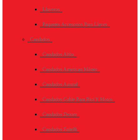
Llaveros
Paquetes Accesorios Para Llaves
Candados
Candados Abba
Candados American Máster
Candados Austral
Candados Cable Para Bici Y Motos
Candados Dexter
Candados Faitelli