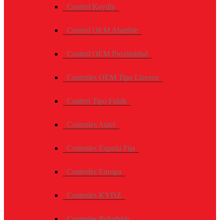
Control Keydiy
Control OEM Abatible
Control OEM Proximidad
Controles OEM Tipo Llavero
Control Tipo Fobik
Controles Autel
Controles Espada Fija
Controles Europa
Controles KYDZ
Controles Refurbish