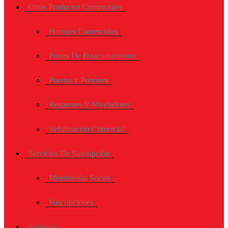
Otros Productos Comerciales
Herrajes Comerciales
Postes De Estacionamiento
Puertas y Portónes
Regatones Y Niveladores
Señalización Comercial
Servicios De Suscripción
Membresías Socios
Suscripciones
Logística