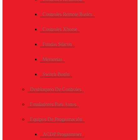
Controles Remote Basics
Controles Xhorse
Fundas Silicon
Memorias
Switch Botón
Desbloqueo De Controles
Emuladores Para Autos
Equipos De Programación
ACDP Programmer