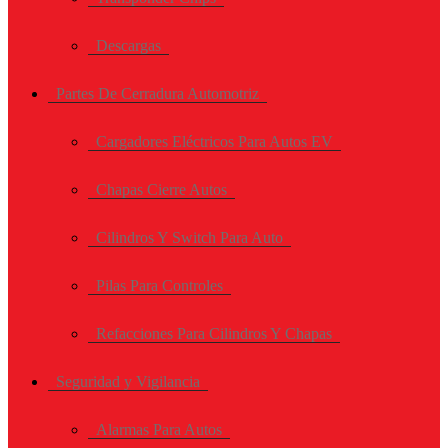
Descargas
Partes De Cerradura Automotriz
Cargadores Eléctricos Para Autos EV
Chapas Cierre Autos
Cilindros Y Switch Para Auto
Pilas Para Controles
Refacciones Para Cilindros Y Chapas
Seguridad y Vigilancia
Alarmas Para Autos