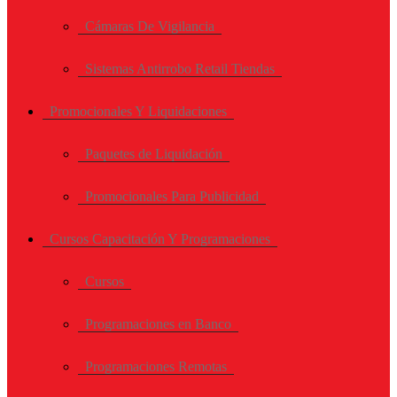
Cámaras De Vigilancia
Sistemas Antirrobo Retail Tiendas
Promocionales Y Liquidaciones
Paquetes de Liquidación
Promocionales Para Publicidad
Cursos Capacitación Y Programaciones
Cursos
Programaciones en Banco
Programaciones Remotas