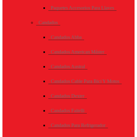
Paquetes Accesorios Para Llaves
Candados
Candados Abba
Candados American Máster
Candados Austral
Candados Cable Para Bici Y Motos
Candados Dexter
Candados Faitelli
Candados Para Refrigerador