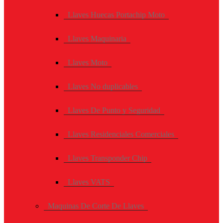
Llaves Huecas Portachip Moto
Llaves Maquinaria
Llaves Moto
Llaves No duplicables
Llaves De Punto y Seguridad
Llaves Residenciales Comerciales
Llaves Transponder Chip
Llaves VATS
Maquinas De Corte De Llaves