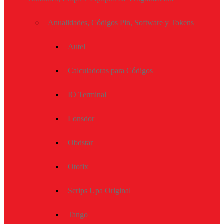
Anualidades, Códigos Pin, Software y Tokens
Autel
Calculadoras para Códigos
IO Terminal
Lonsdor
Obdstar
Otofix
Scrips Upa Original
Tango