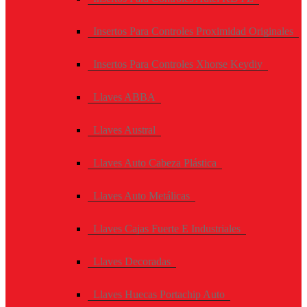
Insertos Para Controles Proximidad Originales
Insertos Para Controles Xhorse Keydiy
Llaves ABBA
Llaves Austral
Llaves Auto Cabeza Plástica
Llaves Auto Metálicas
Llaves Cajas Fuerte E Industriales
Llaves Decoradas
Llaves Huecas Portachip Auto