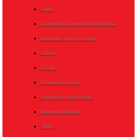
Autel
Autoprofull y Extreme Box Simulator
Barracuda, Tango y Orange
Cables
CGDI
Clonador de Llaves
Equipos de Fabrica OEM
Equipos Originales
JMD