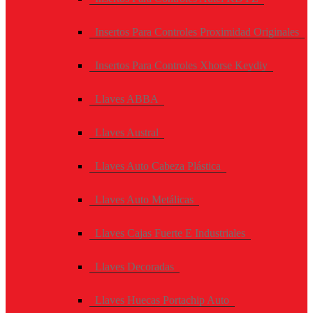
Insertos Para Controles Proximidad Originales
Insertos Para Controles Xhorse Keydiy
Llaves ABBA
Llaves Austral
Llaves Auto Cabeza Plástica
Llaves Auto Metálicas
Llaves Cajas Fuerte E Industriales
Llaves Decoradas
Llaves Huecas Portachip Auto