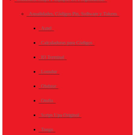
Anualidades, Códigos Pin, Software y Tokens
Autel
Calculadoras para Códigos
IO Terminal
Lonsdor
Obdstar
Otofix
Scrips Upa Original
Tango