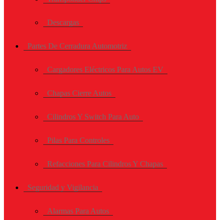
Descargas
Partes De Cerradura Automotriz
Cargadores Eléctricos Para Autos EV
Chapas Cierre Autos
Cilindros Y Switch Para Auto
Pilas Para Controles
Refacciones Para Cilindros Y Chapas
Seguridad y Vigilancia
Alarmas Para Autos