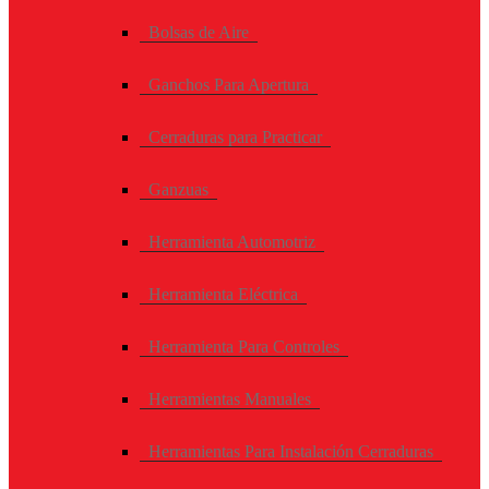
Bolsas de Aire
Ganchos Para Apertura
Cerraduras para Practicar
Ganzuas
Herramienta Automotriz
Herramienta Eléctrica
Herramienta Para Controles
Herramientas Manuales
Herramientas Para Instalación Cerraduras