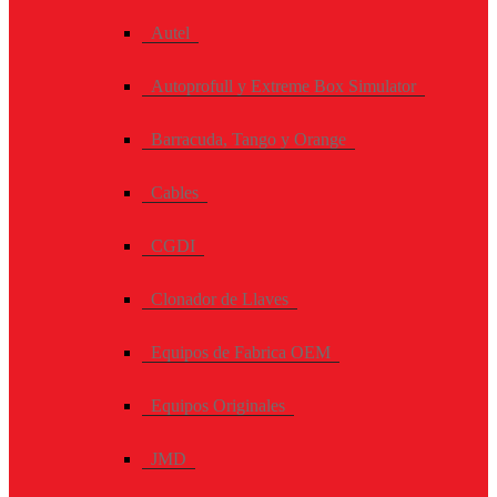
Autel
Autoprofull y Extreme Box Simulator
Barracuda, Tango y Orange
Cables
CGDI
Clonador de Llaves
Equipos de Fabrica OEM
Equipos Originales
JMD