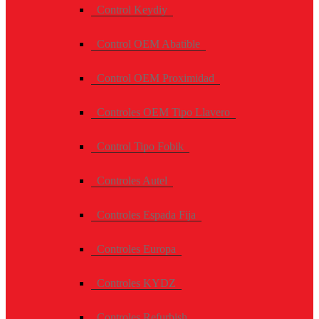
Control Keydiy
Control OEM Abatible
Control OEM Proximidad
Controles OEM Tipo Llavero
Control Tipo Fobik
Controles Autel
Controles Espada Fija
Controles Europa
Controles KYDZ
Controles Refurbish