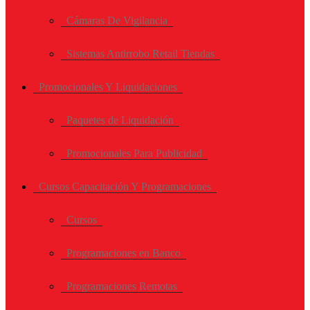
Cámaras De Vigilancia
Sistemas Antirrobo Retail Tiendas
Promocionales Y Liquidaciones
Paquetes de Liquidación
Promocionales Para Publicidad
Cursos Capacitación Y Programaciones
Cursos
Programaciones en Banco
Programaciones Remotas