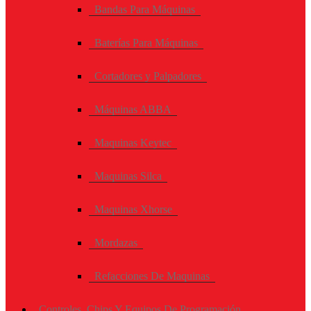
Bandas Para Máquinas
Baterías Para Máquinas
Cortadores y Palpadores
Máquinas ABBA
Maquinas Keytec
Maquinas Silca
Maquinas Xhorse
Mordazas
Refacciones De Maquinas
Controles, Chips Y Equipos De Programación