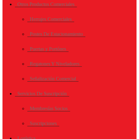
Otros Productos Comerciales
Herrajes Comerciales
Postes De Estacionamiento
Puertas y Portónes
Regatones Y Niveladores
Señalización Comercial
Servicios De Suscripción
Membresías Socios
Suscripciones
Logística