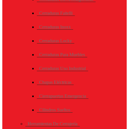
Cerraduras Faitelli
Cerraduras Inoxx
Cerraduras Locky
Cerraduras Para Muebles
Cerraduras Uso Industrial
Chapas Eléctricas
Cierrapuertas Emergencia
Cilindros Sueltos
Herramientas De Cerrajería