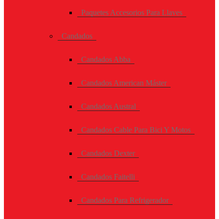
Paquetes Accesorios Para Llaves
Candados
Candados Abba
Candados American Máster
Candados Austral
Candados Cable Para Bici Y Motos
Candados Dexter
Candados Faitelli
Candados Para Refrigerador