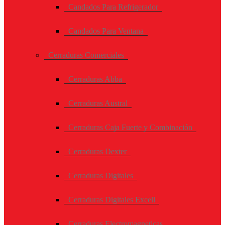
Candados Para Refrigerador
Candados Para Ventana
Cerraduras Comerciales
Cerraduras Abba
Cerraduras Austral
Cerraduras Caja Fuerte y Combinación
Cerraduras Dexter
Cerraduras Digitales
Cerraduras Digitales Excell
Cerraduras Electromagneticas