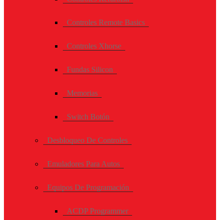
Controles Remote Basics
Controles Xhorse
Fundas Silicon
Memorias
Switch Botón
Desbloqueo De Controles
Emuladores Para Autos
Equipos De Programación
ACDP Programmer