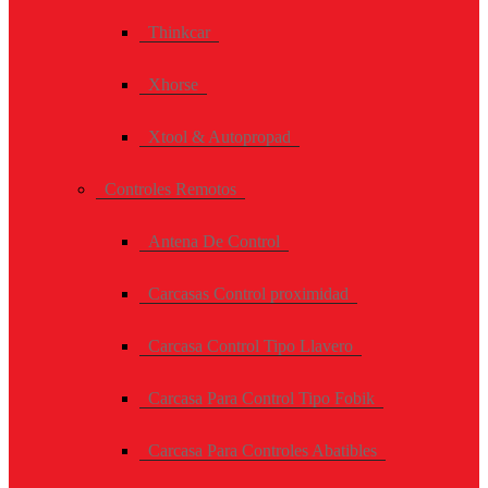
Thinkcar
Xhorse
Xtool & Autopropad
Controles Remotos
Antena De Control
Carcasas Control proximidad
Carcasa Control Tipo Llavero
Carcasa Para Control Tipo Fobik
Carcasa Para Controles Abatibles