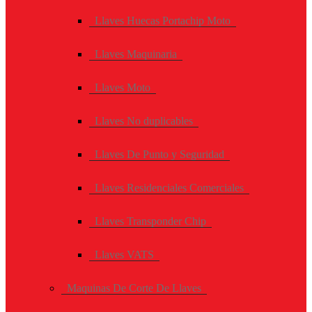
Llaves Huecas Portachip Moto
Llaves Maquinaria
Llaves Moto
Llaves No duplicables
Llaves De Punto y Seguridad
Llaves Residenciales Comerciales
Llaves Transponder Chip
Llaves VATS
Maquinas De Corte De Llaves