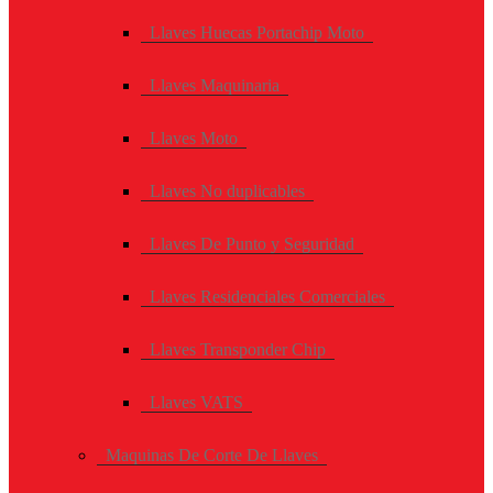
Llaves Huecas Portachip Moto
Llaves Maquinaria
Llaves Moto
Llaves No duplicables
Llaves De Punto y Seguridad
Llaves Residenciales Comerciales
Llaves Transponder Chip
Llaves VATS
Maquinas De Corte De Llaves