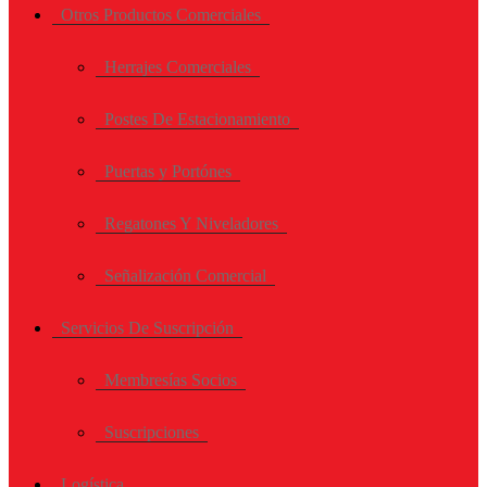
Otros Productos Comerciales
Herrajes Comerciales
Postes De Estacionamiento
Puertas y Portónes
Regatones Y Niveladores
Señalización Comercial
Servicios De Suscripción
Membresías Socios
Suscripciones
Logística