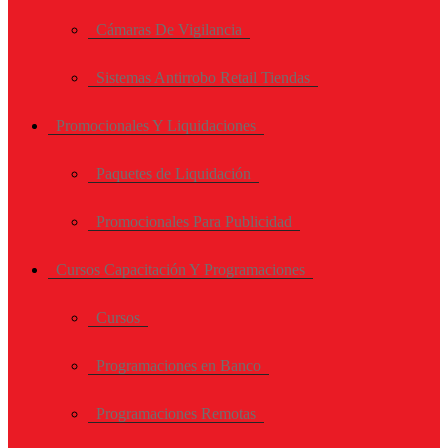
Cámaras De Vigilancia
Sistemas Antirrobo Retail Tiendas
Promocionales Y Liquidaciones
Paquetes de Liquidación
Promocionales Para Publicidad
Cursos Capacitación Y Programaciones
Cursos
Programaciones en Banco
Programaciones Remotas