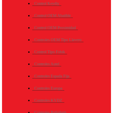
Control Keydiy
Control OEM Abatible
Control OEM Proximidad
Controles OEM Tipo Llavero
Control Tipo Fobik
Controles Autel
Controles Espada Fija
Controles Europa
Controles KYDZ
Controles Refurbish