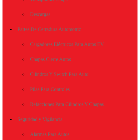
Descargas
Partes De Cerradura Automotriz
Cargadores Eléctricos Para Autos EV
Chapas Cierre Autos
Cilindros Y Switch Para Auto
Pilas Para Controles
Refacciones Para Cilindros Y Chapas
Seguridad y Vigilancia
Alarmas Para Autos