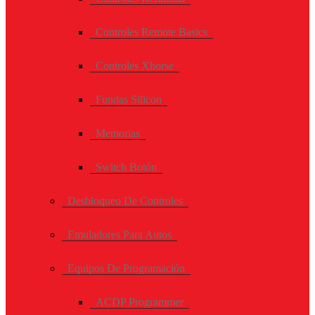
Controles Remote Basics
Controles Xhorse
Fundas Silicon
Memorias
Switch Botón
Desbloqueo De Controles
Emuladores Para Autos
Equipos De Programación
ACDP Programmer