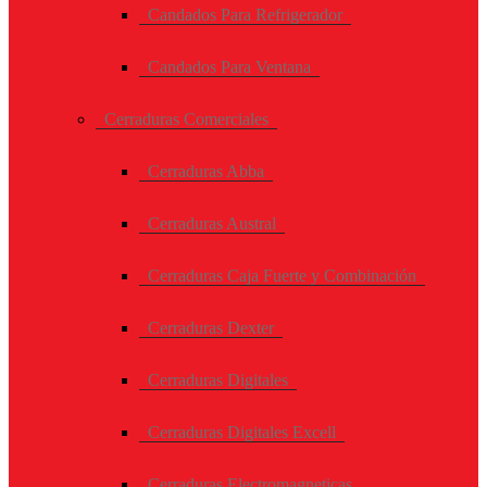
Candados Para Refrigerador
Candados Para Ventana
Cerraduras Comerciales
Cerraduras Abba
Cerraduras Austral
Cerraduras Caja Fuerte y Combinación
Cerraduras Dexter
Cerraduras Digitales
Cerraduras Digitales Excell
Cerraduras Electromagneticas