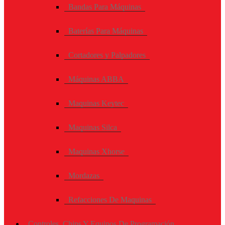
Bandas Para Máquinas
Baterías Para Máquinas
Cortadores y Palpadores
Máquinas ABBA
Maquinas Keytec
Maquinas Silca
Maquinas Xhorse
Mordazas
Refacciones De Maquinas
Controles, Chips Y Equipos De Programación