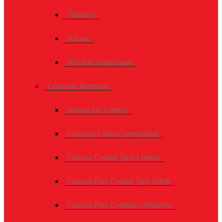
Thinkcar
Xhorse
Xtool & Autopropad
Controles Remotos
Antena De Control
Carcasas Control proximidad
Carcasa Control Tipo Llavero
Carcasa Para Control Tipo Fobik
Carcasa Para Controles Abatibles