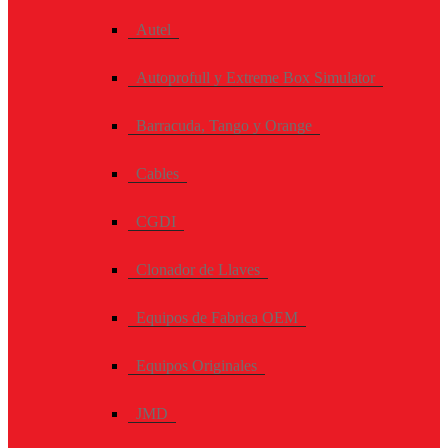
Autel
Autoprofull y Extreme Box Simulator
Barracuda, Tango y Orange
Cables
CGDI
Clonador de Llaves
Equipos de Fabrica OEM
Equipos Originales
JMD