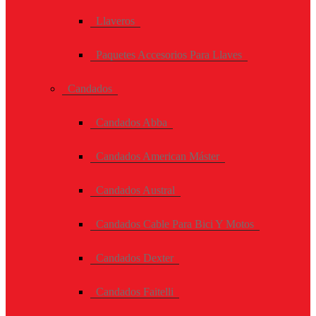
Llaveros
Paquetes Accesorios Para Llaves
Candados
Candados Abba
Candados American Máster
Candados Austral
Candados Cable Para Bici Y Motos
Candados Dexter
Candados Faitelli