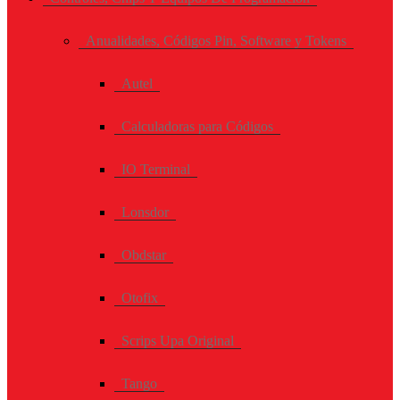
Anualidades, Códigos Pin, Software y Tokens
Autel
Calculadoras para Códigos
IO Terminal
Lonsdor
Obdstar
Otofix
Scrips Upa Original
Tango