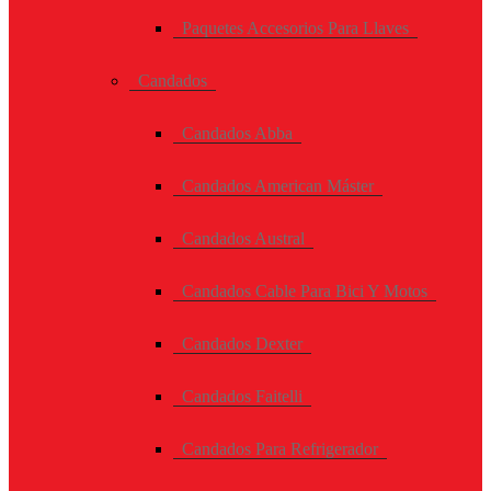
Paquetes Accesorios Para Llaves
Candados
Candados Abba
Candados American Máster
Candados Austral
Candados Cable Para Bici Y Motos
Candados Dexter
Candados Faitelli
Candados Para Refrigerador