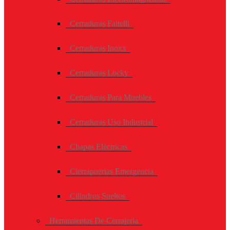
Cerraduras Faitelli
Cerraduras Inoxx
Cerraduras Locky
Cerraduras Para Muebles
Cerraduras Uso Industrial
Chapas Eléctricas
Cierrapuertas Emergencia
Cilindros Sueltos
Herramientas De Cerrajería