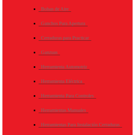
Bolsas de Aire
Ganchos Para Apertura
Cerraduras para Practicar
Ganzuas
Herramienta Automotriz
Herramienta Eléctrica
Herramienta Para Controles
Herramientas Manuales
Herramientas Para Instalación Cerraduras