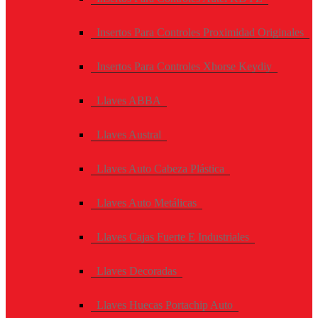
Insertos Para Controles Proximidad Originales
Insertos Para Controles Xhorse Keydiy
Llaves ABBA
Llaves Austral
Llaves Auto Cabeza Plástica
Llaves Auto Metálicas
Llaves Cajas Fuerte E Industriales
Llaves Decoradas
Llaves Huecas Portachip Auto