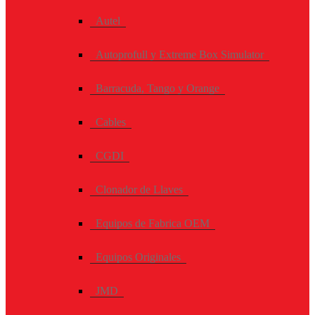
Autel
Autoprofull y Extreme Box Simulator
Barracuda, Tango y Orange
Cables
CGDI
Clonador de Llaves
Equipos de Fabrica OEM
Equipos Originales
JMD