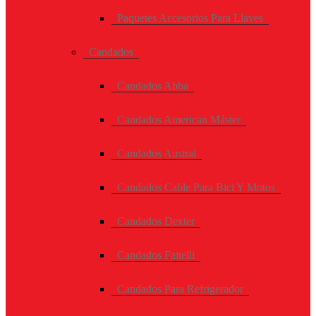
Paquetes Accesorios Para Llaves
Candados
Candados Abba
Candados American Máster
Candados Austral
Candados Cable Para Bici Y Motos
Candados Dexter
Candados Faitelli
Candados Para Refrigerador