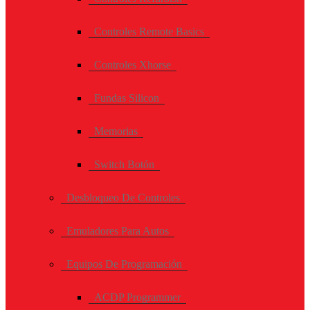
Controles Remote Basics
Controles Xhorse
Fundas Silicon
Memorias
Switch Botón
Desbloqueo De Controles
Emuladores Para Autos
Equipos De Programación
ACDP Programmer