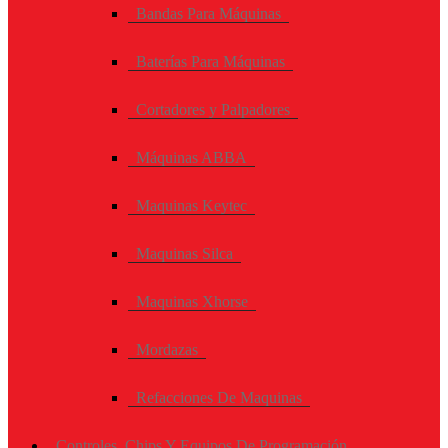
Bandas Para Máquinas
Baterías Para Máquinas
Cortadores y Palpadores
Máquinas ABBA
Maquinas Keytec
Maquinas Silca
Maquinas Xhorse
Mordazas
Refacciones De Maquinas
Controles, Chips Y Equipos De Programación