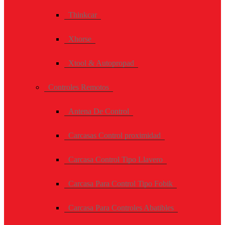
Thinkcar
Xhorse
Xtool & Autopropad
Controles Remotos
Antena De Control
Carcasas Control proximidad
Carcasa Control Tipo Llavero
Carcasa Para Control Tipo Fobik
Carcasa Para Controles Abatibles