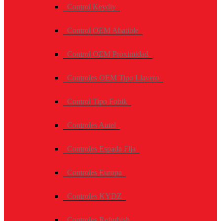
Control Keydiy
Control OEM Abatible
Control OEM Proximidad
Controles OEM Tipo Llavero
Control Tipo Fobik
Controles Autel
Controles Espada Fija
Controles Europa
Controles KYDZ
Controles Refurbish