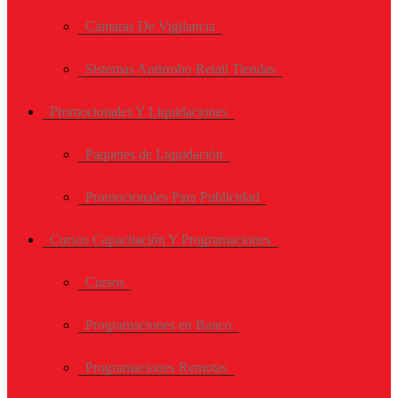
Cámaras De Vigilancia
Sistemas Antirrobo Retail Tiendas
Promocionales Y Liquidaciones
Paquetes de Liquidación
Promocionales Para Publicidad
Cursos Capacitación Y Programaciones
Cursos
Programaciones en Banco
Programaciones Remotas