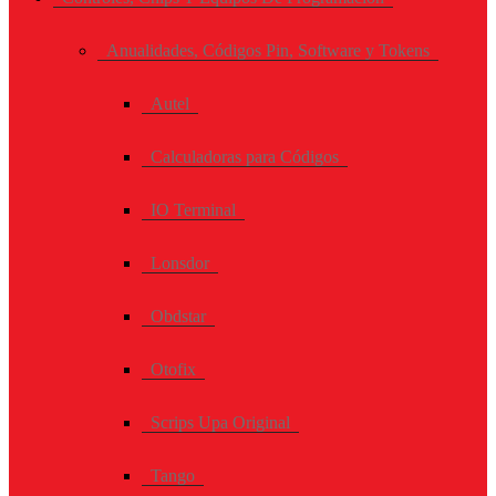
Anualidades, Códigos Pin, Software y Tokens
Autel
Calculadoras para Códigos
IO Terminal
Lonsdor
Obdstar
Otofix
Scrips Upa Original
Tango