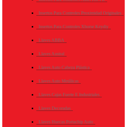
Insertos Para Controles Proximidad Originales
Insertos Para Controles Xhorse Keydiy
Llaves ABBA
Llaves Austral
Llaves Auto Cabeza Plástica
Llaves Auto Metálicas
Llaves Cajas Fuerte E Industriales
Llaves Decoradas
Llaves Huecas Portachip Auto