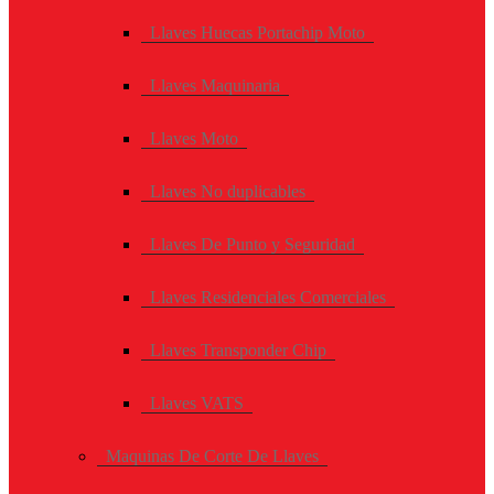
Llaves Huecas Portachip Moto
Llaves Maquinaria
Llaves Moto
Llaves No duplicables
Llaves De Punto y Seguridad
Llaves Residenciales Comerciales
Llaves Transponder Chip
Llaves VATS
Maquinas De Corte De Llaves