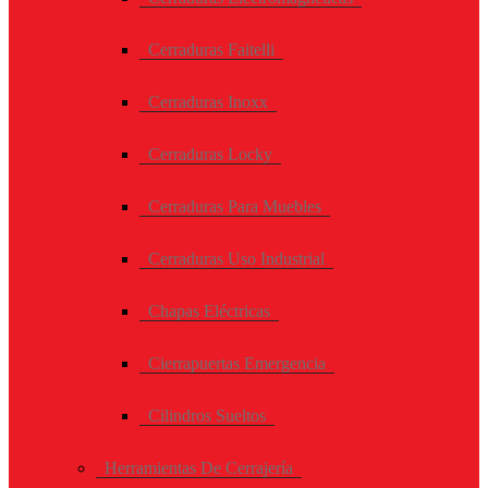
Cerraduras Faitelli
Cerraduras Inoxx
Cerraduras Locky
Cerraduras Para Muebles
Cerraduras Uso Industrial
Chapas Eléctricas
Cierrapuertas Emergencia
Cilindros Sueltos
Herramientas De Cerrajería