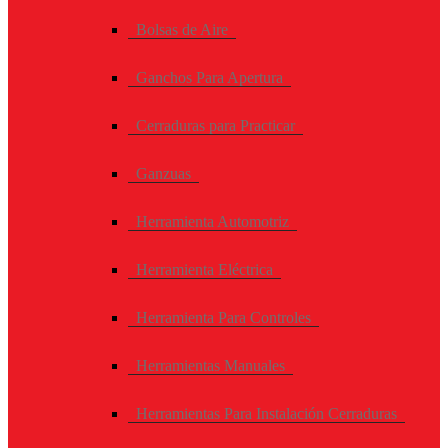
Bolsas de Aire
Ganchos Para Apertura
Cerraduras para Practicar
Ganzuas
Herramienta Automotriz
Herramienta Eléctrica
Herramienta Para Controles
Herramientas Manuales
Herramientas Para Instalación Cerraduras