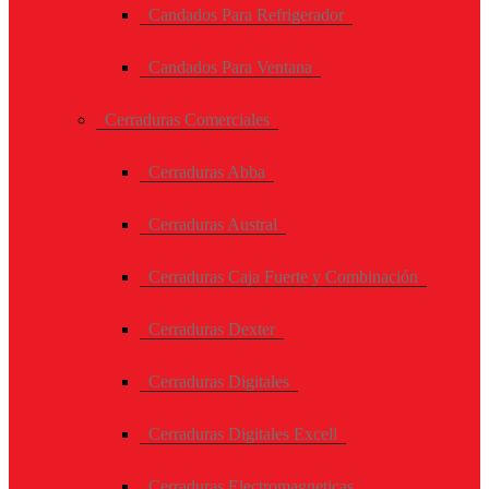
Candados Para Refrigerador
Candados Para Ventana
Cerraduras Comerciales
Cerraduras Abba
Cerraduras Austral
Cerraduras Caja Fuerte y Combinación
Cerraduras Dexter
Cerraduras Digitales
Cerraduras Digitales Excell
Cerraduras Electromagneticas