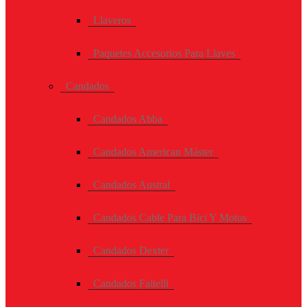
Llaveros
Paquetes Accesorios Para Llaves
Candados
Candados Abba
Candados American Máster
Candados Austral
Candados Cable Para Bici Y Motos
Candados Dexter
Candados Faitelli