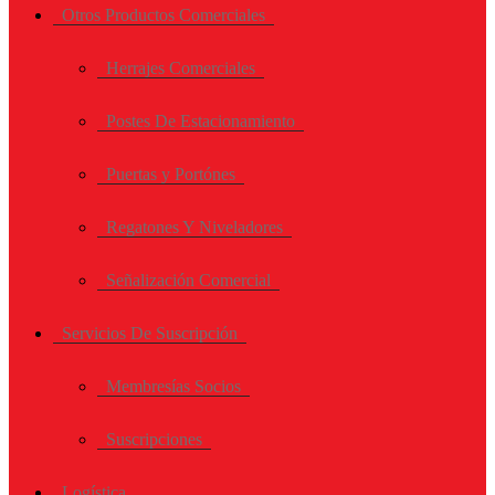
Otros Productos Comerciales
Herrajes Comerciales
Postes De Estacionamiento
Puertas y Portónes
Regatones Y Niveladores
Señalización Comercial
Servicios De Suscripción
Membresías Socios
Suscripciones
Logística