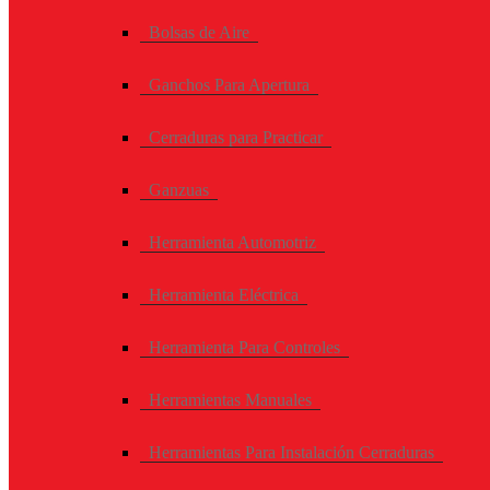
Bolsas de Aire
Ganchos Para Apertura
Cerraduras para Practicar
Ganzuas
Herramienta Automotriz
Herramienta Eléctrica
Herramienta Para Controles
Herramientas Manuales
Herramientas Para Instalación Cerraduras