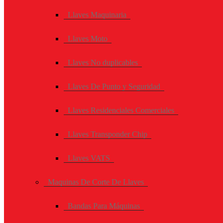
Llaves Maquinaria
Llaves Moto
Llaves No duplicables
Llaves De Punto y Seguridad
Llaves Residenciales Comerciales
Llaves Transponder Chip
Llaves VATS
Maquinas De Corte De Llaves
Bandas Para Máquinas