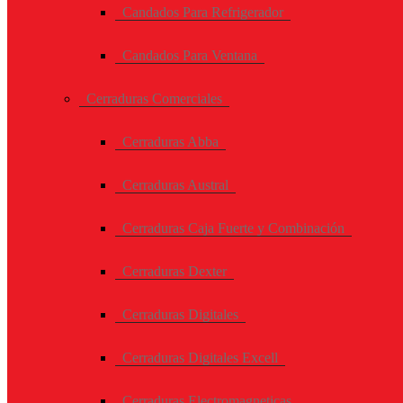
Candados Para Refrigerador
Candados Para Ventana
Cerraduras Comerciales
Cerraduras Abba
Cerraduras Austral
Cerraduras Caja Fuerte y Combinación
Cerraduras Dexter
Cerraduras Digitales
Cerraduras Digitales Excell
Cerraduras Electromagneticas