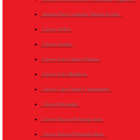
Insertos Para Controles Xhorse Keydiy
Llaves ABBA
Llaves Austral
Llaves Auto Cabeza Plástica
Llaves Auto Metálicas
Llaves Cajas Fuerte E Industriales
Llaves Decoradas
Llaves Huecas Portachip Auto
Llaves Huecas Portachip Moto