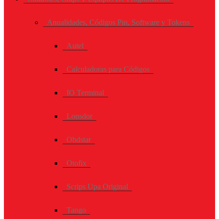
Anualidades, Códigos Pin, Software y Tokens
Autel
Calculadoras para Códigos
IO Terminal
Lonsdor
Obdstar
Otofix
Scrips Upa Original
Tango