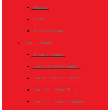
Thinkcar
Xhorse
Xtool & Autopropad
Controles Remotos
Antena De Control
Carcasas Control proximidad
Carcasa Control Tipo Llavero
Carcasa Para Control Tipo Fobik
Carcasa Para Controles Abatibles