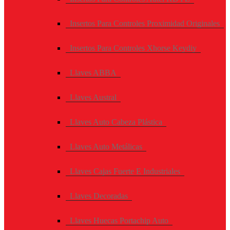
Insertos Para Controles Proximidad Originales
Insertos Para Controles Xhorse Keydiy
Llaves ABBA
Llaves Austral
Llaves Auto Cabeza Plástica
Llaves Auto Metálicas
Llaves Cajas Fuerte E Industriales
Llaves Decoradas
Llaves Huecas Portachip Auto