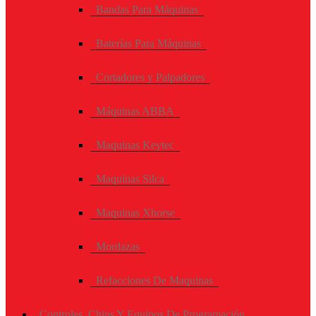
Bandas Para Máquinas
Baterías Para Máquinas
Cortadores y Palpadores
Máquinas ABBA
Maquinas Keytec
Maquinas Silca
Maquinas Xhorse
Mordazas
Refacciones De Maquinas
Controles, Chips Y Equipos De Programación