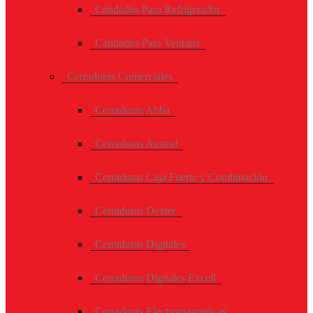
Candados Para Refrigerador
Candados Para Ventana
Cerraduras Comerciales
Cerraduras Abba
Cerraduras Austral
Cerraduras Caja Fuerte y Combinación
Cerraduras Dexter
Cerraduras Digitales
Cerraduras Digitales Excell
Cerraduras Electromagneticas