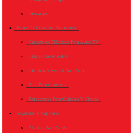
Descargas
Partes De Cerradura Automotriz
Cargadores Eléctricos Para Autos EV
Chapas Cierre Autos
Cilindros Y Switch Para Auto
Pilas Para Controles
Refacciones Para Cilindros Y Chapas
Seguridad y Vigilancia
Alarmas Para Autos