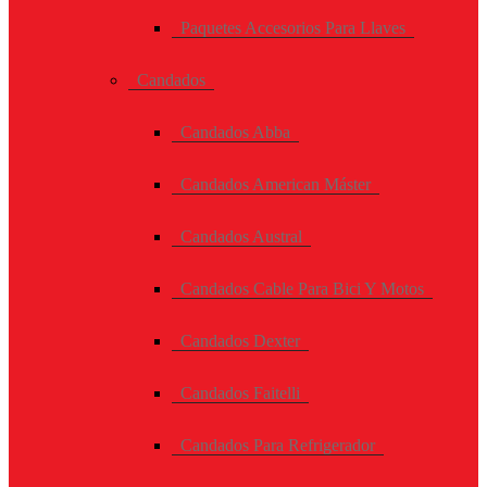
Paquetes Accesorios Para Llaves
Candados
Candados Abba
Candados American Máster
Candados Austral
Candados Cable Para Bici Y Motos
Candados Dexter
Candados Faitelli
Candados Para Refrigerador