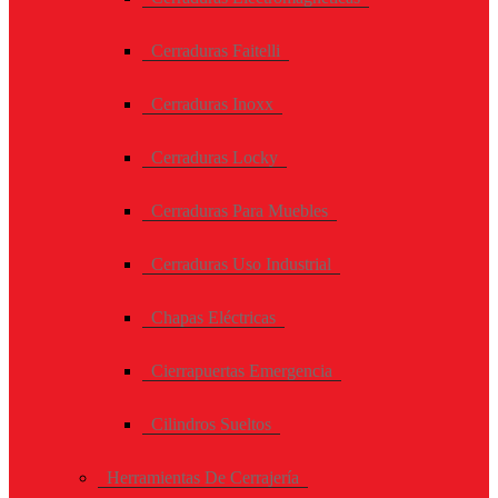
Cerraduras Faitelli
Cerraduras Inoxx
Cerraduras Locky
Cerraduras Para Muebles
Cerraduras Uso Industrial
Chapas Eléctricas
Cierrapuertas Emergencia
Cilindros Sueltos
Herramientas De Cerrajería