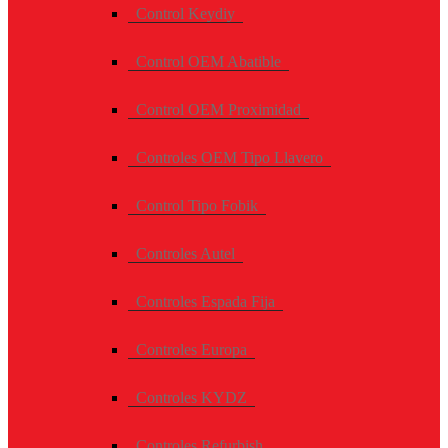
Control Keydiy
Control OEM Abatible
Control OEM Proximidad
Controles OEM Tipo Llavero
Control Tipo Fobik
Controles Autel
Controles Espada Fija
Controles Europa
Controles KYDZ
Controles Refurbish