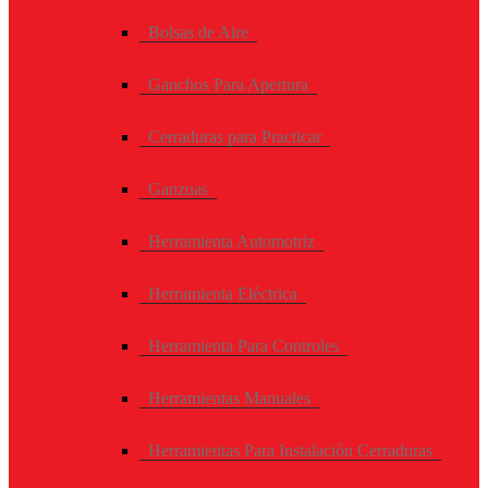
Bolsas de Aire
Ganchos Para Apertura
Cerraduras para Practicar
Ganzuas
Herramienta Automotriz
Herramienta Eléctrica
Herramienta Para Controles
Herramientas Manuales
Herramientas Para Instalación Cerraduras