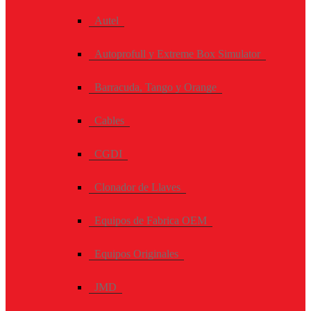
Autel
Autoprofull y Extreme Box Simulator
Barracuda, Tango y Orange
Cables
CGDI
Clonador de Llaves
Equipos de Fabrica OEM
Equipos Originales
JMD