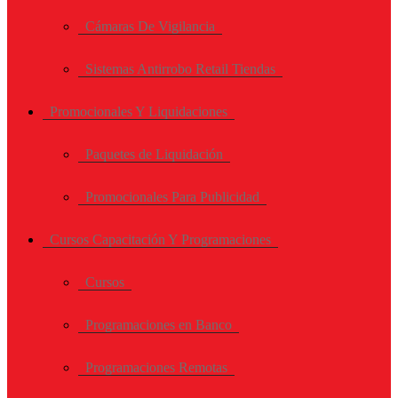
Cámaras De Vigilancia
Sistemas Antirrobo Retail Tiendas
Promocionales Y Liquidaciones
Paquetes de Liquidación
Promocionales Para Publicidad
Cursos Capacitación Y Programaciones
Cursos
Programaciones en Banco
Programaciones Remotas