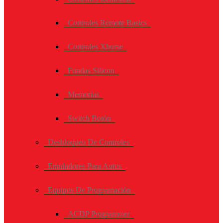
Controles Remote Basics
Controles Xhorse
Fundas Silicon
Memorias
Switch Botón
Desbloqueo De Controles
Emuladores Para Autos
Equipos De Programación
ACDP Programmer