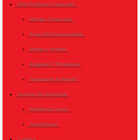
Otros Productos Comerciales
Herrajes Comerciales
Postes De Estacionamiento
Puertas y Portónes
Regatones Y Niveladores
Señalización Comercial
Servicios De Suscripción
Membresías Socios
Suscripciones
Logística