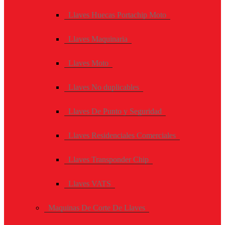
Llaves Huecas Portachip Moto
Llaves Maquinaria
Llaves Moto
Llaves No duplicables
Llaves De Punto y Seguridad
Llaves Residenciales Comerciales
Llaves Transponder Chip
Llaves VATS
Maquinas De Corte De Llaves