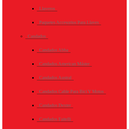
Llaveros
Paquetes Accesorios Para Llaves
Candados
Candados Abba
Candados American Máster
Candados Austral
Candados Cable Para Bici Y Motos
Candados Dexter
Candados Faitelli