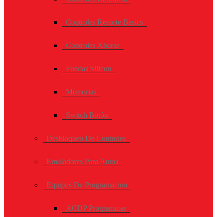
Controles Remote Basics
Controles Xhorse
Fundas Silicon
Memorias
Switch Botón
Desbloqueo De Controles
Emuladores Para Autos
Equipos De Programación
ACDP Programmer