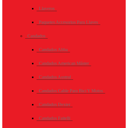
Llaveros
Paquetes Accesorios Para Llaves
Candados
Candados Abba
Candados American Máster
Candados Austral
Candados Cable Para Bici Y Motos
Candados Dexter
Candados Faitelli