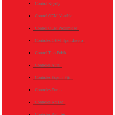
Control Keydiy
Control OEM Abatible
Control OEM Proximidad
Controles OEM Tipo Llavero
Control Tipo Fobik
Controles Autel
Controles Espada Fija
Controles Europa
Controles KYDZ
Controles Refurbish