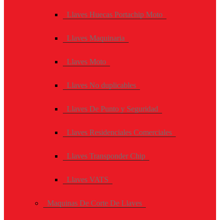
Llaves Huecas Portachip Moto
Llaves Maquinaria
Llaves Moto
Llaves No duplicables
Llaves De Punto y Seguridad
Llaves Residenciales Comerciales
Llaves Transponder Chip
Llaves VATS
Maquinas De Corte De Llaves