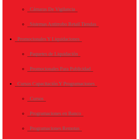
Cámaras De Vigilancia
Sistemas Antirrobo Retail Tiendas
Promocionales Y Liquidaciones
Paquetes de Liquidación
Promocionales Para Publicidad
Cursos Capacitación Y Programaciones
Cursos
Programaciones en Banco
Programaciones Remotas