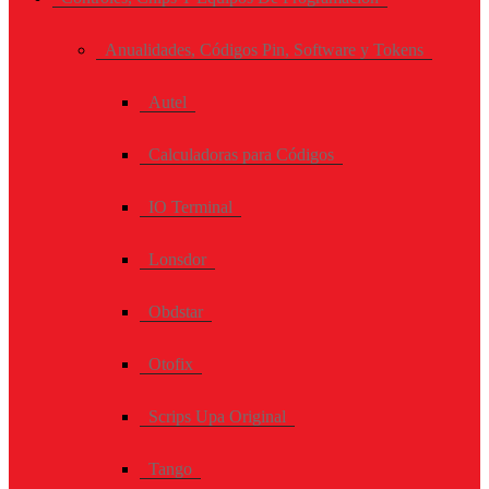
Anualidades, Códigos Pin, Software y Tokens
Autel
Calculadoras para Códigos
IO Terminal
Lonsdor
Obdstar
Otofix
Scrips Upa Original
Tango