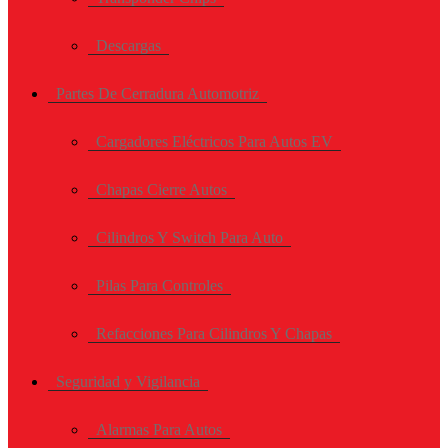
Descargas
Partes De Cerradura Automotriz
Cargadores Eléctricos Para Autos EV
Chapas Cierre Autos
Cilindros Y Switch Para Auto
Pilas Para Controles
Refacciones Para Cilindros Y Chapas
Seguridad y Vigilancia
Alarmas Para Autos