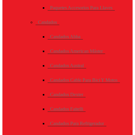
Paquetes Accesorios Para Llaves
Candados
Candados Abba
Candados American Máster
Candados Austral
Candados Cable Para Bici Y Motos
Candados Dexter
Candados Faitelli
Candados Para Refrigerador