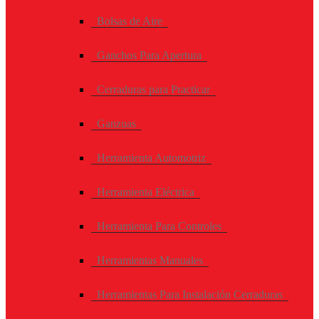
Bolsas de Aire
Ganchos Para Apertura
Cerraduras para Practicar
Ganzuas
Herramienta Automotriz
Herramienta Eléctrica
Herramienta Para Controles
Herramientas Manuales
Herramientas Para Instalación Cerraduras