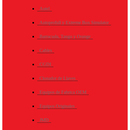
Autel
Autoprofull y Extreme Box Simulator
Barracuda, Tango y Orange
Cables
CGDI
Clonador de Llaves
Equipos de Fabrica OEM
Equipos Originales
JMD