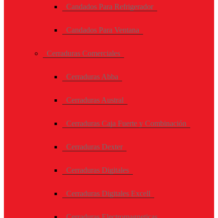
Candados Para Refrigerador
Candados Para Ventana
Cerraduras Comerciales
Cerraduras Abba
Cerraduras Austral
Cerraduras Caja Fuerte y Combinación
Cerraduras Dexter
Cerraduras Digitales
Cerraduras Digitales Excell
Cerraduras Electromagneticas