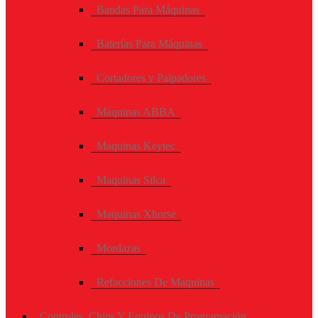
Bandas Para Máquinas
Baterías Para Máquinas
Cortadores y Palpadores
Máquinas ABBA
Maquinas Keytec
Maquinas Silca
Maquinas Xhorse
Mordazas
Refacciones De Maquinas
Controles, Chips Y Equipos De Programación