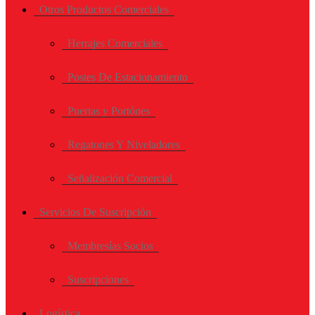
Otros Productos Comerciales
Herrajes Comerciales
Postes De Estacionamiento
Puertas y Portónes
Regatones Y Niveladores
Señalización Comercial
Servicios De Suscripción
Membresías Socios
Suscripciones
Logística