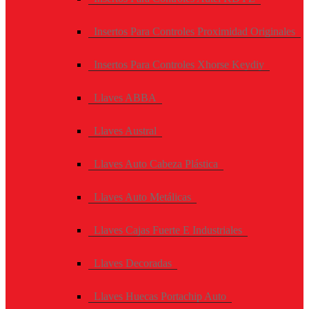
Insertos Para Controles Proximidad Originales
Insertos Para Controles Xhorse Keydiy
Llaves ABBA
Llaves Austral
Llaves Auto Cabeza Plástica
Llaves Auto Metálicas
Llaves Cajas Fuerte E Industriales
Llaves Decoradas
Llaves Huecas Portachip Auto