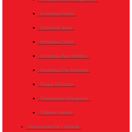
Cerraduras Faitelli
Cerraduras Inoxx
Cerraduras Locky
Cerraduras Para Muebles
Cerraduras Uso Industrial
Chapas Eléctricas
Cierrapuertas Emergencia
Cilindros Sueltos
Herramientas De Cerrajería