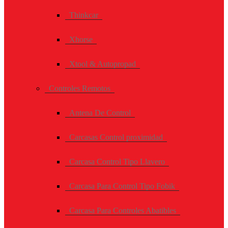
Thinkcar
Xhorse
Xtool & Autopropad
Controles Remotos
Antena De Control
Carcasas Control proximidad
Carcasa Control Tipo Llavero
Carcasa Para Control Tipo Fobik
Carcasa Para Controles Abatibles