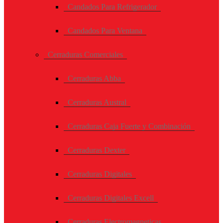
Candados Para Refrigerador
Candados Para Ventana
Cerraduras Comerciales
Cerraduras Abba
Cerraduras Austral
Cerraduras Caja Fuerte y Combinación
Cerraduras Dexter
Cerraduras Digitales
Cerraduras Digitales Excell
Cerraduras Electromagneticas