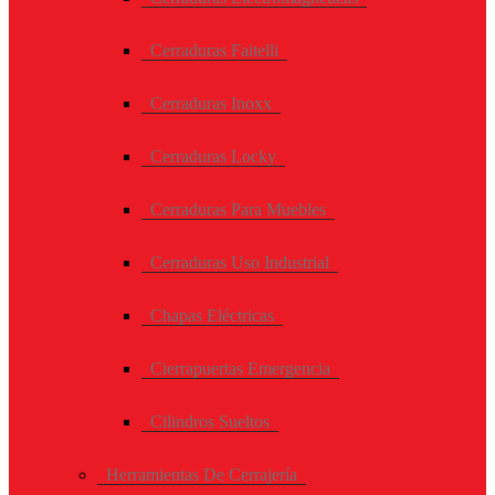
Cerraduras Faitelli
Cerraduras Inoxx
Cerraduras Locky
Cerraduras Para Muebles
Cerraduras Uso Industrial
Chapas Eléctricas
Cierrapuertas Emergencia
Cilindros Sueltos
Herramientas De Cerrajería