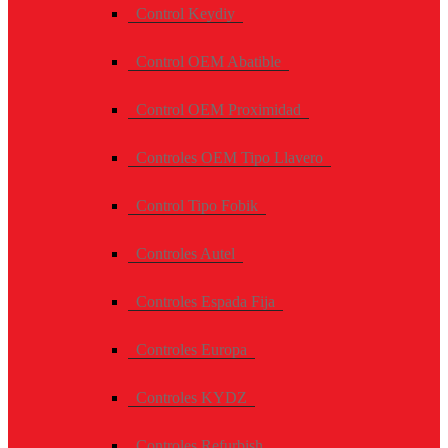
Control Keydiy
Control OEM Abatible
Control OEM Proximidad
Controles OEM Tipo Llavero
Control Tipo Fobik
Controles Autel
Controles Espada Fija
Controles Europa
Controles KYDZ
Controles Refurbish