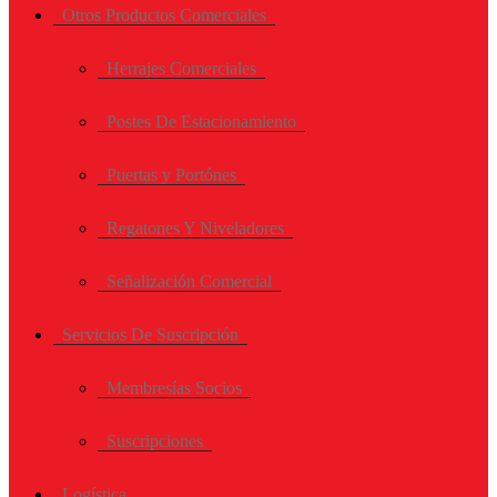
Otros Productos Comerciales
Herrajes Comerciales
Postes De Estacionamiento
Puertas y Portónes
Regatones Y Niveladores
Señalización Comercial
Servicios De Suscripción
Membresías Socios
Suscripciones
Logística