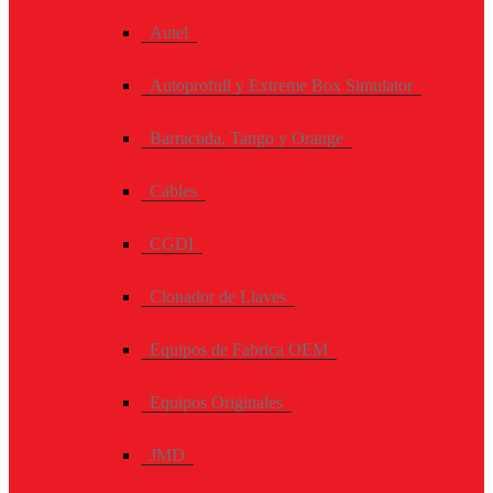
Autel
Autoprofull y Extreme Box Simulator
Barracuda, Tango y Orange
Cables
CGDI
Clonador de Llaves
Equipos de Fabrica OEM
Equipos Originales
JMD