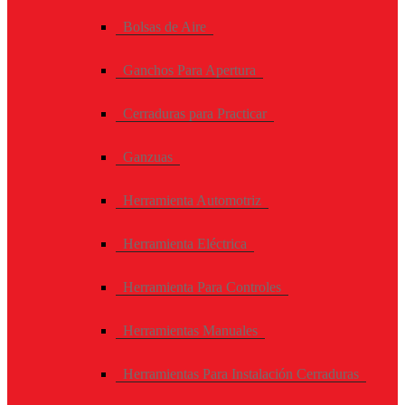
Bolsas de Aire
Ganchos Para Apertura
Cerraduras para Practicar
Ganzuas
Herramienta Automotriz
Herramienta Eléctrica
Herramienta Para Controles
Herramientas Manuales
Herramientas Para Instalación Cerraduras