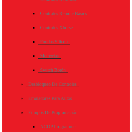
Controles Remote Basics
Controles Xhorse
Fundas Silicon
Memorias
Switch Botón
Desbloqueo De Controles
Emuladores Para Autos
Equipos De Programación
ACDP Programmer