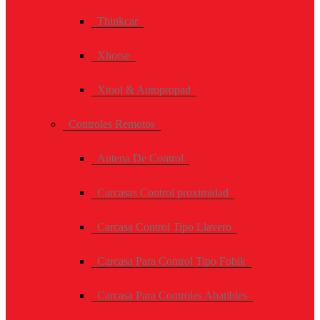
Thinkcar
Xhorse
Xtool & Autopropad
Controles Remotos
Antena De Control
Carcasas Control proximidad
Carcasa Control Tipo Llavero
Carcasa Para Control Tipo Fobik
Carcasa Para Controles Abatibles