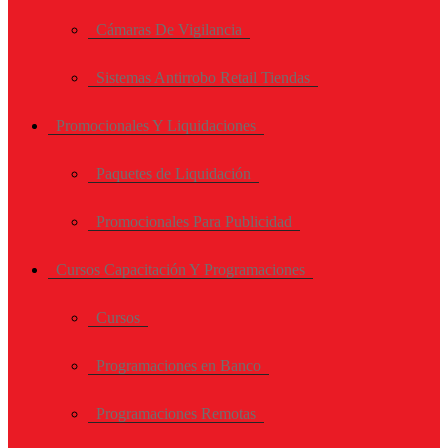
Cámaras De Vigilancia
Sistemas Antirrobo Retail Tiendas
Promocionales Y Liquidaciones
Paquetes de Liquidación
Promocionales Para Publicidad
Cursos Capacitación Y Programaciones
Cursos
Programaciones en Banco
Programaciones Remotas