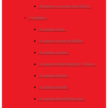
Paquetes Accesorios Para Llaves
Candados
Candados Abba
Candados American Máster
Candados Austral
Candados Cable Para Bici Y Motos
Candados Dexter
Candados Faitelli
Candados Para Refrigerador