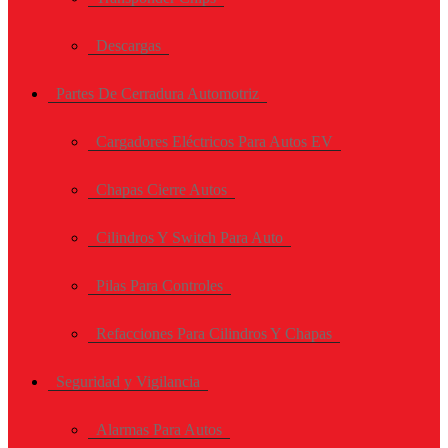
Descargas
Partes De Cerradura Automotriz
Cargadores Eléctricos Para Autos EV
Chapas Cierre Autos
Cilindros Y Switch Para Auto
Pilas Para Controles
Refacciones Para Cilindros Y Chapas
Seguridad y Vigilancia
Alarmas Para Autos