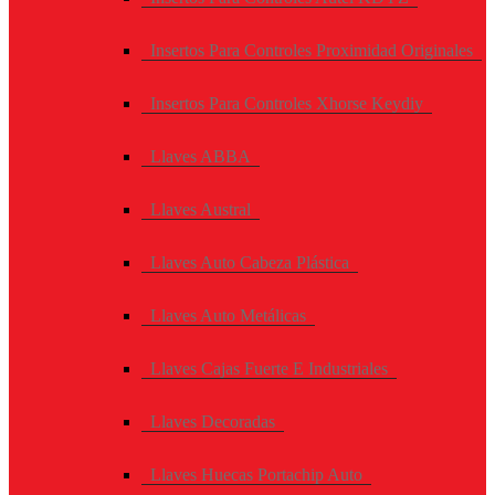
Insertos Para Controles Proximidad Originales
Insertos Para Controles Xhorse Keydiy
Llaves ABBA
Llaves Austral
Llaves Auto Cabeza Plástica
Llaves Auto Metálicas
Llaves Cajas Fuerte E Industriales
Llaves Decoradas
Llaves Huecas Portachip Auto