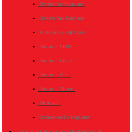
Bandas Para Máquinas
Baterías Para Máquinas
Cortadores y Palpadores
Máquinas ABBA
Maquinas Keytec
Maquinas Silca
Maquinas Xhorse
Mordazas
Refacciones De Maquinas
Controles, Chips Y Equipos De Programación