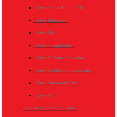
Llaves Huecas Portachip Moto
Llaves Maquinaria
Llaves Moto
Llaves No duplicables
Llaves De Punto y Seguridad
Llaves Residenciales Comerciales
Llaves Transponder Chip
Llaves VATS
Maquinas De Corte De Llaves