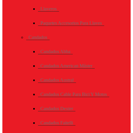
Llaveros
Paquetes Accesorios Para Llaves
Candados
Candados Abba
Candados American Máster
Candados Austral
Candados Cable Para Bici Y Motos
Candados Dexter
Candados Faitelli