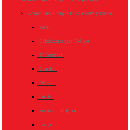
Anualidades, Códigos Pin, Software y Tokens
Autel
Calculadoras para Códigos
IO Terminal
Lonsdor
Obdstar
Otofix
Scrips Upa Original
Tango