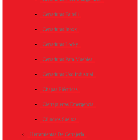
Cerraduras Faitelli
Cerraduras Inoxx
Cerraduras Locky
Cerraduras Para Muebles
Cerraduras Uso Industrial
Chapas Eléctricas
Cierrapuertas Emergencia
Cilindros Sueltos
Herramientas De Cerrajería