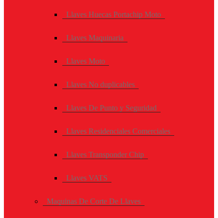
Llaves Huecas Portachip Moto
Llaves Maquinaria
Llaves Moto
Llaves No duplicables
Llaves De Punto y Seguridad
Llaves Residenciales Comerciales
Llaves Transponder Chip
Llaves VATS
Maquinas De Corte De Llaves