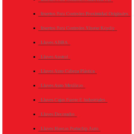
Insertos Para Controles Proximidad Originales
Insertos Para Controles Xhorse Keydiy
Llaves ABBA
Llaves Austral
Llaves Auto Cabeza Plástica
Llaves Auto Metálicas
Llaves Cajas Fuerte E Industriales
Llaves Decoradas
Llaves Huecas Portachip Auto