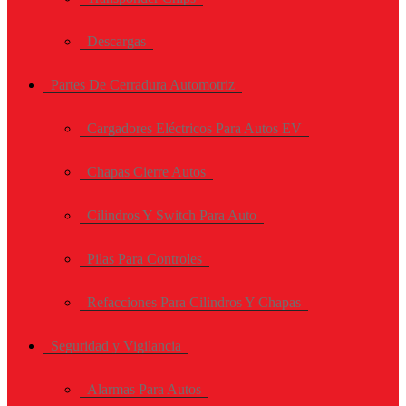
Descargas
Partes De Cerradura Automotriz
Cargadores Eléctricos Para Autos EV
Chapas Cierre Autos
Cilindros Y Switch Para Auto
Pilas Para Controles
Refacciones Para Cilindros Y Chapas
Seguridad y Vigilancia
Alarmas Para Autos