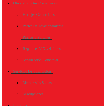
Otros Productos Comerciales
Herrajes Comerciales
Postes De Estacionamiento
Puertas y Portónes
Regatones Y Niveladores
Señalización Comercial
Servicios De Suscripción
Membresías Socios
Suscripciones
Logística