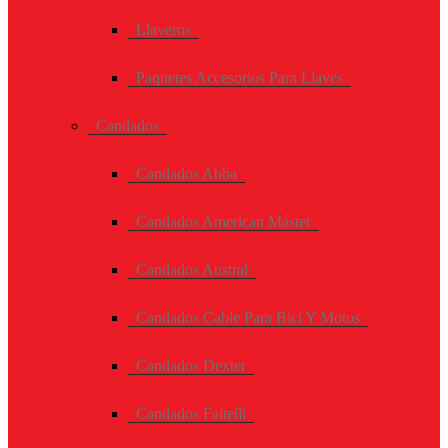
Llaveros
Paquetes Accesorios Para Llaves
Candados
Candados Abba
Candados American Máster
Candados Austral
Candados Cable Para Bici Y Motos
Candados Dexter
Candados Faitelli