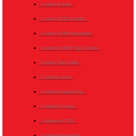
Control Keydiy
Control OEM Abatible
Control OEM Proximidad
Controles OEM Tipo Llavero
Control Tipo Fobik
Controles Autel
Controles Espada Fija
Controles Europa
Controles KYDZ
Controles Refurbish