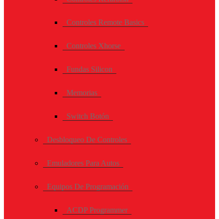
Controles Remote Basics
Controles Xhorse
Fundas Silicon
Memorias
Switch Botón
Desbloqueo De Controles
Emuladores Para Autos
Equipos De Programación
ACDP Programmer