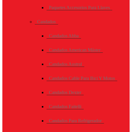
Paquetes Accesorios Para Llaves
Candados
Candados Abba
Candados American Máster
Candados Austral
Candados Cable Para Bici Y Motos
Candados Dexter
Candados Faitelli
Candados Para Refrigerador