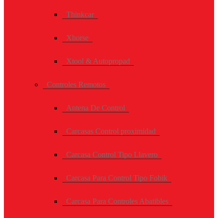
Thinkcar
Xhorse
Xtool & Autopropad
Controles Remotos
Antena De Control
Carcasas Control proximidad
Carcasa Control Tipo Llavero
Carcasa Para Control Tipo Fobik
Carcasa Para Controles Abatibles