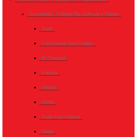
Anualidades, Códigos Pin, Software y Tokens
Autel
Calculadoras para Códigos
IO Terminal
Lonsdor
Obdstar
Otofix
Scrips Upa Original
Tango