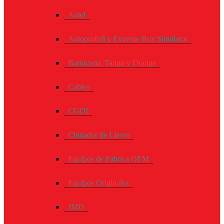
Autel
Autoprofull y Extreme Box Simulator
Barracuda, Tango y Orange
Cables
CGDI
Clonador de Llaves
Equipos de Fabrica OEM
Equipos Originales
JMD