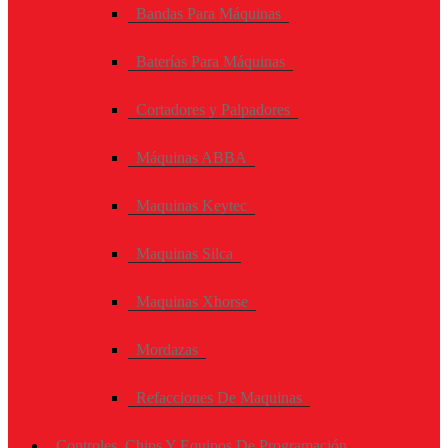
Bandas Para Máquinas
Baterías Para Máquinas
Cortadores y Palpadores
Máquinas ABBA
Maquinas Keytec
Maquinas Silca
Maquinas Xhorse
Mordazas
Refacciones De Maquinas
Controles, Chips Y Equipos De Programación