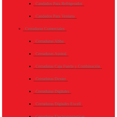
Candados Para Refrigerador
Candados Para Ventana
Cerraduras Comerciales
Cerraduras Abba
Cerraduras Austral
Cerraduras Caja Fuerte y Combinación
Cerraduras Dexter
Cerraduras Digitales
Cerraduras Digitales Excell
Cerraduras Electromagneticas