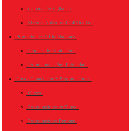
Cámaras De Vigilancia
Sistemas Antirrobo Retail Tiendas
Promocionales Y Liquidaciones
Paquetes de Liquidación
Promocionales Para Publicidad
Cursos Capacitación Y Programaciones
Cursos
Programaciones en Banco
Programaciones Remotas