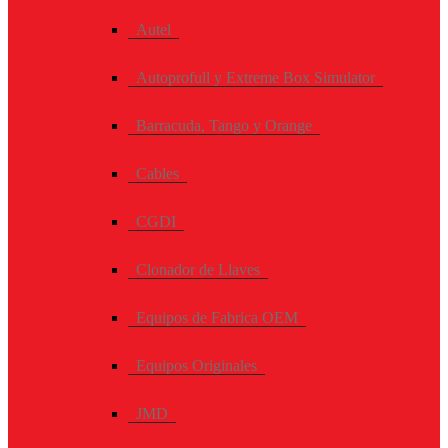
Autel
Autoprofull y Extreme Box Simulator
Barracuda, Tango y Orange
Cables
CGDI
Clonador de Llaves
Equipos de Fabrica OEM
Equipos Originales
JMD