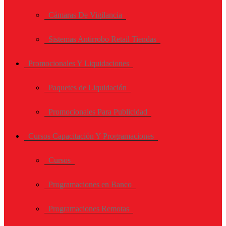
Cámaras De Vigilancia
Sistemas Antirrobo Retail Tiendas
Promocionales Y Liquidaciones
Paquetes de Liquidación
Promocionales Para Publicidad
Cursos Capacitación Y Programaciones
Cursos
Programaciones en Banco
Programaciones Remotas