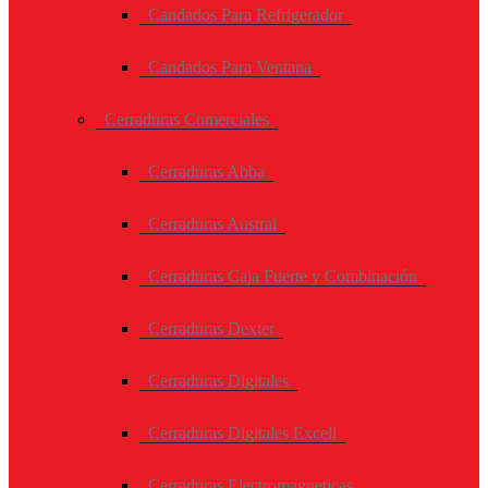
Candados Para Refrigerador
Candados Para Ventana
Cerraduras Comerciales
Cerraduras Abba
Cerraduras Austral
Cerraduras Caja Fuerte y Combinación
Cerraduras Dexter
Cerraduras Digitales
Cerraduras Digitales Excell
Cerraduras Electromagneticas