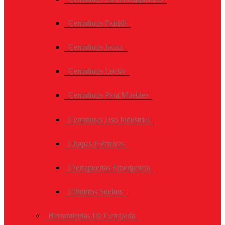
Cerraduras Faitelli
Cerraduras Inoxx
Cerraduras Locky
Cerraduras Para Muebles
Cerraduras Uso Industrial
Chapas Eléctricas
Cierrapuertas Emergencia
Cilindros Sueltos
Herramientas De Cerrajería