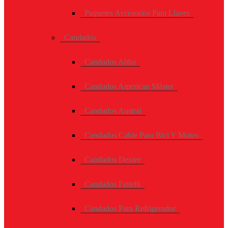
Paquetes Accesorios Para Llaves
Candados
Candados Abba
Candados American Máster
Candados Austral
Candados Cable Para Bici Y Motos
Candados Dexter
Candados Faitelli
Candados Para Refrigerador