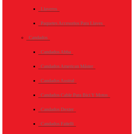
Llaveros
Paquetes Accesorios Para Llaves
Candados
Candados Abba
Candados American Máster
Candados Austral
Candados Cable Para Bici Y Motos
Candados Dexter
Candados Faitelli