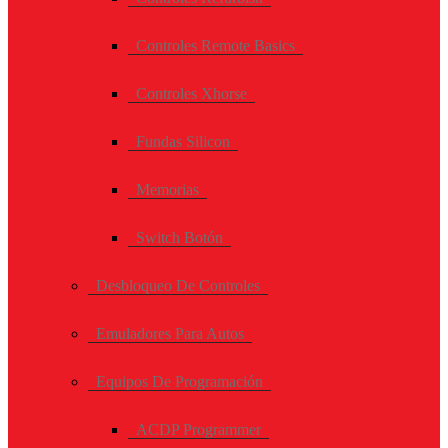
Controles Remote Basics
Controles Xhorse
Fundas Silicon
Memorias
Switch Botón
Desbloqueo De Controles
Emuladores Para Autos
Equipos De Programación
ACDP Programmer