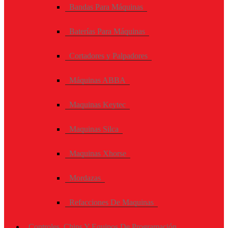
Bandas Para Máquinas
Baterías Para Máquinas
Cortadores y Palpadores
Máquinas ABBA
Maquinas Keytec
Maquinas Silca
Maquinas Xhorse
Mordazas
Refacciones De Maquinas
Controles, Chips Y Equipos De Programación