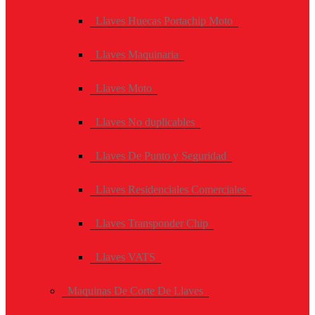
Llaves Huecas Portachip Moto
Llaves Maquinaria
Llaves Moto
Llaves No duplicables
Llaves De Punto y Seguridad
Llaves Residenciales Comerciales
Llaves Transponder Chip
Llaves VATS
Maquinas De Corte De Llaves