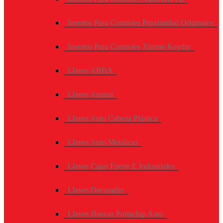
Insertos Para Controles Proximidad Originales
Insertos Para Controles Xhorse Keydiy
Llaves ABBA
Llaves Austral
Llaves Auto Cabeza Plástica
Llaves Auto Metálicas
Llaves Cajas Fuerte E Industriales
Llaves Decoradas
Llaves Huecas Portachip Auto