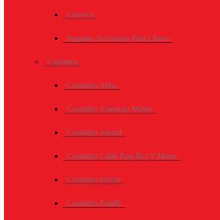
Llaveros
Paquetes Accesorios Para Llaves
Candados
Candados Abba
Candados American Máster
Candados Austral
Candados Cable Para Bici Y Motos
Candados Dexter
Candados Faitelli