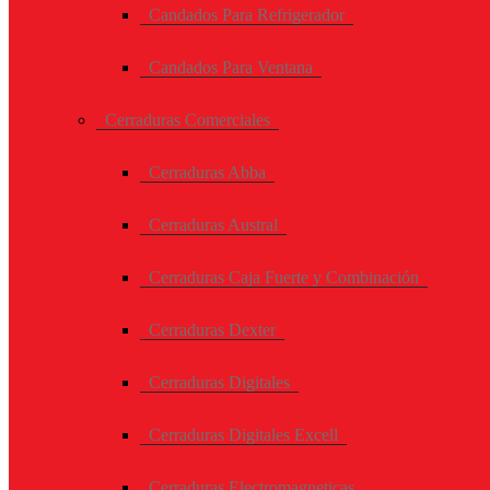
Candados Para Refrigerador
Candados Para Ventana
Cerraduras Comerciales
Cerraduras Abba
Cerraduras Austral
Cerraduras Caja Fuerte y Combinación
Cerraduras Dexter
Cerraduras Digitales
Cerraduras Digitales Excell
Cerraduras Electromagneticas