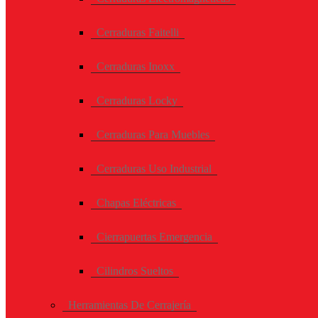
Cerraduras Faitelli
Cerraduras Inoxx
Cerraduras Locky
Cerraduras Para Muebles
Cerraduras Uso Industrial
Chapas Eléctricas
Cierrapuertas Emergencia
Cilindros Sueltos
Herramientas De Cerrajería