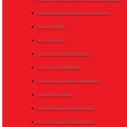
Insertos Para Controles Xhorse Keydiy
Llaves ABBA
Llaves Austral
Llaves Auto Cabeza Plástica
Llaves Auto Metálicas
Llaves Cajas Fuerte E Industriales
Llaves Decoradas
Llaves Huecas Portachip Auto
Llaves Huecas Portachip Moto