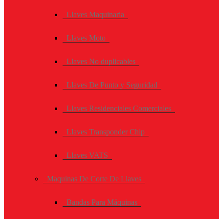
Llaves Maquinaria
Llaves Moto
Llaves No duplicables
Llaves De Punto y Seguridad
Llaves Residenciales Comerciales
Llaves Transponder Chip
Llaves VATS
Maquinas De Corte De Llaves
Bandas Para Máquinas