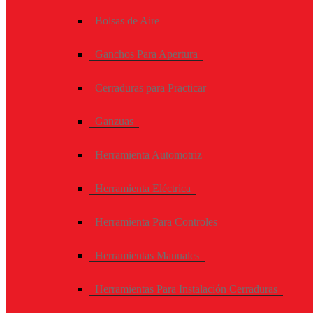
Bolsas de Aire
Ganchos Para Apertura
Cerraduras para Practicar
Ganzuas
Herramienta Automotriz
Herramienta Eléctrica
Herramienta Para Controles
Herramientas Manuales
Herramientas Para Instalación Cerraduras