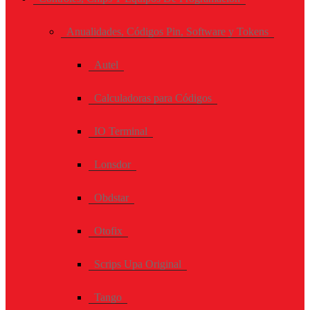
Anualidades, Códigos Pin, Software y Tokens
Autel
Calculadoras para Códigos
IO Terminal
Lonsdor
Obdstar
Otofix
Scrips Upa Original
Tango