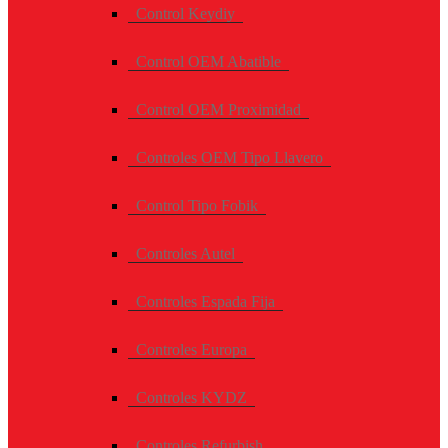
Control Keydiy
Control OEM Abatible
Control OEM Proximidad
Controles OEM Tipo Llavero
Control Tipo Fobik
Controles Autel
Controles Espada Fija
Controles Europa
Controles KYDZ
Controles Refurbish