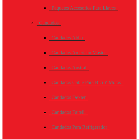
Paquetes Accesorios Para Llaves
Candados
Candados Abba
Candados American Máster
Candados Austral
Candados Cable Para Bici Y Motos
Candados Dexter
Candados Faitelli
Candados Para Refrigerador