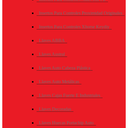
Insertos Para Controles Proximidad Originales
Insertos Para Controles Xhorse Keydiy
Llaves ABBA
Llaves Austral
Llaves Auto Cabeza Plástica
Llaves Auto Metálicas
Llaves Cajas Fuerte E Industriales
Llaves Decoradas
Llaves Huecas Portachip Auto