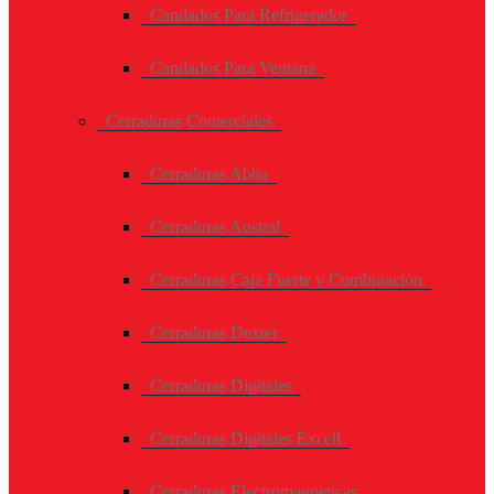
Candados Para Refrigerador
Candados Para Ventana
Cerraduras Comerciales
Cerraduras Abba
Cerraduras Austral
Cerraduras Caja Fuerte y Combinación
Cerraduras Dexter
Cerraduras Digitales
Cerraduras Digitales Excell
Cerraduras Electromagneticas