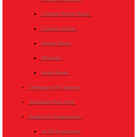
Controles Remote Basics
Controles Xhorse
Fundas Silicon
Memorias
Switch Botón
Desbloqueo De Controles
Emuladores Para Autos
Equipos De Programación
ACDP Programmer