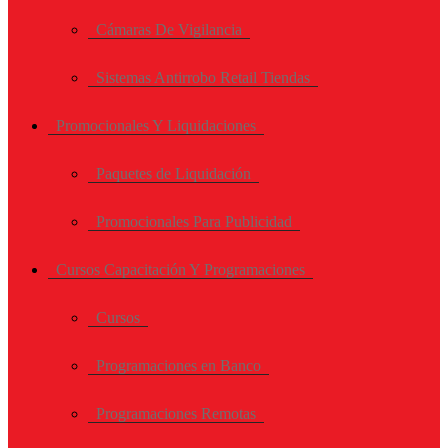
Cámaras De Vigilancia
Sistemas Antirrobo Retail Tiendas
Promocionales Y Liquidaciones
Paquetes de Liquidación
Promocionales Para Publicidad
Cursos Capacitación Y Programaciones
Cursos
Programaciones en Banco
Programaciones Remotas