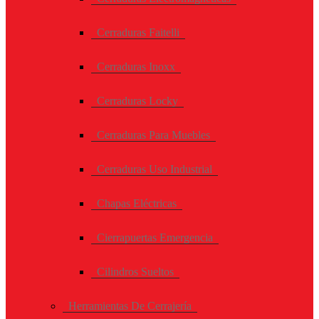
Cerraduras Faitelli
Cerraduras Inoxx
Cerraduras Locky
Cerraduras Para Muebles
Cerraduras Uso Industrial
Chapas Eléctricas
Cierrapuertas Emergencia
Cilindros Sueltos
Herramientas De Cerrajería