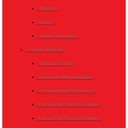
Thinkcar
Xhorse
Xtool & Autopropad
Controles Remotos
Antena De Control
Carcasas Control proximidad
Carcasa Control Tipo Llavero
Carcasa Para Control Tipo Fobik
Carcasa Para Controles Abatibles