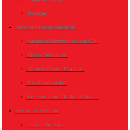
Descargas
Partes De Cerradura Automotriz
Cargadores Eléctricos Para Autos EV
Chapas Cierre Autos
Cilindros Y Switch Para Auto
Pilas Para Controles
Refacciones Para Cilindros Y Chapas
Seguridad y Vigilancia
Alarmas Para Autos