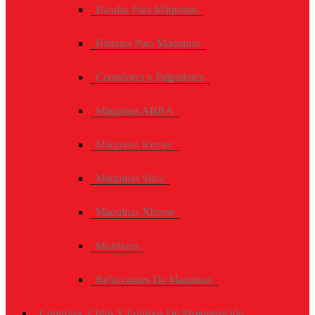
Bandas Para Máquinas
Baterías Para Máquinas
Cortadores y Palpadores
Máquinas ABBA
Maquinas Keytec
Maquinas Silca
Maquinas Xhorse
Mordazas
Refacciones De Maquinas
Controles, Chips Y Equipos De Programación