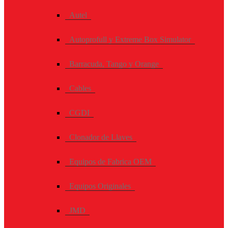
Autel
Autoprofull y Extreme Box Simulator
Barracuda, Tango y Orange
Cables
CGDI
Clonador de Llaves
Equipos de Fabrica OEM
Equipos Originales
JMD