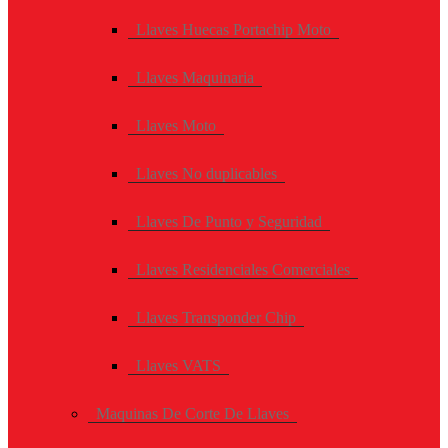
Llaves Huecas Portachip Moto
Llaves Maquinaria
Llaves Moto
Llaves No duplicables
Llaves De Punto y Seguridad
Llaves Residenciales Comerciales
Llaves Transponder Chip
Llaves VATS
Maquinas De Corte De Llaves