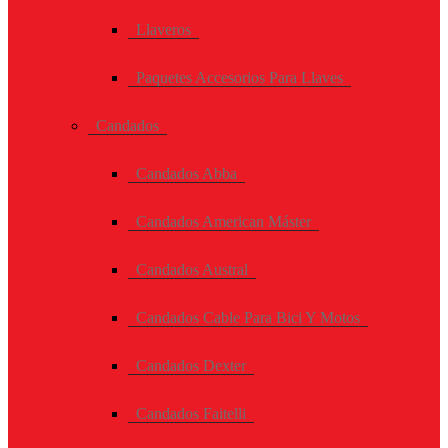
Llaveros
Paquetes Accesorios Para Llaves
Candados
Candados Abba
Candados American Máster
Candados Austral
Candados Cable Para Bici Y Motos
Candados Dexter
Candados Faitelli