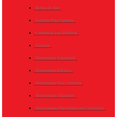
Bolsas de Aire
Ganchos Para Apertura
Cerraduras para Practicar
Ganzuas
Herramienta Automotriz
Herramienta Eléctrica
Herramienta Para Controles
Herramientas Manuales
Herramientas Para Instalación Cerraduras