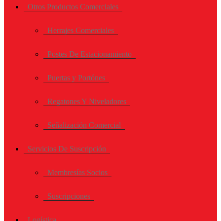
Otros Productos Comerciales
Herrajes Comerciales
Postes De Estacionamiento
Puertas y Portónes
Regatones Y Niveladores
Señalización Comercial
Servicios De Suscripción
Membresías Socios
Suscripciones
Logística