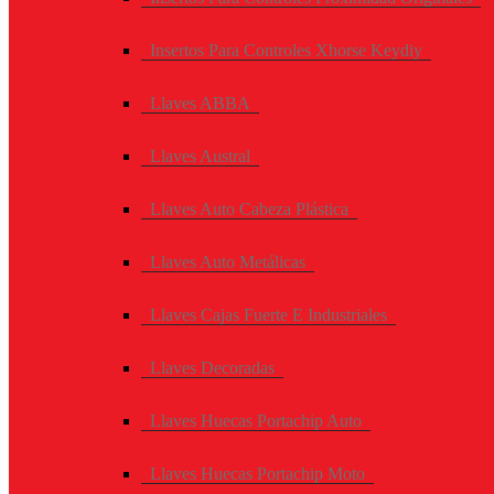
Insertos Para Controles Xhorse Keydiy
Llaves ABBA
Llaves Austral
Llaves Auto Cabeza Plástica
Llaves Auto Metálicas
Llaves Cajas Fuerte E Industriales
Llaves Decoradas
Llaves Huecas Portachip Auto
Llaves Huecas Portachip Moto