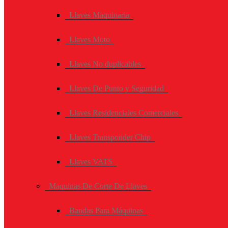
Llaves Maquinaria
Llaves Moto
Llaves No duplicables
Llaves De Punto y Seguridad
Llaves Residenciales Comerciales
Llaves Transponder Chip
Llaves VATS
Maquinas De Corte De Llaves
Bandas Para Máquinas