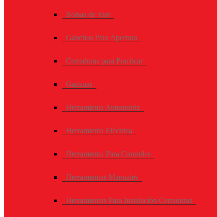
Bolsas de Aire
Ganchos Para Apertura
Cerraduras para Practicar
Ganzuas
Herramienta Automotriz
Herramienta Eléctrica
Herramienta Para Controles
Herramientas Manuales
Herramientas Para Instalación Cerraduras