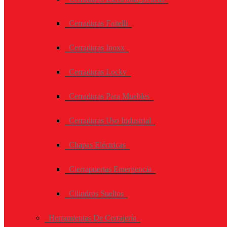
Cerraduras Faitelli
Cerraduras Inoxx
Cerraduras Locky
Cerraduras Para Muebles
Cerraduras Uso Industrial
Chapas Eléctricas
Cierrapuertas Emergencia
Cilindros Sueltos
Herramientas De Cerrajería