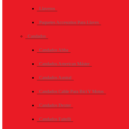
Llaveros
Paquetes Accesorios Para Llaves
Candados
Candados Abba
Candados American Máster
Candados Austral
Candados Cable Para Bici Y Motos
Candados Dexter
Candados Faitelli