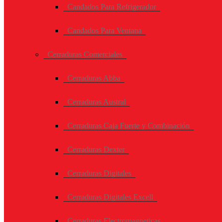
Candados Para Refrigerador
Candados Para Ventana
Cerraduras Comerciales
Cerraduras Abba
Cerraduras Austral
Cerraduras Caja Fuerte y Combinación
Cerraduras Dexter
Cerraduras Digitales
Cerraduras Digitales Excell
Cerraduras Electromagneticas