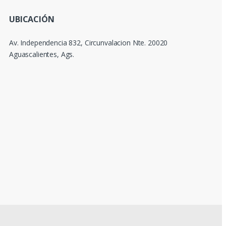
UBICACIÓN
Av. Independencia 832, Circunvalacion Nte. 20020
Aguascalientes, Ags.