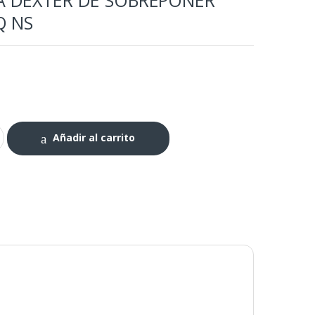
Q NS
Añadir al carrito