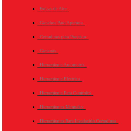
Bolsas de Aire
Ganchos Para Apertura
Cerraduras para Practicar
Ganzuas
Herramienta Automotriz
Herramienta Eléctrica
Herramienta Para Controles
Herramientas Manuales
Herramientas Para Instalación Cerraduras