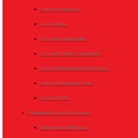
Llaves Maquinaria
Llaves Moto
Llaves No duplicables
Llaves De Punto y Seguridad
Llaves Residenciales Comerciales
Llaves Transponder Chip
Llaves VATS
Maquinas De Corte De Llaves
Bandas Para Máquinas