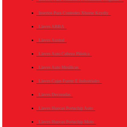
Insertos Para Controles Xhorse Keydiy
Llaves ABBA
Llaves Austral
Llaves Auto Cabeza Plástica
Llaves Auto Metálicas
Llaves Cajas Fuerte E Industriales
Llaves Decoradas
Llaves Huecas Portachip Auto
Llaves Huecas Portachip Moto