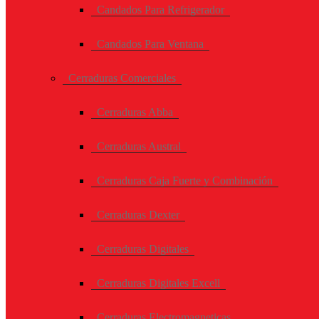
Candados Para Refrigerador
Candados Para Ventana
Cerraduras Comerciales
Cerraduras Abba
Cerraduras Austral
Cerraduras Caja Fuerte y Combinación
Cerraduras Dexter
Cerraduras Digitales
Cerraduras Digitales Excell
Cerraduras Electromagneticas