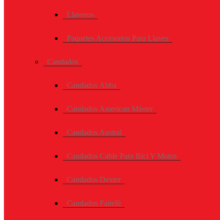
Llaveros
Paquetes Accesorios Para Llaves
Candados
Candados Abba
Candados American Máster
Candados Austral
Candados Cable Para Bici Y Motos
Candados Dexter
Candados Faitelli