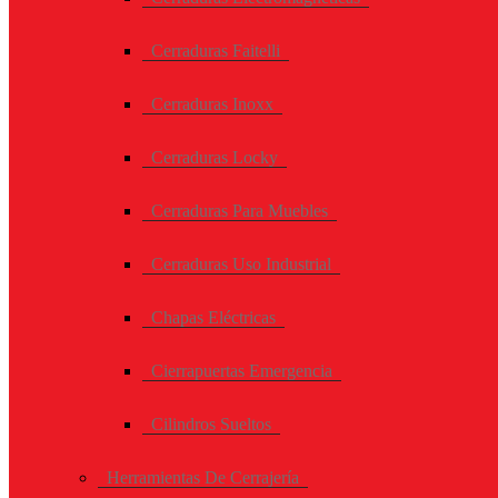
Cerraduras Faitelli
Cerraduras Inoxx
Cerraduras Locky
Cerraduras Para Muebles
Cerraduras Uso Industrial
Chapas Eléctricas
Cierrapuertas Emergencia
Cilindros Sueltos
Herramientas De Cerrajería