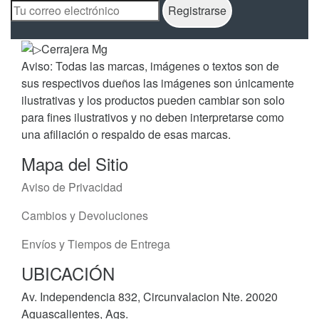
Aviso: Todas las marcas, imágenes o textos son de
sus respectivos dueños las imágenes son únicamente
ilustrativas y los productos pueden cambiar son solo
para fines ilustrativos y no deben interpretarse como
una afiliación o respaldo de esas marcas.
Mapa del Sitio
Aviso de Privacidad
Cambios y Devoluciones
Envíos y Tiempos de Entrega
UBICACIÓN
Av. Independencia 832, Circunvalacion Nte. 20020
Aguascalientes, Ags.