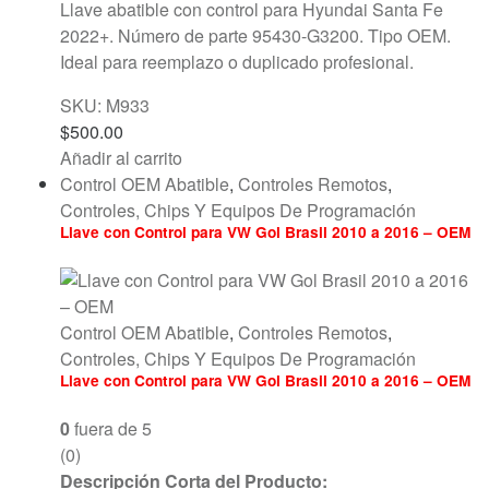
Llave abatible con control para Hyundai Santa Fe
2022+. Número de parte 95430-G3200. Tipo OEM.
Ideal para reemplazo o duplicado profesional.
SKU: M933
$
500.00
Añadir al carrito
Control OEM Abatible
,
Controles Remotos
,
Controles, Chips Y Equipos De Programación
Llave con Control para VW Gol Brasil 2010 a 2016 – OEM
Control OEM Abatible
,
Controles Remotos
,
Controles, Chips Y Equipos De Programación
Llave con Control para VW Gol Brasil 2010 a 2016 – OEM
0
fuera de 5
(0)
Descripción Corta del Producto: