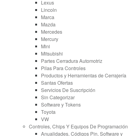
Lexus
Lincoln
Marca
Mazda
Mercedes
Mercury
Mini
Mitsubishi
Partes Cerradura Automotriz
Pilas Para Controles
Productos y Herramientas de Cerrajería
Santas Ofertas
Servicios De Suscripción
Sin Categorizar
Software y Tokens
Toyota
VW
Controles, Chips Y Equipos De Programación
Anualidades, Códigos Pin, Software y