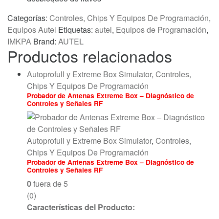
Categorías:
Controles, Chips Y Equipos De Programación
,
Equipos Autel
Etiquetas:
autel
,
Equipos de Programación
,
IMKPA
Brand:
AUTEL
Productos relacionados
Autoprofull y Extreme Box Simulator
,
Controles,
Chips Y Equipos De Programación
Probador de Antenas Extreme Box – Diagnóstico de
Controles y Señales RF
Autoprofull y Extreme Box Simulator
,
Controles,
Chips Y Equipos De Programación
Probador de Antenas Extreme Box – Diagnóstico de
Controles y Señales RF
0
fuera de 5
(0)
Características del Producto: