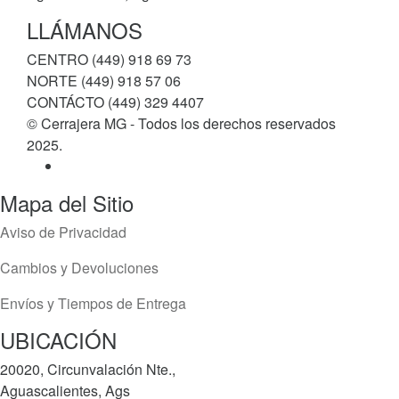
LLÁMANOS
CENTRO (449) 918 69 73
NORTE (449) 918 57 06
CONTÁCTO (449) 329 4407
© Cerrajera MG - Todos los derechos reservados
2025.
Mapa del Sitio
Aviso de Privacidad
Cambios y Devoluciones
Envíos y Tiempos de Entrega
UBICACIÓN
20020, Circunvalación Nte.,
Aguascalientes, Ags