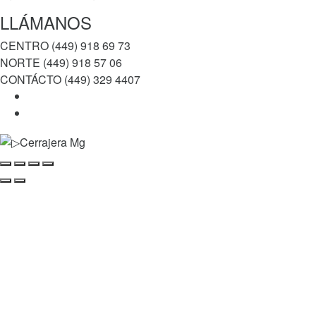
LLÁMANOS
CENTRO (449) 918 69 73
NORTE (449) 918 57 06
CONTÁCTO (449) 329 4407