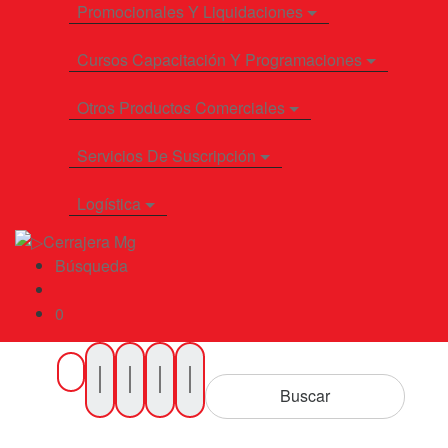
Promocionales Y Liquidaciones
Cursos Capacitación Y Programaciones
Otros Productos Comerciales
Servicios De Suscripción
Logística
Búsqueda
0
Buscar
por
Buscar
Productos