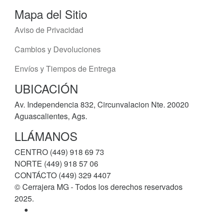
Mapa del Sitio
Aviso de Privacidad
Cambios y Devoluciones
Envíos y Tiempos de Entrega
UBICACIÓN
Av. Independencia 832, Circunvalacion Nte. 20020
Aguascalientes, Ags.
LLÁMANOS
CENTRO (449) 918 69 73
NORTE (449) 918 57 06
CONTÁCTO (449) 329 4407
© Cerrajera MG - Todos los derechos reservados
2025.