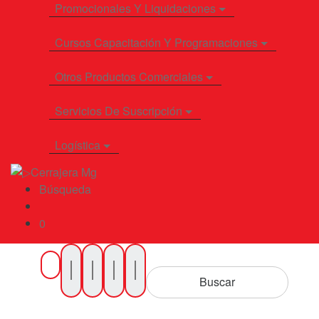
Promocionales Y Liquidaciones
Cursos Capacitación Y Programaciones
Otros Productos Comerciales
Servicios De Suscripción
Logística
Búsqueda
0
Buscar
por
Buscar
Productos