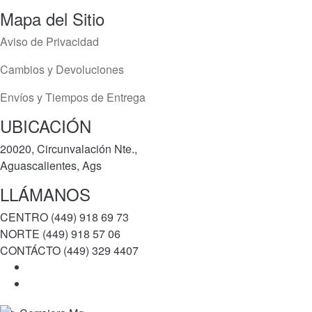
Mapa del Sitio
Aviso de Privacidad
Cambios y Devoluciones
Envíos y Tiempos de Entrega
UBICACIÓN
20020, Circunvalación Nte.,
Aguascalientes, Ags
LLÁMANOS
CENTRO (449) 918 69 73
NORTE (449) 918 57 06
CONTÁCTO (449) 329 4407