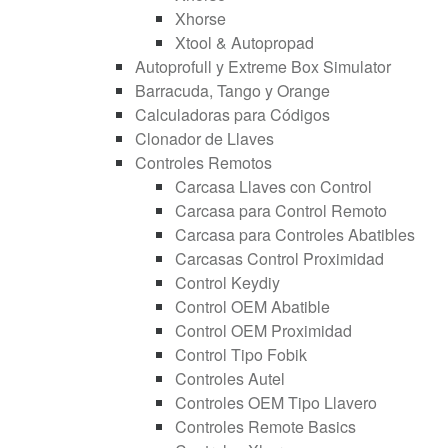
Xhorse
Xtool & Autopropad
Autoprofull y Extreme Box Simulator
Barracuda, Tango y Orange
Calculadoras para Códigos
Clonador de Llaves
Controles Remotos
Carcasa Llaves con Control
Carcasa para Control Remoto
Carcasa para Controles Abatibles
Carcasas Control Proximidad
Control Keydiy
Control OEM Abatible
Control OEM Proximidad
Control Tipo Fobik
Controles Autel
Controles OEM Tipo Llavero
Controles Remote Basics