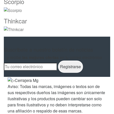
Scorpio
Thinkcar
Suscribete a nuestro boletín de noticias
...y recibe
las mejores ofertas
en tu correo electrónico
Aviso: Todas las marcas, imágenes o textos son de
sus respectivos dueños las imágenes son únicamente
ilustrativas y los productos pueden cambiar son solo
para fines ilustrativos y no deben interpretarse como
una afiliación o respaldo de esas marcas.