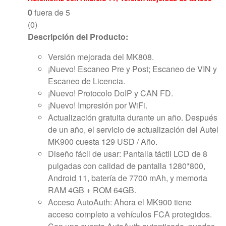
0
fuera de 5
(0)
Descripción del Producto:
Versión mejorada del MK808.
¡Nuevo! Escaneo Pre y Post; Escaneo de VIN y
Escaneo de Licencia.
¡Nuevo! Protocolo DoIP y CAN FD.
¡Nuevo! Impresión por WiFi.
Actualización gratuita durante un año. Después
de un año, el servicio de actualización del Autel
MK900 cuesta 129 USD / Año.
Diseño fácil de usar: Pantalla táctil LCD de 8
pulgadas con calidad de pantalla 1280*800,
Android 11, batería de 7700 mAh, y memoria
RAM 4GB + ROM 64GB.
Acceso AutoAuth: Ahora el MK900 tiene
acceso completo a vehículos FCA protegidos.