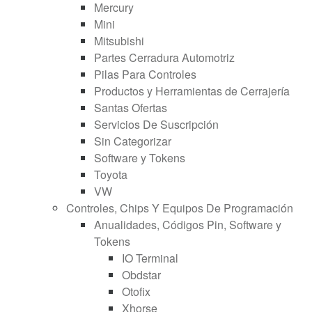
Mercury
Mini
Mitsubishi
Partes Cerradura Automotriz
Pilas Para Controles
Productos y Herramientas de Cerrajería
Santas Ofertas
Servicios De Suscripción
Sin Categorizar
Software y Tokens
Toyota
VW
Controles, Chips Y Equipos De Programación
Anualidades, Códigos Pin, Software y
Tokens
IO Terminal
Obdstar
Otofix
Xhorse