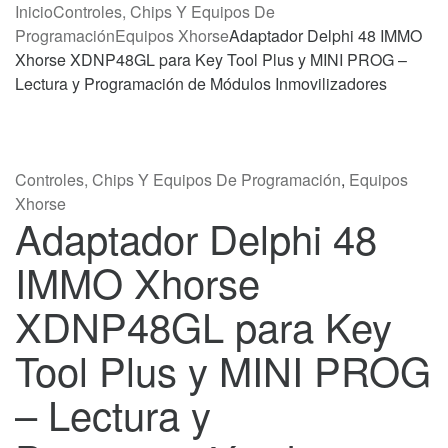
Inicio
Controles, Chips Y Equipos De
Programación
Equipos Xhorse
Adaptador Delphi 48 IMMO
Xhorse XDNP48GL para Key Tool Plus y MINI PROG –
Lectura y Programación de Módulos Inmovilizadores
Controles, Chips Y Equipos De Programación
,
Equipos
Xhorse
Adaptador Delphi 48
IMMO Xhorse
XDNP48GL para Key
Tool Plus y MINI PROG
– Lectura y