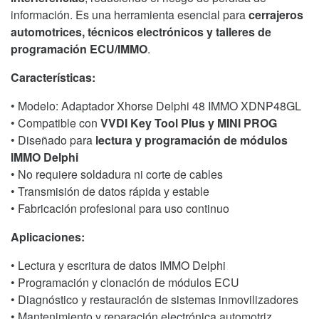
información. Es una herramienta esencial para
cerrajeros
automotrices, técnicos electrónicos y talleres de
programación ECU/IMMO
.
Características:
• Modelo: Adaptador Xhorse Delphi 48 IMMO XDNP48GL
• Compatible con
VVDI Key Tool Plus y MINI PROG
• Diseñado para
lectura y programación de módulos
IMMO Delphi
• No requiere soldadura ni corte de cables
• Transmisión de datos rápida y estable
• Fabricación profesional para uso continuo
Aplicaciones:
• Lectura y escritura de datos IMMO Delphi
• Programación y clonación de módulos ECU
• Diagnóstico y restauración de sistemas inmovilizadores
• Mantenimiento y reparación electrónica automotriz