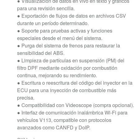
● Visualización de datos en vivo en texto y gráficos
para una revisión sencilla.
● Exportación de flujos de datos en archivos CSV
durante un período determinado.
● Soporte para pruebas activas y funciones
especiales desde el menú del sistema.
● Purga del sistema de frenos para restaurar la
sensibilidad del ABS.
● Limpieza de partículas en suspensión (PM) del
filtro DPF mediante oxidación por combustión
continua, mejorando su rendimiento.
● Escritura o reescritura del código del inyector en la
ECU para una inyección de combustible más
precisa.
● Compatibilidad con Videoscope (compra opcional).
● Interfaz de comunicación inalámbrica Wi-Fi para
vehículos V113, compatible con protocolos
avanzados como CANFD y DoIP.