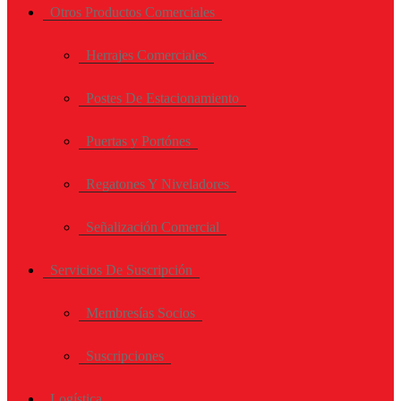
Otros Productos Comerciales
Herrajes Comerciales
Postes De Estacionamiento
Puertas y Portónes
Regatones Y Niveladores
Señalización Comercial
Servicios De Suscripción
Membresías Socios
Suscripciones
Logística