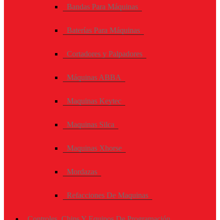
Bandas Para Máquinas
Baterías Para Máquinas
Cortadores y Palpadores
Máquinas ABBA
Maquinas Keytec
Maquinas Silca
Maquinas Xhorse
Mordazas
Refacciones De Maquinas
Controles, Chips Y Equipos De Programación