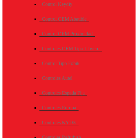
Control Keydiy
Control OEM Abatible
Control OEM Proximidad
Controles OEM Tipo Llavero
Control Tipo Fobik
Controles Autel
Controles Espada Fija
Controles Europa
Controles KYDZ
Controles Refurbish