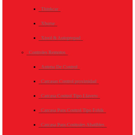
Thinkcar
Xhorse
Xtool & Autopropad
Controles Remotos
Antena De Control
Carcasas Control proximidad
Carcasa Control Tipo Llavero
Carcasa Para Control Tipo Fobik
Carcasa Para Controles Abatibles