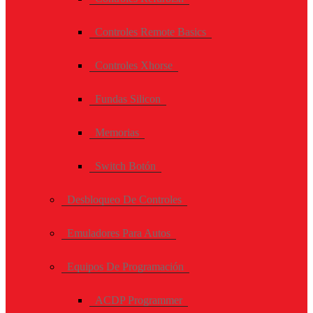
Controles Remote Basics
Controles Xhorse
Fundas Silicon
Memorias
Switch Botón
Desbloqueo De Controles
Emuladores Para Autos
Equipos De Programación
ACDP Programmer