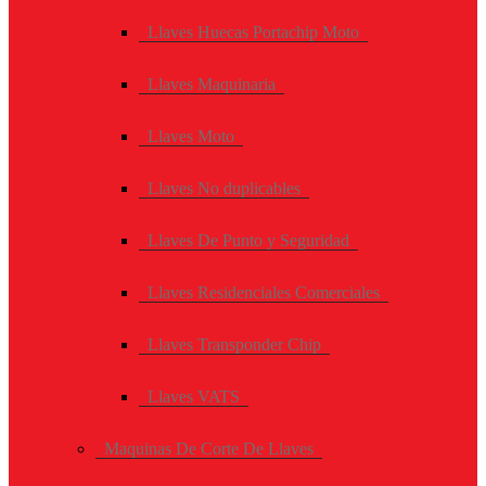
Llaves Huecas Portachip Moto
Llaves Maquinaria
Llaves Moto
Llaves No duplicables
Llaves De Punto y Seguridad
Llaves Residenciales Comerciales
Llaves Transponder Chip
Llaves VATS
Maquinas De Corte De Llaves