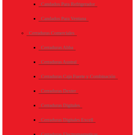
Candados Para Refrigerador
Candados Para Ventana
Cerraduras Comerciales
Cerraduras Abba
Cerraduras Austral
Cerraduras Caja Fuerte y Combinación
Cerraduras Dexter
Cerraduras Digitales
Cerraduras Digitales Excell
Cerraduras Electromagneticas