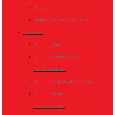
Llaveros
Paquetes Accesorios Para Llaves
Candados
Candados Abba
Candados American Máster
Candados Austral
Candados Cable Para Bici Y Motos
Candados Dexter
Candados Faitelli