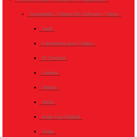
Anualidades, Códigos Pin, Software y Tokens
Autel
Calculadoras para Códigos
IO Terminal
Lonsdor
Obdstar
Otofix
Scrips Upa Original
Tango