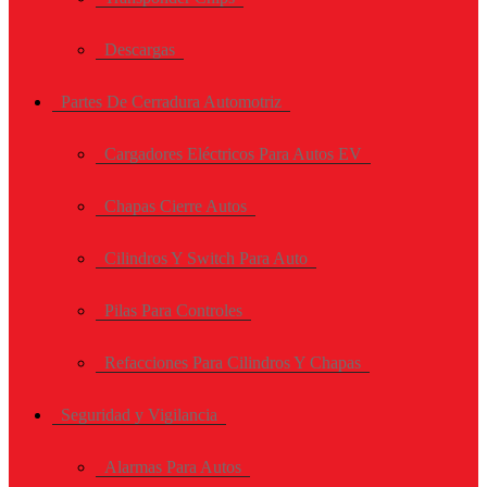
Descargas
Partes De Cerradura Automotriz
Cargadores Eléctricos Para Autos EV
Chapas Cierre Autos
Cilindros Y Switch Para Auto
Pilas Para Controles
Refacciones Para Cilindros Y Chapas
Seguridad y Vigilancia
Alarmas Para Autos