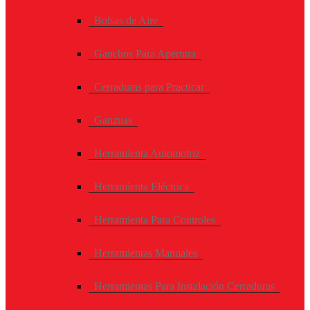
Bolsas de Aire
Ganchos Para Apertura
Cerraduras para Practicar
Ganzuas
Herramienta Automotriz
Herramienta Eléctrica
Herramienta Para Controles
Herramientas Manuales
Herramientas Para Instalación Cerraduras