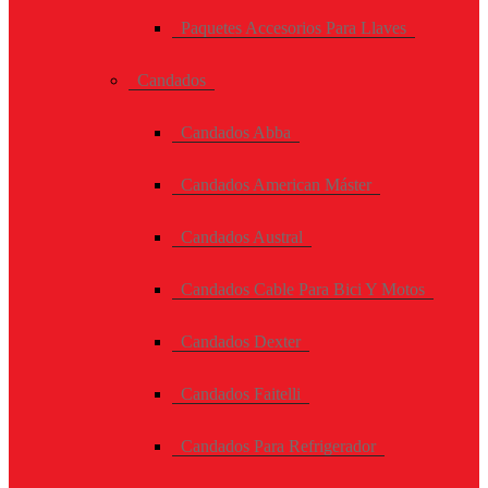
Paquetes Accesorios Para Llaves
Candados
Candados Abba
Candados American Máster
Candados Austral
Candados Cable Para Bici Y Motos
Candados Dexter
Candados Faitelli
Candados Para Refrigerador