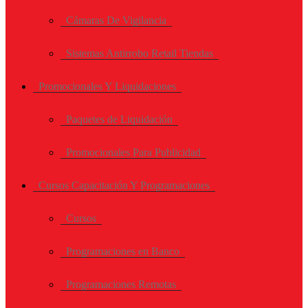
Cámaras De Vigilancia
Sistemas Antirrobo Retail Tiendas
Promocionales Y Liquidaciones
Paquetes de Liquidación
Promocionales Para Publicidad
Cursos Capacitación Y Programaciones
Cursos
Programaciones en Banco
Programaciones Remotas