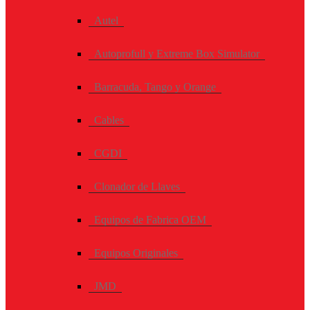
Autel
Autoprofull y Extreme Box Simulator
Barracuda, Tango y Orange
Cables
CGDI
Clonador de Llaves
Equipos de Fabrica OEM
Equipos Originales
JMD