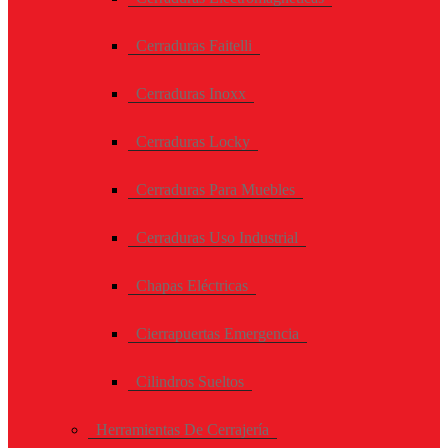
Cerraduras Faitelli
Cerraduras Inoxx
Cerraduras Locky
Cerraduras Para Muebles
Cerraduras Uso Industrial
Chapas Eléctricas
Cierrapuertas Emergencia
Cilindros Sueltos
Herramientas De Cerrajería