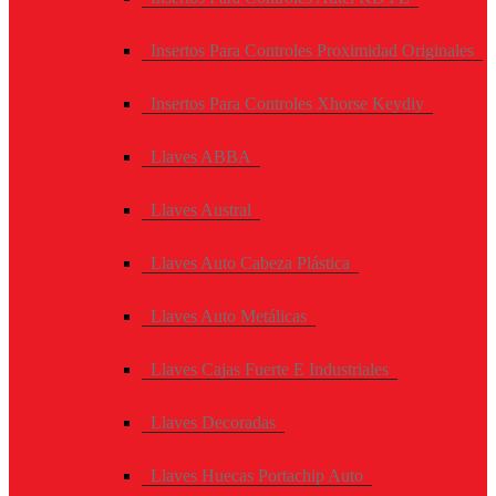
Insertos Para Controles Proximidad Originales
Insertos Para Controles Xhorse Keydiy
Llaves ABBA
Llaves Austral
Llaves Auto Cabeza Plástica
Llaves Auto Metálicas
Llaves Cajas Fuerte E Industriales
Llaves Decoradas
Llaves Huecas Portachip Auto