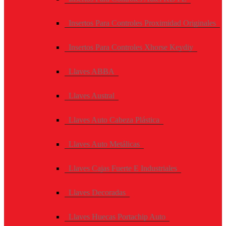
Insertos Para Controles Proximidad Originales
Insertos Para Controles Xhorse Keydiy
Llaves ABBA
Llaves Austral
Llaves Auto Cabeza Plástica
Llaves Auto Metálicas
Llaves Cajas Fuerte E Industriales
Llaves Decoradas
Llaves Huecas Portachip Auto