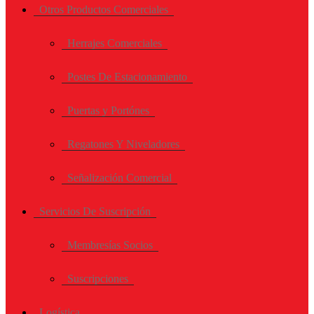
Otros Productos Comerciales
Herrajes Comerciales
Postes De Estacionamiento
Puertas y Portónes
Regatones Y Niveladores
Señalización Comercial
Servicios De Suscripción
Membresías Socios
Suscripciones
Logística