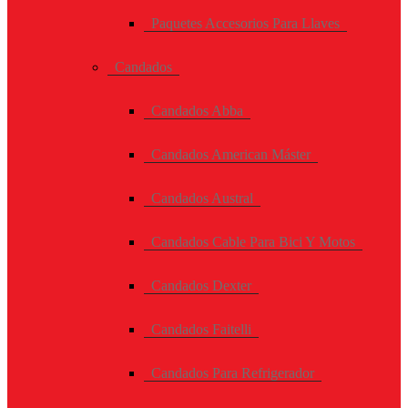
Paquetes Accesorios Para Llaves
Candados
Candados Abba
Candados American Máster
Candados Austral
Candados Cable Para Bici Y Motos
Candados Dexter
Candados Faitelli
Candados Para Refrigerador