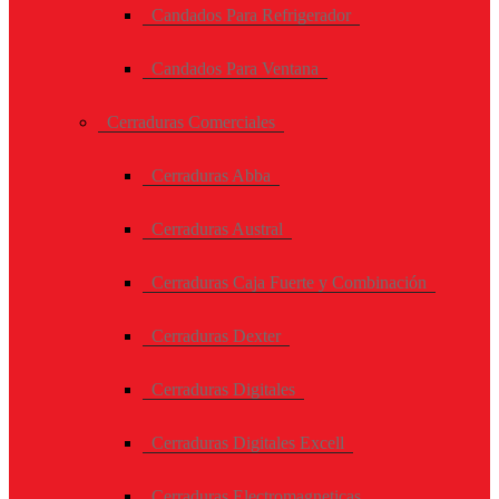
Candados Para Refrigerador
Candados Para Ventana
Cerraduras Comerciales
Cerraduras Abba
Cerraduras Austral
Cerraduras Caja Fuerte y Combinación
Cerraduras Dexter
Cerraduras Digitales
Cerraduras Digitales Excell
Cerraduras Electromagneticas