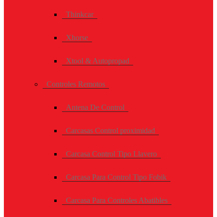
Thinkcar
Xhorse
Xtool & Autopropad
Controles Remotos
Antena De Control
Carcasas Control proximidad
Carcasa Control Tipo Llavero
Carcasa Para Control Tipo Fobik
Carcasa Para Controles Abatibles