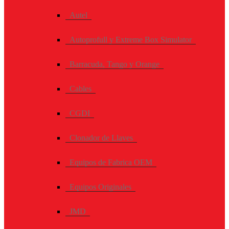
Autel
Autoprofull y Extreme Box Simulator
Barracuda, Tango y Orange
Cables
CGDI
Clonador de Llaves
Equipos de Fabrica OEM
Equipos Originales
JMD