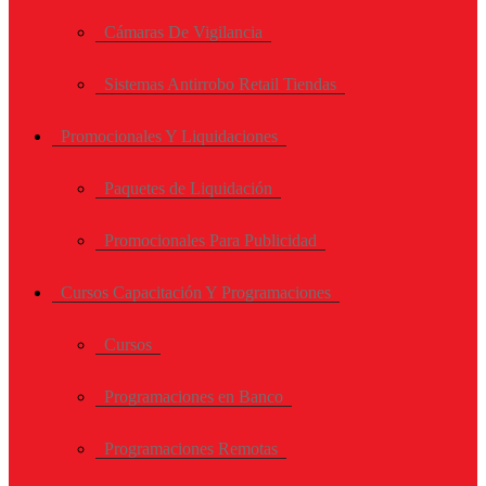
Cámaras De Vigilancia
Sistemas Antirrobo Retail Tiendas
Promocionales Y Liquidaciones
Paquetes de Liquidación
Promocionales Para Publicidad
Cursos Capacitación Y Programaciones
Cursos
Programaciones en Banco
Programaciones Remotas