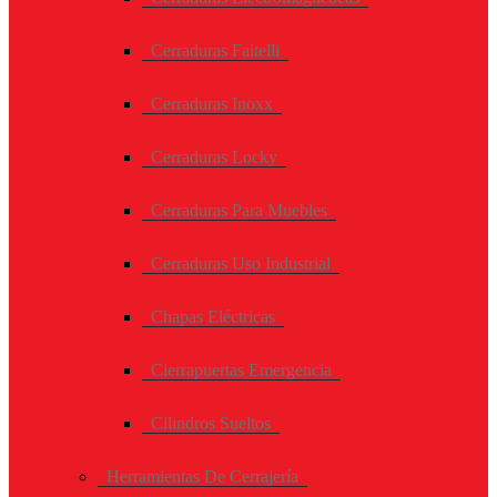
Cerraduras Faitelli
Cerraduras Inoxx
Cerraduras Locky
Cerraduras Para Muebles
Cerraduras Uso Industrial
Chapas Eléctricas
Cierrapuertas Emergencia
Cilindros Sueltos
Herramientas De Cerrajería