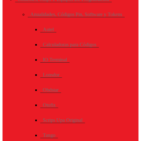
Anualidades, Códigos Pin, Software y Tokens
Autel
Calculadoras para Códigos
IO Terminal
Lonsdor
Obdstar
Otofix
Scrips Upa Original
Tango