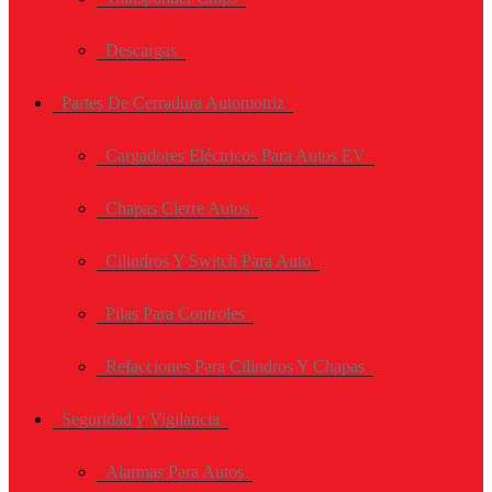
Descargas
Partes De Cerradura Automotriz
Cargadores Eléctricos Para Autos EV
Chapas Cierre Autos
Cilindros Y Switch Para Auto
Pilas Para Controles
Refacciones Para Cilindros Y Chapas
Seguridad y Vigilancia
Alarmas Para Autos