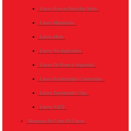
Llaves Huecas Portachip Moto
Llaves Maquinaria
Llaves Moto
Llaves No duplicables
Llaves De Punto y Seguridad
Llaves Residenciales Comerciales
Llaves Transponder Chip
Llaves VATS
Maquinas De Corte De Llaves