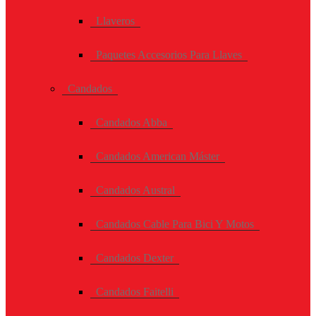
Llaveros
Paquetes Accesorios Para Llaves
Candados
Candados Abba
Candados American Máster
Candados Austral
Candados Cable Para Bici Y Motos
Candados Dexter
Candados Faitelli