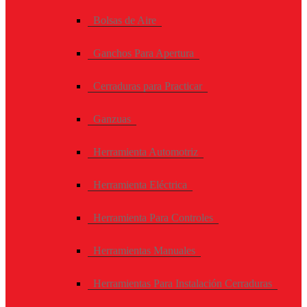
Bolsas de Aire
Ganchos Para Apertura
Cerraduras para Practicar
Ganzuas
Herramienta Automotriz
Herramienta Eléctrica
Herramienta Para Controles
Herramientas Manuales
Herramientas Para Instalación Cerraduras