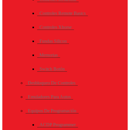
Controles Remote Basics
Controles Xhorse
Fundas Silicon
Memorias
Switch Botón
Desbloqueo De Controles
Emuladores Para Autos
Equipos De Programación
ACDP Programmer