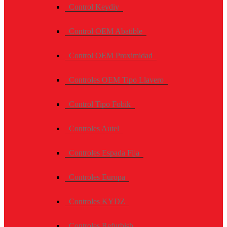
Control Keydiy
Control OEM Abatible
Control OEM Proximidad
Controles OEM Tipo Llavero
Control Tipo Fobik
Controles Autel
Controles Espada Fija
Controles Europa
Controles KYDZ
Controles Refurbish