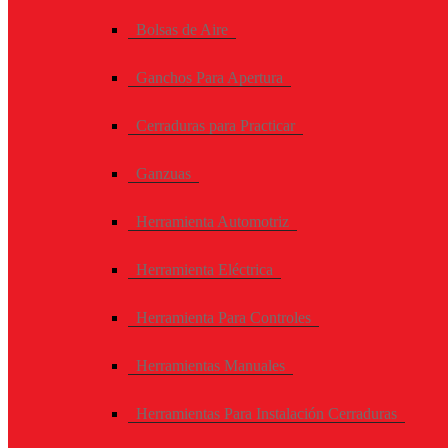
Bolsas de Aire
Ganchos Para Apertura
Cerraduras para Practicar
Ganzuas
Herramienta Automotriz
Herramienta Eléctrica
Herramienta Para Controles
Herramientas Manuales
Herramientas Para Instalación Cerraduras