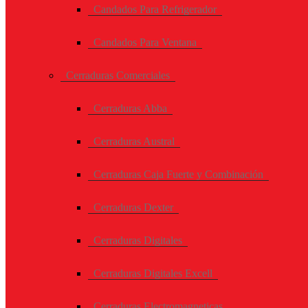
Candados Para Refrigerador
Candados Para Ventana
Cerraduras Comerciales
Cerraduras Abba
Cerraduras Austral
Cerraduras Caja Fuerte y Combinación
Cerraduras Dexter
Cerraduras Digitales
Cerraduras Digitales Excell
Cerraduras Electromagneticas