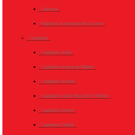
Llaveros
Paquetes Accesorios Para Llaves
Candados
Candados Abba
Candados American Máster
Candados Austral
Candados Cable Para Bici Y Motos
Candados Dexter
Candados Faitelli