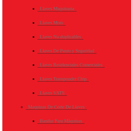
Llaves Maquinaria
Llaves Moto
Llaves No duplicables
Llaves De Punto y Seguridad
Llaves Residenciales Comerciales
Llaves Transponder Chip
Llaves VATS
Maquinas De Corte De Llaves
Bandas Para Máquinas