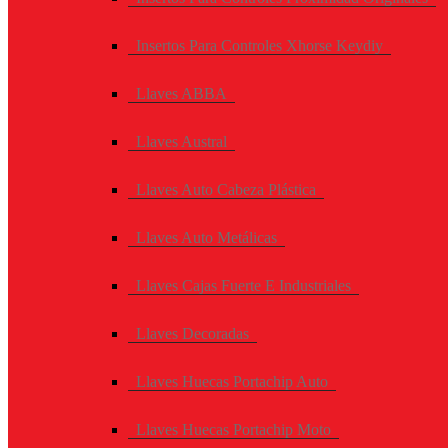
Insertos Para Controles Xhorse Keydiy
Llaves ABBA
Llaves Austral
Llaves Auto Cabeza Plástica
Llaves Auto Metálicas
Llaves Cajas Fuerte E Industriales
Llaves Decoradas
Llaves Huecas Portachip Auto
Llaves Huecas Portachip Moto