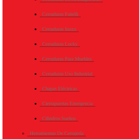
Cerraduras Faitelli
Cerraduras Inoxx
Cerraduras Locky
Cerraduras Para Muebles
Cerraduras Uso Industrial
Chapas Eléctricas
Cierrapuertas Emergencia
Cilindros Sueltos
Herramientas De Cerrajería